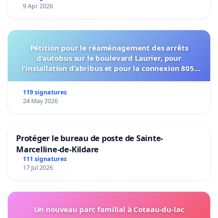
9 Apr 2026
Pétition pour le réaménagement des arrêts
d’autobus sur le boulevard Laurier, pour
l’installation d’abribus et pour la connexion 805-
802 à établir
119 signatures
24 May 2026
Protéger le bureau de poste de Sainte-
Marcelline-de-Kildare
111 signatures
17 Jul 2026
Un nouveau parc familial à Coteau-du-lac