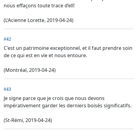
nous effaçons toute trace d’ell!
(L’Acienne Lorette, 2019-04-24)
#42
C'est un patrimoine exceptionnel, et il faut prendre soin
de ce qui est en vie et nous entoure.
(Montréal, 2019-04-24)
#43
Je signe parce que je crois que nous devons
impérativement garder les derniers boisés significatifs.
(St-Rémi, 2019-04-24)