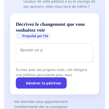
L'auteur de cette pétition a eu le courage de
ses opinions. Allez-vous faire de même ?
Décrivez le changement que vous
souhaitez voir
Propulsé par l’IA
Écrivez avec vos propres mots. L’IA rédigera
une pétition percutante pour vous.
Générer la pétition
Vos données vous appartiennent
Confidentialité dès la conception