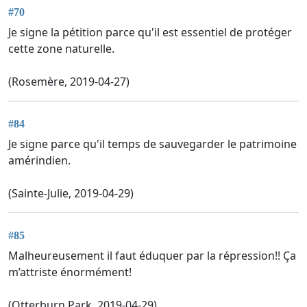
#70
Je signe la pétition parce qu'il est essentiel de protéger
cette zone naturelle.
(Rosemère, 2019-04-27)
#84
Je signe parce qu'il temps de sauvegarder le patrimoine
amérindien.
(Sainte-Julie, 2019-04-29)
#85
Malheureusement il faut éduquer par la répression!! Ça
m’attriste énormément!
(Otterburn Park, 2019-04-29)