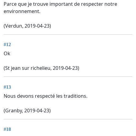
Parce que je trouve important de respecter notre
environnement.
(Verdun, 2019-04-23)
#12
Ok
(St jean sur richelieu, 2019-04-23)
#13
Nous devons respecté les traditions.
(Granby, 2019-04-23)
#18