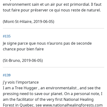
environnement sain et un air pur est primordial. Il faut
tout faire pour préserver ce qui nous reste de naturel.
(Mont-St-Hilaire, 2019-06-05)
#135
Je signe parce que nous n’aurons pas de seconde
chance pour bien faire
(St-Bruno, 2019-06-05)
#139
j'y vois l'importance
I am a Tree Hugger , an environmentalist , and see the
pressing need to save our planet. On a personal note, I
am the facilitator of the very first National Healing
Forest in Quebec. see www.nationalhealingforests.com