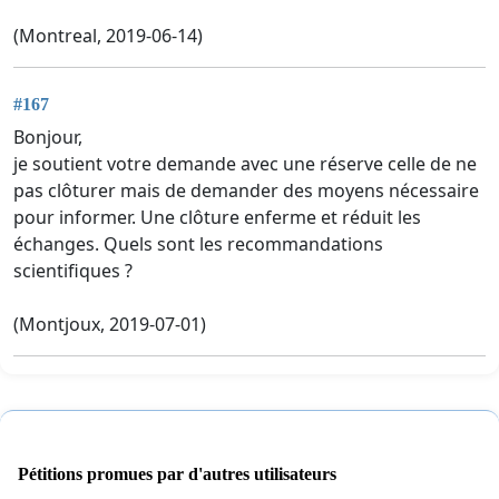
(Montreal, 2019-06-14)
#167
Bonjour,
je soutient votre demande avec une réserve celle de ne
pas clôturer mais de demander des moyens nécessaire
pour informer. Une clôture enferme et réduit les
échanges. Quels sont les recommandations
scientifiques ?
(Montjoux, 2019-07-01)
Pétitions promues par d'autres utilisateurs