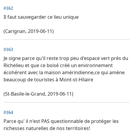
#162
Il faut sauvegarder ce lieu unique
(Carignan, 2019-06-11)
#163
Je signe parce qu'il reste trop peu d'espace vert près du
Richelieu et que ce boisé créé un environnement
écohérent avec la maison amérindienne,ce qui amène
beaucoup de touristes à Mont-st-Hilaire
(St-Basile-le-Grand, 2019-06-11)
#164
Parce qu' il n'est PAS questionnable de protéger les
richesses naturelles de nos territoires!