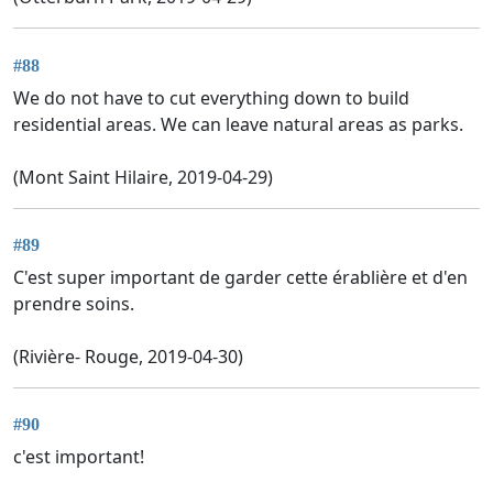
#88
We do not have to cut everything down to build
residential areas. We can leave natural areas as parks.
(Mont Saint Hilaire, 2019-04-29)
#89
C'est super important de garder cette érablière et d'en
prendre soins.
(Rivière- Rouge, 2019-04-30)
#90
c'est important!