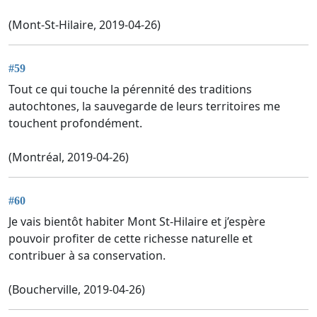
(Mont-St-Hilaire, 2019-04-26)
#59
Tout ce qui touche la pérennité des traditions
autochtones, la sauvegarde de leurs territoires me
touchent profondément.
(Montréal, 2019-04-26)
#60
Je vais bientôt habiter Mont St-Hilaire et j’espère
pouvoir profiter de cette richesse naturelle et
contribuer à sa conservation.
(Boucherville, 2019-04-26)