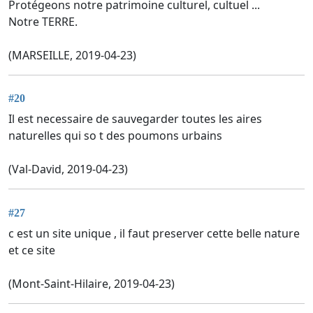
Protégeons notre patrimoine culturel, cultuel ...
Notre TERRE.
(MARSEILLE, 2019-04-23)
#20
Il est necessaire de sauvegarder toutes les aires
naturelles qui so t des poumons urbains
(Val-David, 2019-04-23)
#27
c est un site unique , il faut preserver cette belle nature
et ce site
(Mont-Saint-Hilaire, 2019-04-23)