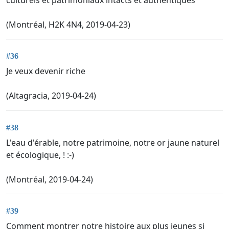
(Montréal, H2K 4N4, 2019-04-23)
#36
Je veux devenir riche
(Altagracia, 2019-04-24)
#38
L'eau d'érable, notre patrimoine, notre or jaune naturel
et écologique, ! :-)
(Montréal, 2019-04-24)
#39
Comment montrer notre histoire aux plus jeunes si