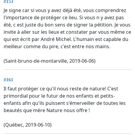
#153
Je signe car si vous y avez déjà été, vous comprendrez
l'importance de protéger ce lieu. Si vous n y avez pas
été, c est juste du bon sens de signer la pétition. Je vous
invite à aller sur les lieux et constater par vous même ce
qui est écrit par André Michel. L'humain est capable du
meilleur comme du pire, c'est entre nos mains.
(Saint-bruno-de-montarville, 2019-06-06)
#161
Il faut protéger ce qu'il nous reste de nature! C'est
primordial pour le futur de nos enfants et petits-
enfants afin qu'ils puissent s'émerveiller de toutes les
beautés que mère Nature nous offre !
(Québec, 2019-06-10)