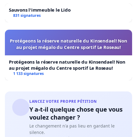
Sauvons l'immeuble le Lido
831 signatures
Protégeons la réserve naturelle du Kinsendael! Non
au projet mégalo du Centre sportif Le Roseau!
Protégeons la réserve naturelle du Kinsendael! Non
au projet mégalo du Centre sportif Le Roseau!
1 133 signatures
LANCEZ VOTRE PROPRE PÉTITION
Y a-t-il quelque chose que vous
voulez changer ?
Le changement n'a pas lieu en gardant le
silence.