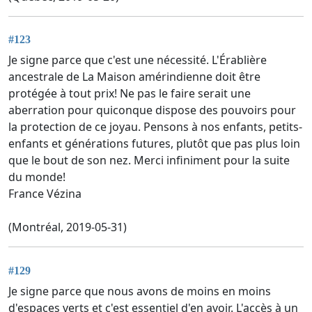
#123
Je signe parce que c'est une nécessité. L'Érablière
ancestrale de La Maison amérindienne doit être
protégée à tout prix! Ne pas le faire serait une
aberration pour quiconque dispose des pouvoirs pour
la protection de ce joyau. Pensons à nos enfants, petits-
enfants et générations futures, plutôt que pas plus loin
que le bout de son nez. Merci infiniment pour la suite
du monde!
France Vézina
(Montréal, 2019-05-31)
#129
Je signe parce que nous avons de moins en moins
d'espaces verts et c'est essentiel d'en avoir. L'accès à un