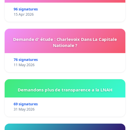
96 signatures
15 Apr 2026
Demande d' étude : Charlevoix Dans La Capitale
Nationale ?
76 signatures
11 May 2026
Demandons plus de transparence a la LNAH
69 signatures
31 May 2026