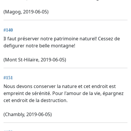
(Magog, 2019-06-05)
#140
Il faut préserver notre patrimoine naturel! Cessez de
defigurer notre belle montagne!
(Mont St-Hilaire, 2019-06-05)
#151
Nous devons conserver la nature et cet endroit est
empreint de sérénité. Pour l'amour de la vie, épargnez
cet endroit de la destruction.
(Chambly, 2019-06-05)