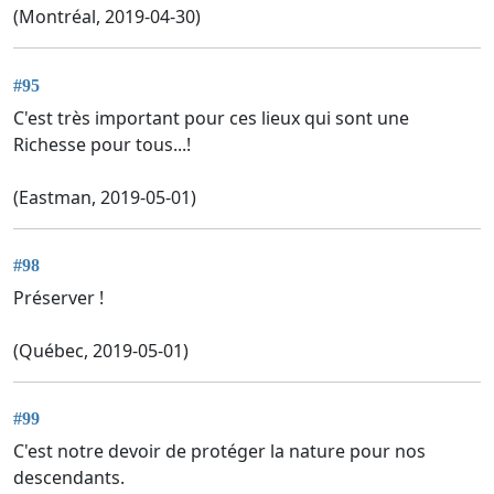
(Montréal, 2019-04-30)
#95
C'est très important pour ces lieux qui sont une
Richesse pour tous...!
(Eastman, 2019-05-01)
#98
Préserver !
(Québec, 2019-05-01)
#99
C'est notre devoir de protéger la nature pour nos
descendants.