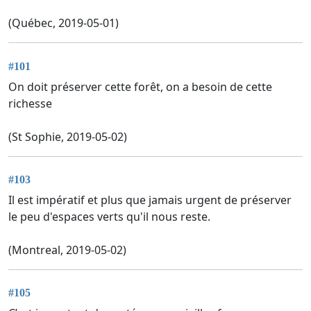
(Québec, 2019-05-01)
#101
On doit préserver cette forêt, on a besoin de cette
richesse
(St Sophie, 2019-05-02)
#103
Il est impératif et plus que jamais urgent de préserver
le peu d'espaces verts qu'il nous reste.
(Montreal, 2019-05-02)
#105