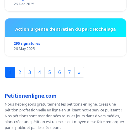
26 Dec 2025
Action urgente d'entretien du parc Hochelaga
295 signatures
26 May 2025
1
2
3
4
5
6
7
»
Petitionenligne.com
Nous hébergeons gratuitement les pétitions en ligne. Créez une
pétition professionnelle en ligne en utilisant notre service puissant !
Nos pétitions sont mentionnées tous les jours dans divers médias,
alors créer une pétition est un excellent moyen de se faire remarquer
par le public et par les décideurs.