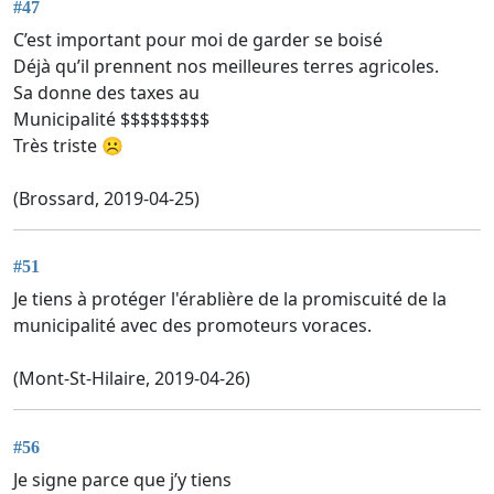
#47
C’est important pour moi de garder se boisé
Déjà qu’il prennent nos meilleures terres agricoles.
Sa donne des taxes au
Municipalité $$$$$$$$$
Très triste ☹️
(Brossard, 2019-04-25)
#51
Je tiens à protéger l'érablière de la promiscuité de la
municipalité avec des promoteurs voraces.
(Mont-St-Hilaire, 2019-04-26)
#56
Je signe parce que j’y tiens