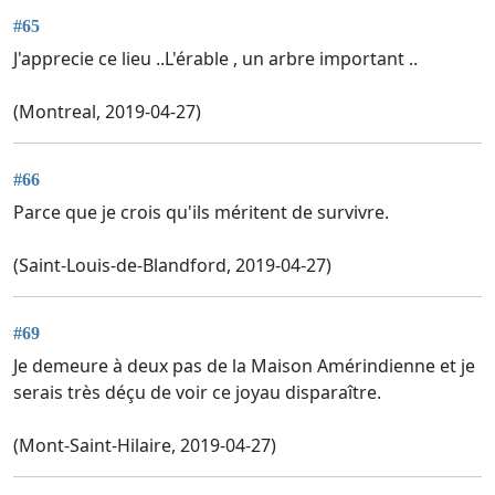
#65
J'apprecie ce lieu ..L'érable , un arbre important ..
(Montreal, 2019-04-27)
#66
Parce que je crois qu'ils méritent de survivre.
(Saint-Louis-de-Blandford, 2019-04-27)
#69
Je demeure à deux pas de la Maison Amérindienne et je
serais très déçu de voir ce joyau disparaître.
(Mont-Saint-Hilaire, 2019-04-27)