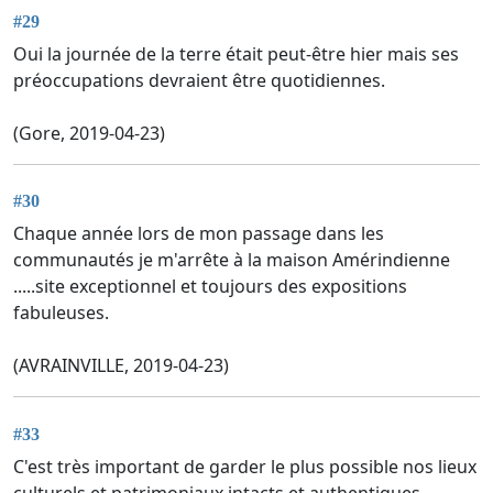
#29
Oui la journée de la terre était peut-être hier mais ses
préoccupations devraient être quotidiennes.
(Gore, 2019-04-23)
#30
Chaque année lors de mon passage dans les
communautés je m'arrête à la maison Amérindienne
.....site exceptionnel et toujours des expositions
fabuleuses.
(AVRAINVILLE, 2019-04-23)
#33
C'est très important de garder le plus possible nos lieux
culturels et patrimoniaux intacts et authentiques