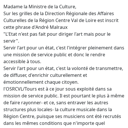
Madame la Ministre de la Culture,
Sur les grilles de la Direction Régionale des Affaires
Culturelles de la Région Centre Val de Loire est inscrit
cette phrase d'André Malraux
"L'Etat n'est pas fait pour diriger l'art mais pour le
servir".
Servir l'art pour un état, c'est l'intégrer pleinement dans
une mission de service public et donc le rendre
accessible à tous.
Servir l'art pour un état, c'est la volonté de transmettre,
de diffuser, d'enrichir culturellement et
émotionnellement chaque citoyen.
l'OSRCVL/Tours est à ce jour sous exploité dans sa
mission de service public. Il est pourtant le plus à même
de faire rayonner- et ce, sans entraver les autres
structures plus locales- la culture musicale dans la
Région Centre, puisque ses musiciens ont été recrutés
dans les mêmes conditions que n'importe quel