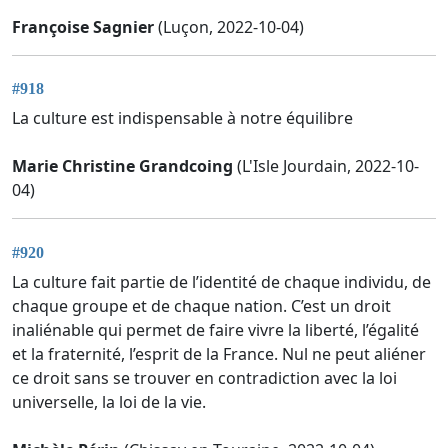
Françoise Sagnier
(Luçon, 2022-10-04)
#918
La culture est indispensable à notre équilibre
Marie Christine Grandcoing
(L'Isle Jourdain, 2022-10-
04)
#920
La culture fait partie de l’identité de chaque individu, de
chaque groupe et de chaque nation. C’est un droit
inaliénable qui permet de faire vivre la liberté, l’égalité
et la fraternité, l’esprit de la France. Nul ne peut aliéner
ce droit sans se trouver en contradiction avec la loi
universelle, la loi de la vie.