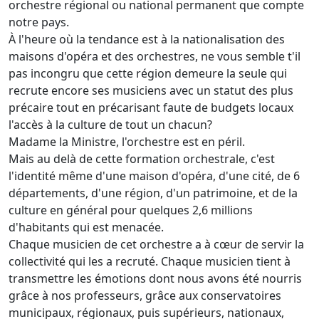
orchestre régional ou national permanent que compte
notre pays.
À l'heure où la tendance est à la nationalisation des
maisons d'opéra et des orchestres, ne vous semble t'il
pas incongru que cette région demeure la seule qui
recrute encore ses musiciens avec un statut des plus
précaire tout en précarisant faute de budgets locaux
l'accès à la culture de tout un chacun?
Madame la Ministre, l'orchestre est en péril.
Mais au delà de cette formation orchestrale, c'est
l'identité même d'une maison d'opéra, d'une cité, de 6
départements, d'une région, d'un patrimoine, et de la
culture en général pour quelques 2,6 millions
d'habitants qui est menacée.
Chaque musicien de cet orchestre a à cœur de servir la
collectivité qui les a recruté. Chaque musicien tient à
transmettre les émotions dont nous avons été nourris
grâce à nos professeurs, grâce aux conservatoires
municipaux, régionaux, puis supérieurs, nationaux,