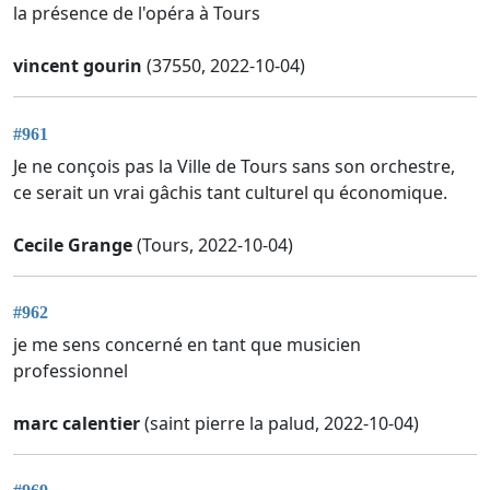
la présence de l'opéra à Tours
vincent gourin
(37550, 2022-10-04)
#961
Je ne conçois pas la Ville de Tours sans son orchestre,
ce serait un vrai gâchis tant culturel qu économique.
Cecile Grange
(Tours, 2022-10-04)
#962
je me sens concerné en tant que musicien
professionnel
marc calentier
(saint pierre la palud, 2022-10-04)