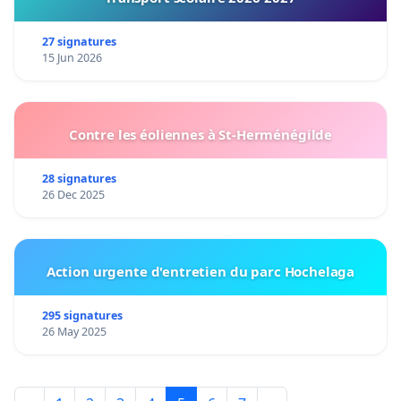
27 signatures
15 Jun 2026
Contre les éoliennes à St-Herménégilde
28 signatures
26 Dec 2025
Action urgente d'entretien du parc Hochelaga
295 signatures
26 May 2025