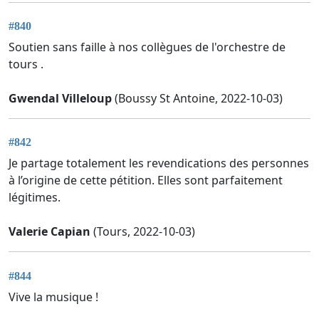
#840
Soutien sans faille à nos collègues de l'orchestre de
tours .
Gwendal Villeloup
(Boussy St Antoine, 2022-10-03)
#842
Je partage totalement les revendications des personnes
à l’origine de cette pétition. Elles sont parfaitement
légitimes.
Valerie Capian
(Tours, 2022-10-03)
#844
Vive la musique !