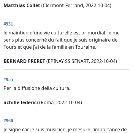
Matthias Collet
(Clermont-Ferrand, 2022-10-04)
#951
le maintien d'une vie culturelle est primordial. Je me
sens plus concerné du fait que je suis originaire de
Tours et que j'ai de la famille en Touraine.
BERNARD FRERET
(EPINAY SS SENART, 2022-10-04)
#955
Per la diffusione della cultura.
achille federici
(Roma, 2022-10-04)
#960
Je signe car je suis musicien, je mesure l'importance de