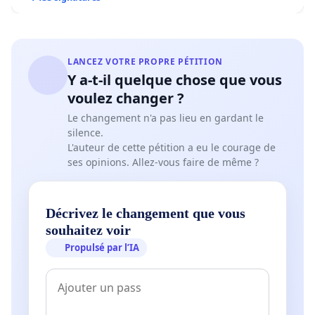
LANCEZ VOTRE PROPRE PÉTITION
Y a-t-il quelque chose que vous
voulez changer ?
Le changement n'a pas lieu en gardant le
silence.
L'auteur de cette pétition a eu le courage de
ses opinions. Allez-vous faire de même ?
Décrivez le changement que vous
souhaitez voir
Propulsé par l’IA