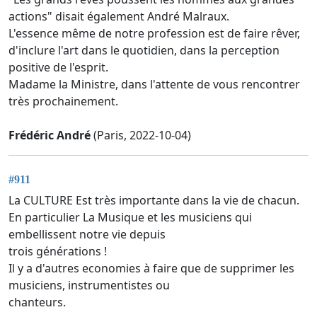
actions" disait également André Malraux.
L'essence même de notre profession est de faire rêver,
d'inclure l'art dans le quotidien, dans la perception
positive de l'esprit.
Madame la Ministre, dans l'attente de vous rencontrer
très prochainement.
Frédéric André
(Paris, 2022-10-04)
#911
La CULTURE Est très importante dans la vie de chacun.
En particulier La Musique et les musiciens qui
embellissent notre vie depuis
trois générations !
Il y a d'autres economies à faire que de supprimer les
musiciens, instrumentistes ou
chanteurs.