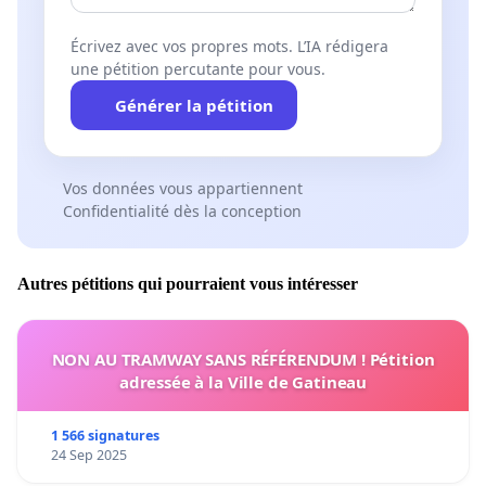
Écrivez avec vos propres mots. L’IA rédigera
une pétition percutante pour vous.
Générer la pétition
Vos données vous appartiennent
Confidentialité dès la conception
Autres pétitions qui pourraient vous intéresser
NON AU TRAMWAY SANS RÉFÉRENDUM ! Pétition
adressée à la Ville de Gatineau
1 566 signatures
24 Sep 2025