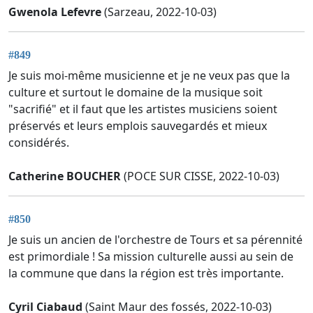
Gwenola Lefevre
(Sarzeau, 2022-10-03)
#849
Je suis moi-même musicienne et je ne veux pas que la
culture et surtout le domaine de la musique soit
"sacrifié" et il faut que les artistes musiciens soient
préservés et leurs emplois sauvegardés et mieux
considérés.
Catherine BOUCHER
(POCE SUR CISSE, 2022-10-03)
#850
Je suis un ancien de l'orchestre de Tours et sa pérennité
est primordiale ! Sa mission culturelle aussi au sein de
la commune que dans la région est très importante.
Cyril Ciabaud
(Saint Maur des fossés, 2022-10-03)