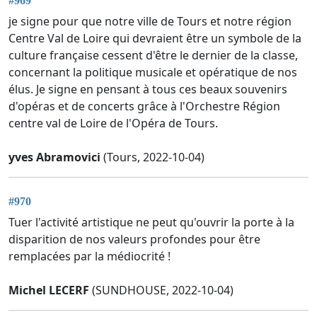
#969
je signe pour que notre ville de Tours et notre région
Centre Val de Loire qui devraient être un symbole de la
culture française cessent d'être le dernier de la classe,
concernant la politique musicale et opératique de nos
élus. Je signe en pensant à tous ces beaux souvenirs
d'opéras et de concerts grâce à l'Orchestre Région
centre val de Loire de l'Opéra de Tours.
yves Abramovici
(Tours, 2022-10-04)
#970
Tuer l'activité artistique ne peut qu'ouvrir la porte à la
disparition de nos valeurs profondes pour être
remplacées par la médiocrité !
Michel LECERF
(SUNDHOUSE, 2022-10-04)