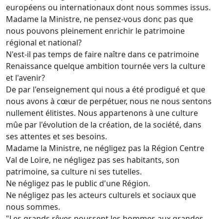
européens ou internationaux dont nous sommes issus.
Madame la Ministre, ne pensez-vous donc pas que
nous pouvons pleinement enrichir le patrimoine
régional et national?
N'est-il pas temps de faire naître dans ce patrimoine
Renaissance quelque ambition tournée vers la culture
et l'avenir?
De par l'enseignement qui nous a été prodigué et que
nous avons à cœur de perpétuer, nous ne nous sentons
nullement élitistes. Nous appartenons à une culture
mûe par l'évolution de la création, de la société, dans
ses attentes et ses besoins.
Madame la Ministre, ne négligez pas la Région Centre
Val de Loire, ne négligez pas ses habitants, son
patrimoine, sa culture ni ses tutelles.
Ne négligez pas le public d'une Région.
Ne négligez pas les acteurs culturels et sociaux que
nous sommes.
"Les grands rêves poussent les hommes aux grandes