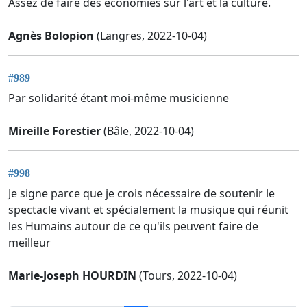
Assez de faire des économies sur l'art et la culture.
Agnès Bolopion
(Langres, 2022-10-04)
#989
Par solidarité étant moi-même musicienne
Mireille Forestier
(Bâle, 2022-10-04)
#998
Je signe parce que je crois nécessaire de soutenir le
spectacle vivant et spécialement la musique qui réunit
les Humains autour de ce qu'ils peuvent faire de
meilleur
Marie-Joseph HOURDIN
(Tours, 2022-10-04)