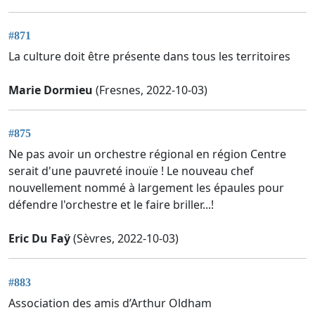
#871
La culture doit être présente dans tous les territoires
Marie Dormieu
(Fresnes, 2022-10-03)
#875
Ne pas avoir un orchestre régional en région Centre
serait d'une pauvreté inouïe ! Le nouveau chef
nouvellement nommé à largement les épaules pour
défendre l'orchestre et le faire briller...!
Eric Du Faÿ
(Sèvres, 2022-10-03)
#883
Association des amis d’Arthur Oldham