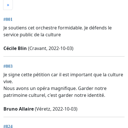
»
#801
Je soutiens cet orchestre formidable. Je défends le
service public de la culture
Cécile Blin
(Cravant, 2022-10-03)
#803
Je signe cette pétition car il est important que la culture
vive.
Nous avons un opéra magnifique. Garder notre
patrimoine culturel, c'est garder notre identité.
Bruno Allaire
(Véretz, 2022-10-03)
#824