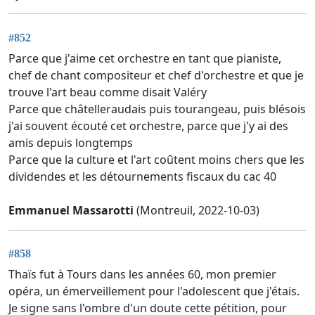
#852
Parce que j'aime cet orchestre en tant que pianiste,
chef de chant compositeur et chef d'orchestre et que je
trouve l'art beau comme disait Valéry
Parce que châtelleraudais puis tourangeau, puis blésois
j'ai souvent écouté cet orchestre, parce que j'y ai des
amis depuis longtemps
Parce que la culture et l'art coûtent moins chers que les
dividendes et les détournements fiscaux du cac 40
Emmanuel Massarotti
(Montreuil, 2022-10-03)
#858
Thaïs fut à Tours dans les années 60, mon premier
opéra, un émerveillement pour l'adolescent que j'étais.
Je signe sans l'ombre d'un doute cette pétition, pour