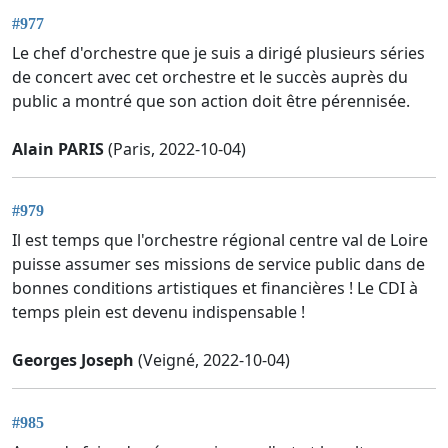
#977
Le chef d'orchestre que je suis a dirigé plusieurs séries
de concert avec cet orchestre et le succès auprès du
public a montré que son action doit être pérennisée.
Alain PARIS
(Paris, 2022-10-04)
#979
Il est temps que l'orchestre régional centre val de Loire
puisse assumer ses missions de service public dans de
bonnes conditions artistiques et financières ! Le CDI à
temps plein est devenu indispensable !
Georges Joseph
(Veigné, 2022-10-04)
#985