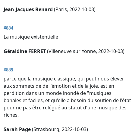
Jean-Jacques Renard
(Paris, 2022-10-03)
#884
La musique existentielle !
Géraldine FERRET
(Villeneuve sur Yonne, 2022-10-03)
#885
parce que la musique classique, qui peut nous élever
aux sommets de de l'émotion et de la joie, est en
perdition dans un monde inondé de "musiques"
banales et faciles, et qu'elle a besoin du soutien de l'état
pour ne pas être relégué au statut d'une musique des
riches.
Sarah Page
(Strasbourg, 2022-10-03)