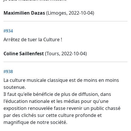
Maximilien Dazas
(Limoges, 2022-10-04)
#934
Arrêtez de tuer la Culture !
Coline Saillenfest
(Tours, 2022-10-04)
#938
La culture musicale classique est de moins en moins
soutenue.
Il faut qu'elle bénéficie de plus de diffusion, dans
l'éducation nationale et les médias pour qu'une
exposition renouvelée fasse revenir un public chassé
par des clichés sur cette culture profonde et
magnifique de notre société.