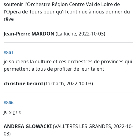
soutenir l'Orchestre Région Centre Val de Loire de
l'Opéra de Tours pour qu'il continue à nous donner du
rêve
Jean-Pierre MARDON
(La Riche, 2022-10-03)
#861
je soutiens la culture et ces orchestres de provinces qui
permettent à tous de profiter de leur talent
christine berard
(forbach, 2022-10-03)
#866
je signe
ANDREA GLOWACKI
(VALLIERES LES GRANDES, 2022-10-
03)