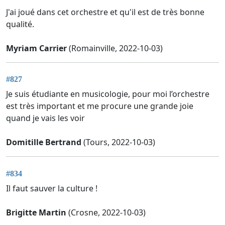
J'ai joué dans cet orchestre et qu'il est de très bonne
qualité.
Myriam Carrier
(Romainville, 2022-10-03)
#827
Je suis étudiante en musicologie, pour moi l’orchestre
est très important et me procure une grande joie
quand je vais les voir
Domitille Bertrand
(Tours, 2022-10-03)
#834
Il faut sauver la culture !
Brigitte Martin
(Crosne, 2022-10-03)