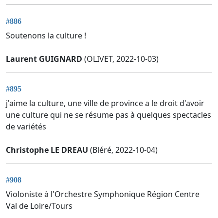
#886
Soutenons la culture !
Laurent GUIGNARD
(OLIVET, 2022-10-03)
#895
j'aime la culture, une ville de province a le droit d'avoir
une culture qui ne se résume pas à quelques spectacles
de variétés
Christophe LE DREAU
(Bléré, 2022-10-04)
#908
Violoniste à l'Orchestre Symphonique Région Centre
Val de Loire/Tours