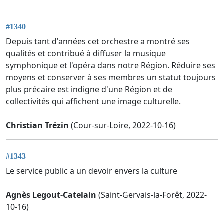
#1340
Depuis tant d'années cet orchestre a montré ses
qualités et contribué à diffuser la musique
symphonique et l'opéra dans notre Région. Réduire ses
moyens et conserver à ses membres un statut toujours
plus précaire est indigne d'une Région et de
collectivités qui affichent une image culturelle.
Christian Trézin
(Cour-sur-Loire, 2022-10-16)
#1343
Le service public a un devoir envers la culture
Agnès Legout-Catelain
(Saint-Gervais-la-Forêt, 2022-
10-16)