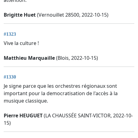
attention.
Brigitte Huet
(Vernouillet 28500, 2022-10-15)
#1323
Vive la culture !
Matthieu Marquaille
(Blois, 2022-10-15)
#1330
Je signe parce que les orchestres régionaux sont
important pour la democratisation de l'accès à la
musique classique.
Pierre HEUGUET
(LA CHAUSSÉE SAINT-VICTOR, 2022-10-
15)