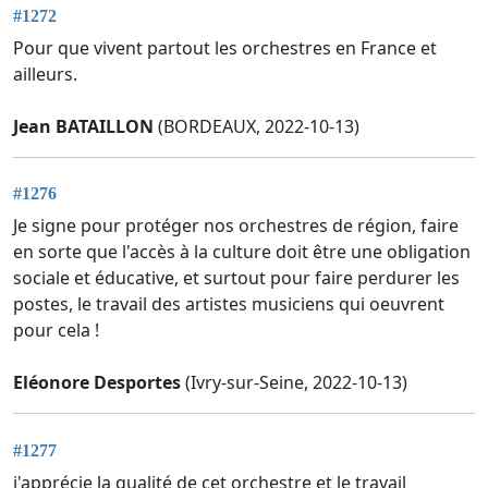
#1272
Pour que vivent partout les orchestres en France et
ailleurs.
Jean BATAILLON
(BORDEAUX, 2022-10-13)
#1276
Je signe pour protéger nos orchestres de région, faire
en sorte que l'accès à la culture doit être une obligation
sociale et éducative, et surtout pour faire perdurer les
postes, le travail des artistes musiciens qui oeuvrent
pour cela !
Eléonore Desportes
(Ivry-sur-Seine, 2022-10-13)
#1277
j'apprécie la qualité de cet orchestre et le travail