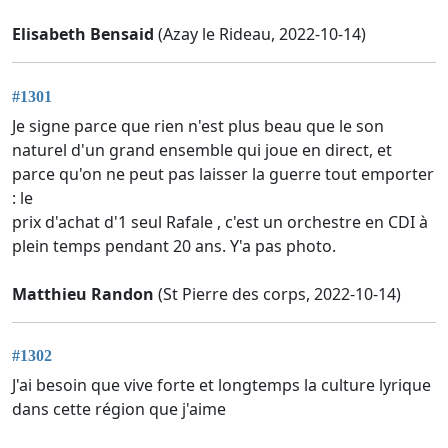
Elisabeth Bensaid
(Azay le Rideau, 2022-10-14)
#1301
Je signe parce que rien n'est plus beau que le son
naturel d'un grand ensemble qui joue en direct, et
parce qu'on ne peut pas laisser la guerre tout emporter
: le
prix d'achat d'1 seul Rafale , c'est un orchestre en CDI à
plein temps pendant 20 ans. Y'a pas photo.
Matthieu Randon
(St Pierre des corps, 2022-10-14)
#1302
J'ai besoin que vive forte et longtemps la culture lyrique
dans cette région que j'aime