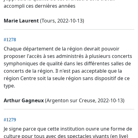
accompli ces dernières années
Marie Laurent
(Tours, 2022-10-13)
#1278
Chaque département de la région devrait pouvoir
proposer l'accès à ses administrés à plusieurs concerts
symphoniques de qualité dans les différentes salles de
concerts de la région. Il n'est pas acceptable que la
région Centre soit la seule région sans dispositif de ce
type.
Arthur Gagneux
(Argenton sur Creuse, 2022-10-13)
#1279
Je signe parce que cette institution ouvre une forme de
culture pour tous avec des spectacles vivants (en live)