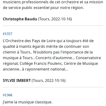
musiciens professionnels de cet orchestre et sa mission
de service public essentiel pour notre région.
Christophe Baudu
(Tours, 2022-10-16)
#1357
L'Orchestre des Pays de Loire qui a toujours été de
qualité à maints égards mérite de continuer son
chemin à Tours.. N'oublions pas l'importance de la
musique à Tours.. Concerts d'automne... Conservatoire
régional, Collège Francis Poulenc, Centre de Musique
ancienne.. à rayonnement national...
SYLVIE IMBERT
(Tours, 2022-10-16)
#1366
J'aime la musique classique.