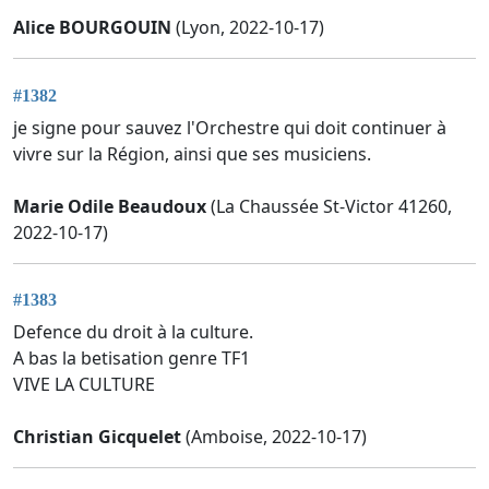
Alice BOURGOUIN
(Lyon, 2022-10-17)
#1382
je signe pour sauvez l'Orchestre qui doit continuer à
vivre sur la Région, ainsi que ses musiciens.
Marie Odile Beaudoux
(La Chaussée St-Victor 41260,
2022-10-17)
#1383
Defence du droit à la culture.
A bas la betisation genre TF1
VIVE LA CULTURE
Christian Gicquelet
(Amboise, 2022-10-17)