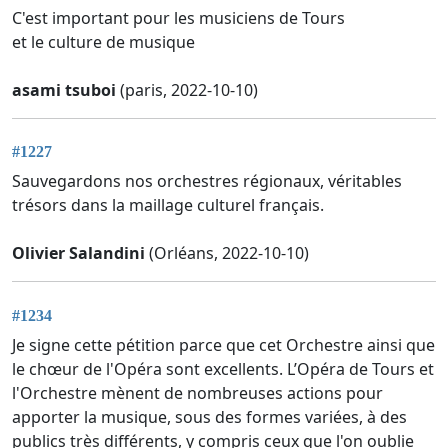
C'est important pour les musiciens de Tours
et le culture de musique
asami tsuboi
(paris, 2022-10-10)
#1227
Sauvegardons nos orchestres régionaux, véritables
trésors dans la maillage culturel français.
Olivier Salandini
(Orléans, 2022-10-10)
#1234
Je signe cette pétition parce que cet Orchestre ainsi que
le chœur de l'Opéra sont excellents. L’Opéra de Tours et
l'Orchestre mènent de nombreuses actions pour
apporter la musique, sous des formes variées, à des
publics très différents, y compris ceux que l'on oublie