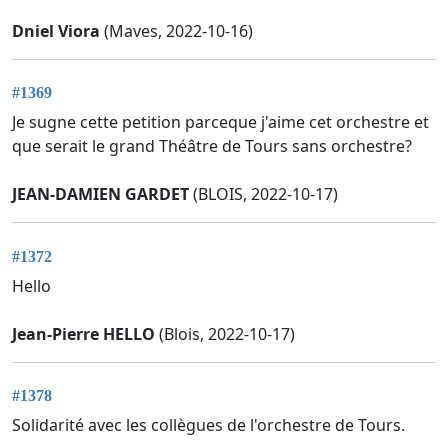
Dniel Viora
(Maves, 2022-10-16)
#1369
Je sugne cette petition parceque j'aime cet orchestre et
que serait le grand Théâtre de Tours sans orchestre?
JEAN-DAMIEN GARDET
(BLOIS, 2022-10-17)
#1372
Hello
Jean-Pierre HELLO
(Blois, 2022-10-17)
#1378
Solidarité avec les collègues de l'orchestre de Tours.