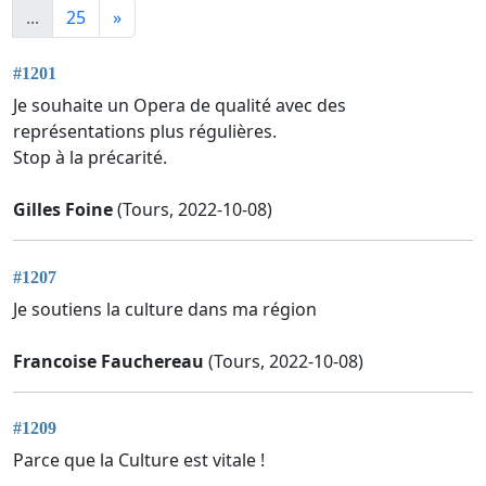
...
25
»
#1201
Je souhaite un Opera de qualité avec des
représentations plus régulières.
Stop à la précarité.
Gilles Foine
(Tours, 2022-10-08)
#1207
Je soutiens la culture dans ma région
Francoise Fauchereau
(Tours, 2022-10-08)
#1209
Parce que la Culture est vitale !