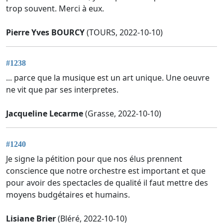
trop souvent. Merci à eux.
Pierre Yves BOURCY
(TOURS, 2022-10-10)
#1238
... parce que la musique est un art unique. Une oeuvre
ne vit que par ses interpretes.
Jacqueline Lecarme
(Grasse, 2022-10-10)
#1240
Je signe la pétition pour que nos élus prennent
conscience que notre orchestre est important et que
pour avoir des spectacles de qualité il faut mettre des
moyens budgétaires et humains.
Lisiane Brier
(Bléré, 2022-10-10)