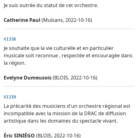
Je suis outrée du statut de cet orchestre.
Catherine Paul
(Mulsans, 2022-10-16)
#1336
Je souhaite que la vie culturelle et en particulier
musicale soit reconnue , respectée et encouragée dans
la région.
Evelyne Dumeusois
(BLOIS, 2022-10-16)
#1339
La précarité des musiciens d'un orchestre régional est
incompatible avec la mission de la DRAC de diffusion
artistique dans les domaines du spectacle vivant.
Éric SINIÉGO
(BLOIS, 2022-10-16)