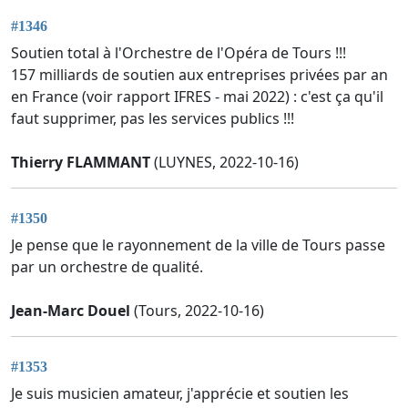
#1346
Soutien total à l'Orchestre de l'Opéra de Tours !!!
157 milliards de soutien aux entreprises privées par an
en France (voir rapport IFRES - mai 2022) : c'est ça qu'il
faut supprimer, pas les services publics !!!
Thierry FLAMMANT
(LUYNES, 2022-10-16)
#1350
Je pense que le rayonnement de la ville de Tours passe
par un orchestre de qualité.
Jean-Marc Douel
(Tours, 2022-10-16)
#1353
Je suis musicien amateur, j'apprécie et soutien les