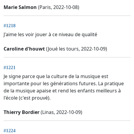
Marie Salmon
(Paris, 2022-10-08)
#1218
J'aime les voir jouer à ce niveau de qualité
Caroline d'houwt
(Joué les tours, 2022-10-09)
#1221
Je signe parce que la culture de la musique est
importante pour les générations futures. La pratique
de la musique apaise et rend les enfants meilleurs à
l'école (c'est prouvé).
Thierry Bordier
(Linas, 2022-10-09)
#1224