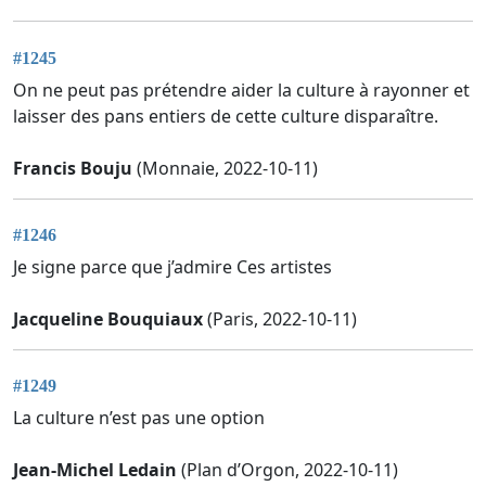
#1245
On ne peut pas prétendre aider la culture à rayonner et
laisser des pans entiers de cette culture disparaître.
Francis Bouju
(Monnaie, 2022-10-11)
#1246
Je signe parce que j’admire Ces artistes
Jacqueline Bouquiaux
(Paris, 2022-10-11)
#1249
La culture n’est pas une option
Jean-Michel Ledain
(Plan d’Orgon, 2022-10-11)