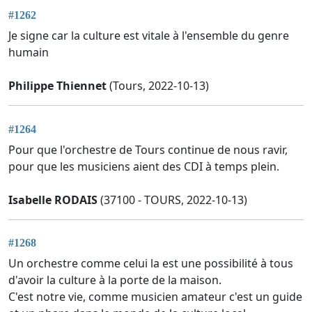
#1262
Je signe car la culture est vitale à l'ensemble du genre
humain
Philippe Thiennet
(Tours, 2022-10-13)
#1264
Pour que l'orchestre de Tours continue de nous ravir,
pour que les musiciens aient des CDI à temps plein.
Isabelle RODAIS
(37100 - TOURS, 2022-10-13)
#1268
Un orchestre comme celui la est une possibilité à tous
d'avoir la culture à la porte de la maison.
C'est notre vie, comme musicien amateur c'est un guide