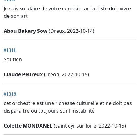
Je suis solidaire de votre combat car l'artiste doit vivre
de son art
Abou Bakary Sow
(Dreux, 2022-10-14)
#1311
Soutien
Claude Peureux
(Tréon, 2022-10-15)
#1319
cet orchestre est une richesse culturelle et ne doit pas
disparaître ou toujours sur l'instabilité
Colette MONDANEL
(saint cyr sur loire, 2022-10-15)