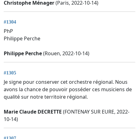
Christophe Ménager
(Paris, 2022-10-14)
#1304
PhP
Philippe Perche
Philippe Perche
(Rouen, 2022-10-14)
#1305
Je signe pour conserver cet orchestre régional. Nous
avons la chance de pouvoir posséder ces musiciens de
qualité sur notre territoire régional.
Marie Claude DECRETTE
(FONTENAY SUR EURE, 2022-
10-14)
#1307