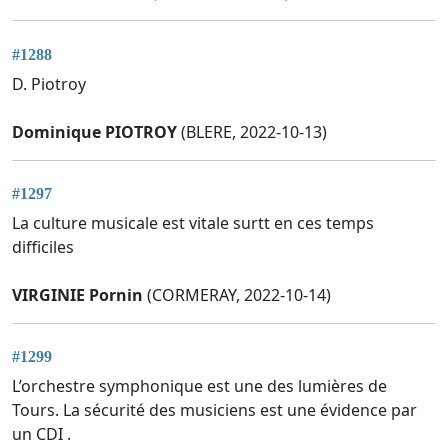
#1288
D. Piotroy
Dominique PIOTROY
(BLERE, 2022-10-13)
#1297
La culture musicale est vitale surtt en ces temps
difficiles
VIRGINIE Pornin
(CORMERAY, 2022-10-14)
#1299
L’orchestre symphonique est une des lumières de
Tours. La sécurité des musiciens est une évidence par
un CDI .