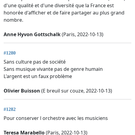
d'une qualité et d'une diversité que la France est
honorée d'afficher et de faire partager au plus grand
nombre.
Anne Hyvon Gottschalk
(Paris, 2022-10-13)
#1280
Sans culture pas de société
Sans musique vivante pas de genre humain
L'argent est un faux problème
Olivier Buisson
(E breuil sur couze, 2022-10-13)
#1282
Pour conserver l orchestre avec les musiciens
Teresa Marabello
(Paris, 2022-10-13)