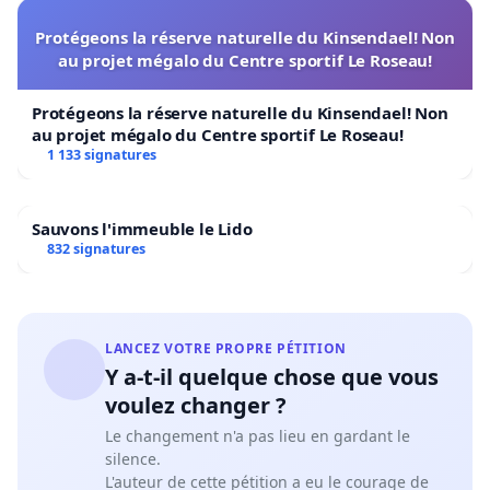
Protégeons la réserve naturelle du Kinsendael! Non
au projet mégalo du Centre sportif Le Roseau!
Protégeons la réserve naturelle du Kinsendael! Non
au projet mégalo du Centre sportif Le Roseau!
1 133 signatures
Sauvons l'immeuble le Lido
832 signatures
LANCEZ VOTRE PROPRE PÉTITION
Y a-t-il quelque chose que vous
voulez changer ?
Le changement n'a pas lieu en gardant le
silence.
L'auteur de cette pétition a eu le courage de