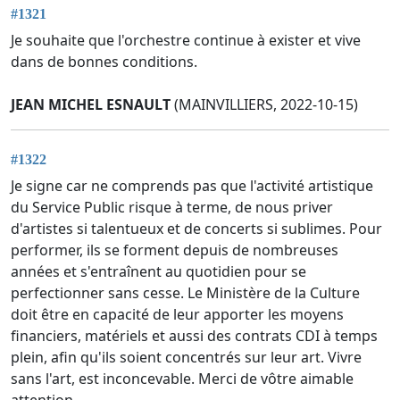
#1321
Je souhaite que l'orchestre continue à exister et vive
dans de bonnes conditions.
JEAN MICHEL ESNAULT
(MAINVILLIERS, 2022-10-15)
#1322
Je signe car ne comprends pas que l'activité artistique
du Service Public risque à terme, de nous priver
d'artistes si talentueux et de concerts si sublimes. Pour
performer, ils se forment depuis de nombreuses
années et s'entraînent au quotidien pour se
perfectionner sans cesse. Le Ministère de la Culture
doit être en capacité de leur apporter les moyens
financiers, matériels et aussi des contrats CDI à temps
plein, afin qu'ils soient concentrés sur leur art. Vivre
sans l'art, est inconcevable. Merci de vôtre aimable