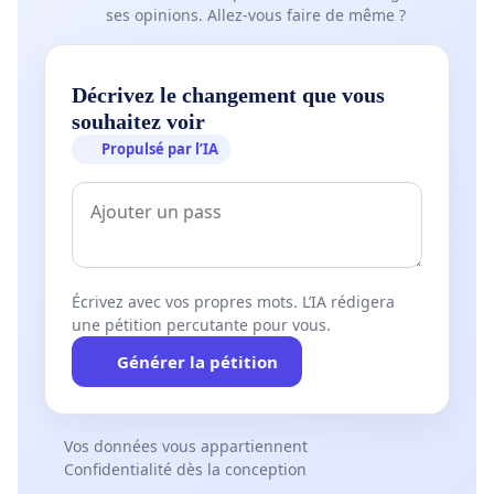
ses opinions. Allez-vous faire de même ?
Décrivez le changement que vous
souhaitez voir
Propulsé par l’IA
Écrivez avec vos propres mots. L’IA rédigera
une pétition percutante pour vous.
Générer la pétition
Vos données vous appartiennent
Confidentialité dès la conception