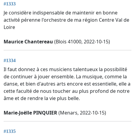
#1333
Je considère indispensable de maintenir en bonne
activité pérenne l'orchestre de ma région Centre Val de
Loire
Maurice Chantereau
(Blois 41000, 2022-10-15)
#1334
Il faut donnez à ces musiciens talentueux la possibilité
de continuer à jouer ensemble. La musique, comme la
danse, et bien d'autres arts encore est essentielle, elle a
cette faculté de nous toucher au plus profond de notre
âme et de rendre la vie plus belle.
Marie-Joëlle PINQUIER
(Menars, 2022-10-15)
#1335