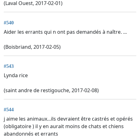
(Laval Ouest, 2017-02-01)
#540
Aider les errants qui n ont pas demandés à naître. ...
(Boisbriand, 2017-02-05)
#543
Lynda rice
(saint andre de restigouche, 2017-02-08)
#544
j aime les animaux...ils devraient être castrés et opérés
(obligatoire ) il y en aurait moins de chats et chiens
abandonnés et errants