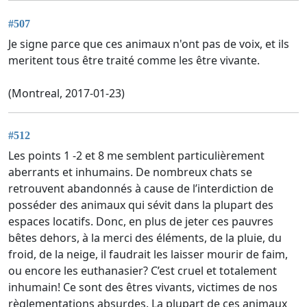
#507
Je signe parce que ces animaux n'ont pas de voix, et ils
meritent tous être traité comme les être vivante.
(Montreal, 2017-01-23)
#512
Les points 1 -2 et 8 me semblent particulièrement
aberrants et inhumains. De nombreux chats se
retrouvent abandonnés à cause de l’interdiction de
posséder des animaux qui sévit dans la plupart des
espaces locatifs. Donc, en plus de jeter ces pauvres
bêtes dehors, à la merci des éléments, de la pluie, du
froid, de la neige, il faudrait les laisser mourir de faim,
ou encore les euthanasier? C’est cruel et totalement
inhumain! Ce sont des êtres vivants, victimes de nos
règlementations absurdes. La plupart de ces animaux