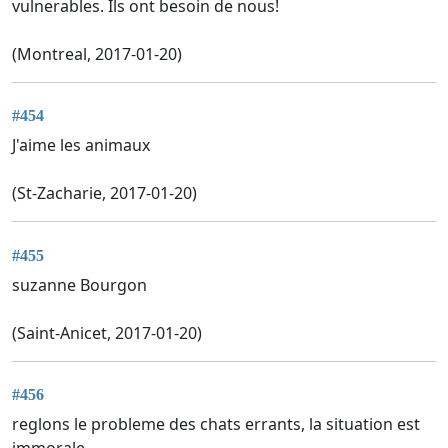
vulnerables. Ils ont besoin de nous!
(Montreal, 2017-01-20)
#454
J'aime les animaux
(St-Zacharie, 2017-01-20)
#455
suzanne Bourgon
(Saint-Anicet, 2017-01-20)
#456
reglons le probleme des chats errants, la situation est
immorale