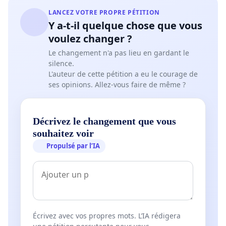
LANCEZ VOTRE PROPRE PÉTITION
Y a-t-il quelque chose que vous
voulez changer ?
Le changement n'a pas lieu en gardant le
silence.
L'auteur de cette pétition a eu le courage de
ses opinions. Allez-vous faire de même ?
Décrivez le changement que vous
souhaitez voir
Propulsé par l’IA
Écrivez avec vos propres mots. L’IA rédigera