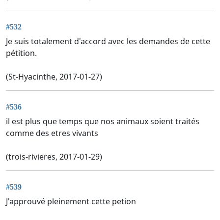
#532
Je suis totalement d'accord avec les demandes de cette
pétition.
(St-Hyacinthe, 2017-01-27)
#536
il est plus que temps que nos animaux soient traités
comme des etres vivants
(trois-rivieres, 2017-01-29)
#539
J'approuvé pleinement cette petion