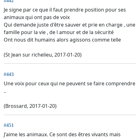
#442
Je signe par ce que il faut prendre position pour ses
animaux qui ont pas de voix
Qui demande juste d'être sauver et prie en charge , une
famille pour la vie , de l amour et de la sécurité
Ont nous dit humains alors agissons comme telle
(St Jean sur richelieu, 2017-01-20)
#443
Une voix pour ceux qui ne peuvent se faire comprendre
..
(Brossard, 2017-01-20)
#451
J'aime les animaux. Ce sont des êtres vivants mais