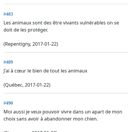
#483
Les animaux sont des être vivants vulnérables on se
doit de les protéger.
(Repentigny, 2017-01-22)
#489
J'ai à cœur le bien de tout les animaux
(Québec, 2017-01-22)
#490
Moi aussi je veux pouvoir vivre dans un apart de mon
choix sans avoir à abandonner mon chien.