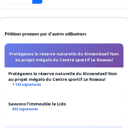
Pétitions promues par d'autres utilisateurs
Protégeons la réserve naturelle du Kinsendael! Non
au projet mégalo du Centre sportif Le Roseau!
Protégeons la réserve naturelle du Kinsendael! Non
au projet mégalo du Centre sportif Le Roseau!
1 133 signatures
Sauvons l'immeuble le Lido
832 signatures