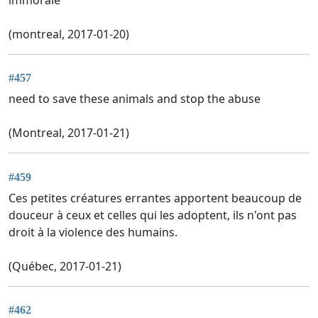
(montreal, 2017-01-20)
#457
need to save these animals and stop the abuse
(Montreal, 2017-01-21)
#459
Ces petites créatures errantes apportent beaucoup de
douceur à ceux et celles qui les adoptent, ils n'ont pas
droit à la violence des humains.
(Québec, 2017-01-21)
#462