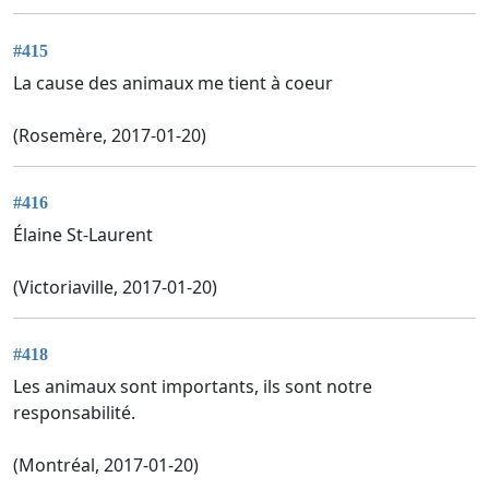
#415
La cause des animaux me tient à coeur
(Rosemère, 2017-01-20)
#416
Élaine St-Laurent
(Victoriaville, 2017-01-20)
#418
Les animaux sont importants, ils sont notre
responsabilité.
(Montréal, 2017-01-20)