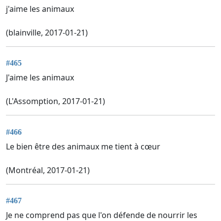
j'aime les animaux
(blainville, 2017-01-21)
#465
J'aime les animaux
(L'Assomption, 2017-01-21)
#466
Le bien être des animaux me tient à cœur
(Montréal, 2017-01-21)
#467
Je ne comprend pas que l'on défende de nourrir les