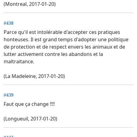
(Montreal, 2017-01-20)
#438
Parce qu'il est intolérable d'accepter ces pratiques
honteuses. Il est grand temps d'adopter une politique
de protection et de respect envers les animaux et de
lutter activement contre les abandons et la
maltraitance.
(La Madeleine, 2017-01-20)
#439
Faut que ça change !!!!
(Longueuil, 2017-01-20)