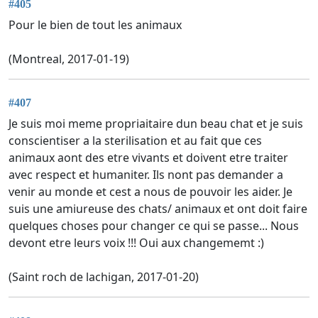
#405
Pour le bien de tout les animaux
(Montreal, 2017-01-19)
#407
Je suis moi meme propriaitaire dun beau chat et je suis
conscientiser a la sterilisation et au fait que ces
animaux aont des etre vivants et doivent etre traiter
avec respect et humaniter. Ils nont pas demander a
venir au monde et cest a nous de pouvoir les aider. Je
suis une amiureuse des chats/ animaux et ont doit faire
quelques choses pour changer ce qui se passe... Nous
devont etre leurs voix !!! Oui aux changememt :)
(Saint roch de lachigan, 2017-01-20)