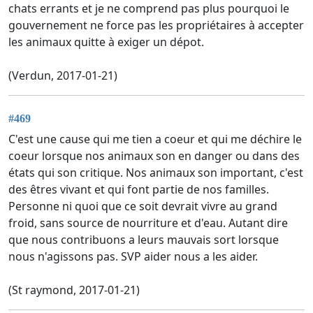
chats errants et je ne comprend pas plus pourquoi le
gouvernement ne force pas les propriétaires à accepter
les animaux quitte à exiger un dépot.
(Verdun, 2017-01-21)
#469
C'est une cause qui me tien a coeur et qui me déchire le
coeur lorsque nos animaux son en danger ou dans des
états qui son critique. Nos animaux son important, c'est
des êtres vivant et qui font partie de nos familles.
Personne ni quoi que ce soit devrait vivre au grand
froid, sans source de nourriture et d'eau. Autant dire
que nous contribuons a leurs mauvais sort lorsque
nous n'agissons pas. SVP aider nous a les aider.
(St raymond, 2017-01-21)