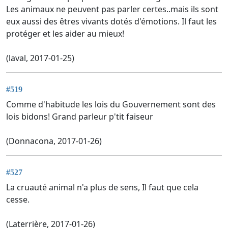
Les animaux ne peuvent pas parler certes..mais ils sont
eux aussi des êtres vivants dotés d'émotions. Il faut les
protéger et les aider au mieux!
(laval, 2017-01-25)
#519
Comme d'habitude les lois du Gouvernement sont des
lois bidons! Grand parleur p'tit faiseur
(Donnacona, 2017-01-26)
#527
La cruauté animal n'a plus de sens, Il faut que cela
cesse.
(Laterrière, 2017-01-26)