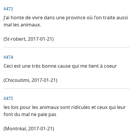
#472
J'ai honte de vivre dans une province où l'on traite aussi
mal les animaux.
(St-robert, 2017-01-21)
#474
Ceci est une très bonne cause qui me tient à coeur
(Chicoutimi, 2017-01-21)
#475
les lois pour les animaux sont ridicules et ceux qui leur
font du mal ne paie pas
(Montréal, 2017-01-21)