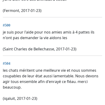
(Fermont, 2017-01-23)
#500
je suis pour l'aide pour nos amies amis à 4 pattes ils
n'ont pas demander la vie aidons les
(Saint Charles de Bellechasse, 2017-01-23)
#504
les chats méritent une meilleure vie et nous sommes
coupables de leur état aussi lamentable. Nous devons
agir tous ensemble afin d'enrayé ce fléau. merci
beaucoup.
(iqaluit, 2017-01-23)