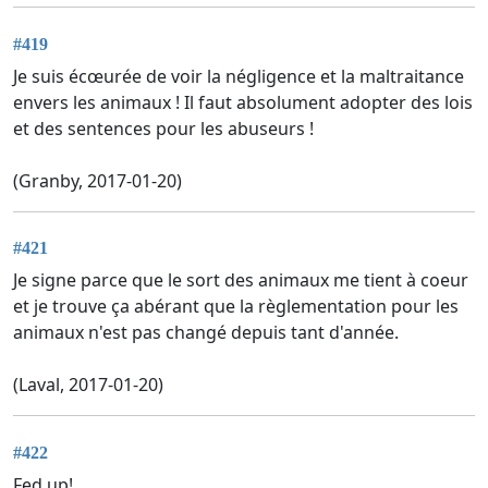
#419
Je suis écœurée de voir la négligence et la maltraitance
envers les animaux ! Il faut absolument adopter des lois
et des sentences pour les abuseurs !
(Granby, 2017-01-20)
#421
Je signe parce que le sort des animaux me tient à coeur
et je trouve ça abérant que la règlementation pour les
animaux n'est pas changé depuis tant d'année.
(Laval, 2017-01-20)
#422
Fed up!,