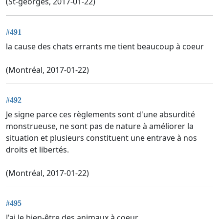
(St-georges, 2017-01-22)
#491
la cause des chats errants me tient beaucoup à coeur
(Montréal, 2017-01-22)
#492
Je signe parce ces règlements sont d'une absurdité
monstrueuse, ne sont pas de nature à améliorer la
situation et plusieurs constituent une entrave à nos
droits et libertés.
(Montréal, 2017-01-22)
#495
J'ai le bien-être des animaux à coeur.