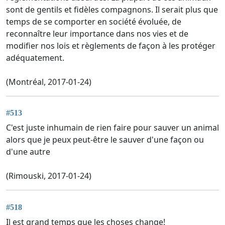
sont de gentils et fidèles compagnons. Il serait plus que
temps de se comporter en société évoluée, de
reconnaître leur importance dans nos vies et de
modifier nos lois et règlements de façon à les protéger
adéquatement.
(Montréal, 2017-01-24)
#513
C'est juste inhumain de rien faire pour sauver un animal
alors que je peux peut-être le sauver d'une façon ou
d'une autre
(Rimouski, 2017-01-24)
#518
Il est grand temps que les choses change!