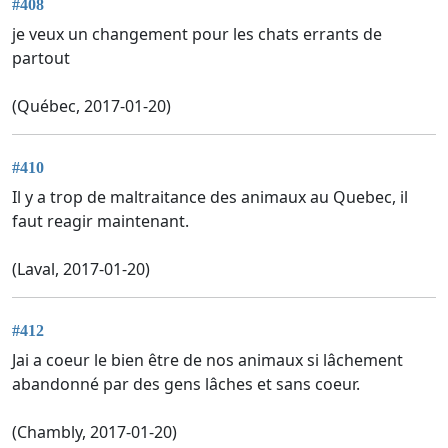
#408
je veux un changement pour les chats errants de
partout
(Québec, 2017-01-20)
#410
Il y a trop de maltraitance des animaux au Quebec, il
faut reagir maintenant.
(Laval, 2017-01-20)
#412
Jai a coeur le bien être de nos animaux si lâchement
abandonné par des gens lâches et sans coeur.
(Chambly, 2017-01-20)