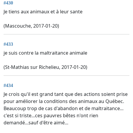
#430
Je tiens aux animaux et à leur sante
(Mascouche, 2017-01-20)
#433
je suis contre la maltraitance animale
(St-Mathias sur Richelieu, 2017-01-20)
#434
Je crois qu'il est grand tant que des actions soient prise
pour améliorer la conditions des animaux au Québec.
Beaucoup trop de cas d'abandon et de maltraitance...
c'est si triste...ces pauvres bêtes n'ont rien
demandé...sauf d'être aimé...