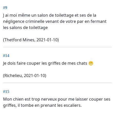
#9
J ai moi même un salon de toilettage et ses de la
négligence criminelle venant de votre par en fermant
les salons de toilettage
(Thetford Mines, 2021-01-10)
#14
Je dois faire couper les griffes de mes chats 😬
(Richelieu, 2021-01-10)
#15
Mon chien est trop nerveux pour me laisser couper ses
griffes, il tombe en prenant les escaliers.