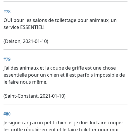
#78
OUI pour les salons de toilettage pour animaux, un
service ESSENTIEL!
(Delson, 2021-01-10)
#79
J'ai des animaux et la coupe de griffe est une chose
essentielle pour un chien et il est parfois impossible de
le faire nous même.
(Saint-Constant, 2021-01-10)
#80
Je signe car j ai un petit chien et je dois lui faire couper
les griffe régulièrement et le faire toiletter pour moi