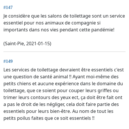
#147
Je considère que les salons de toilettage sont un service
essentiel pour nos animaux de compagnie si
importants dans nos vies pendant cette pandémie!
(Saint-Pie, 2021-01-15)
#149
Les services de toilettage devraient être essentiels c'est
une question de santé animal !! Ayant moi-même des
petits chiens et aucune expérience dans le domaine du
toilettage, que ce soient pour couper leurs griffes ou
trimer leurs contours des yeux ect, ça doit être fait ont
a pas le droit de les négliger, cela doit faire partie des
essentiels pour leurs bien-être. Au nom de tout les
petits poilus faites que ce soit essentiels !!