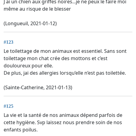
J ai un chien aux griffes noires...je ne peux le faire moi
même au risque de le blesser
(Longueuil, 2021-01-12)
#123
Le toilettage de mon animaux est essentiel. Sans sont
toilettage mon chat crée des mottons et c’est
douloureux pour elle.
De plus, jai des allergies lorsqu’elle n’est pas toilettée.
(Sainte-Catherine, 2021-01-13)
#125
La vie et la santé de nos animaux dépend parfois de
cette hygiène. Svp laissez nous prendre soin de nos
enfants poilus.