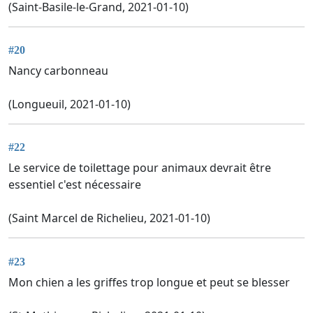
(Saint-Basile-le-Grand, 2021-01-10)
#20
Nancy carbonneau
(Longueuil, 2021-01-10)
#22
Le service de toilettage pour animaux devrait être
essentiel c'est nécessaire
(Saint Marcel de Richelieu, 2021-01-10)
#23
Mon chien a les griffes trop longue et peut se blesser