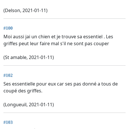
(Delson, 2021-01-11)
#100
Moi aussi jai un chien et je trouve sa essentiel . Les
griffes peut leur faire mal s'il ne sont pas couper
(St amable, 2021-01-11)
#102
Ses essentielle pour eux car ses pas donné a tous de
coupé des griffes.
(Longueuil, 2021-01-11)
#103