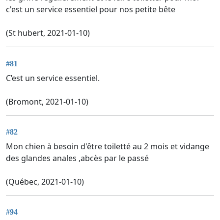
c'est un service essentiel pour nos petite bête
(St hubert, 2021-01-10)
#81
C’est un service essentiel.
(Bromont, 2021-01-10)
#82
Mon chien à besoin d'être toiletté au 2 mois et vidange
des glandes anales ,abcès par le passé
(Québec, 2021-01-10)
#94