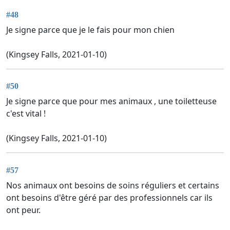
#48
Je signe parce que je le fais pour mon chien
(Kingsey Falls, 2021-01-10)
#50
Je signe parce que pour mes animaux , une toiletteuse
c'est vital !
(Kingsey Falls, 2021-01-10)
#57
Nos animaux ont besoins de soins réguliers et certains
ont besoins d'être géré par des professionnels car ils
ont peur.