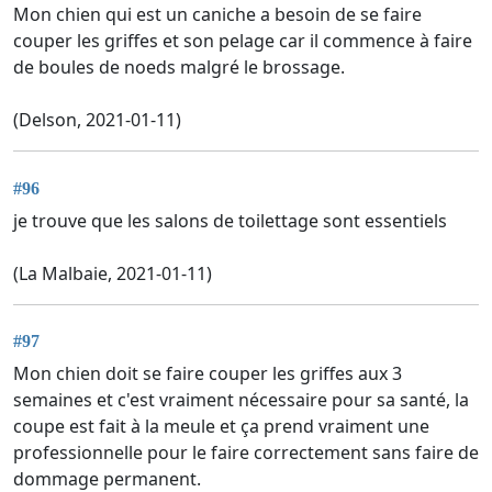
Mon chien qui est un caniche a besoin de se faire
couper les griffes et son pelage car il commence à faire
de boules de noeds malgré le brossage.
(Delson, 2021-01-11)
#96
je trouve que les salons de toilettage sont essentiels
(La Malbaie, 2021-01-11)
#97
Mon chien doit se faire couper les griffes aux 3
semaines et c'est vraiment nécessaire pour sa santé, la
coupe est fait à la meule et ça prend vraiment une
professionnelle pour le faire correctement sans faire de
dommage permanent.