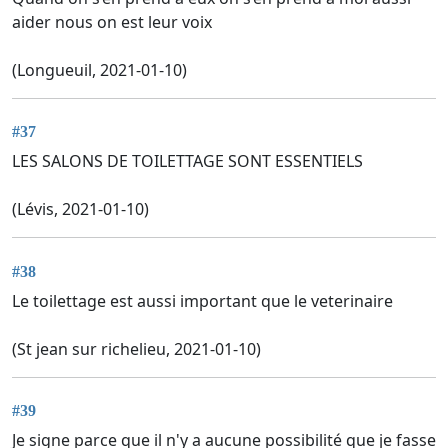
aider nous on est leur voix
(Longueuil, 2021-01-10)
#37
LES SALONS DE TOILETTAGE SONT ESSENTIELS
(Lévis, 2021-01-10)
#38
Le toilettage est aussi important que le veterinaire
(St jean sur richelieu, 2021-01-10)
#39
Je signe parce que il n'y a aucune possibilité que je fasse