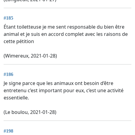
#185
Étant toiletteuse je me sent responsable du bien être
animal et je suis en accord complet avec les raisons de
cette pétition
(Wimereux, 2021-01-28)
#186
Je signe parce que les animaux ont besoin d’être
entretenu c’est important pour eux, c’est une activité
essentielle.
(Le boulou, 2021-01-28)
#198