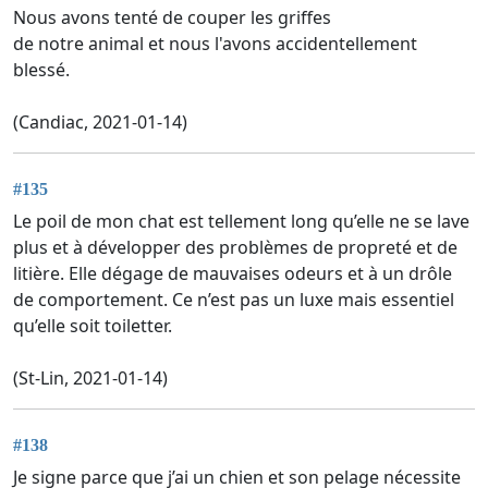
Nous avons tenté de couper les griffes
de notre animal et nous l'avons accidentellement
blessé.
(Candiac, 2021-01-14)
#135
Le poil de mon chat est tellement long qu’elle ne se lave
plus et à développer des problèmes de propreté et de
litière. Elle dégage de mauvaises odeurs et à un drôle
de comportement. Ce n’est pas un luxe mais essentiel
qu’elle soit toiletter.
(St-Lin, 2021-01-14)
#138
Je signe parce que j’ai un chien et son pelage nécessite