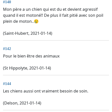
#140
Mon père a un chien qui est du et devient agressif
quand il est motoné!! De plus il fait pitié avec son poil
plein de moton..😢
(Saint-Hubert, 2021-01-14)
#142
Pour le bien être des animaux
(St Hippolyte, 2021-01-14)
#144
Les chiens aussi ont vraiment besoin de soin.
(Delson, 2021-01-14)