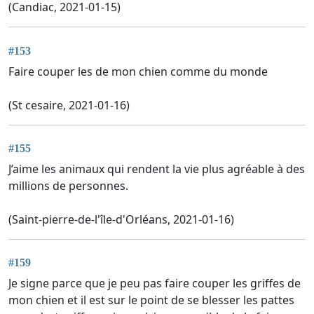
(Candiac, 2021-01-15)
#153
Faire couper les de mon chien comme du monde
(St cesaire, 2021-01-16)
#155
J’aime les animaux qui rendent la vie plus agréable à des
millions de personnes.
(Saint-pierre-de-l'île-d'Orléans, 2021-01-16)
#159
Je signe parce que je peu pas faire couper les griffes de
mon chien et il est sur le point de se blesser les pattes