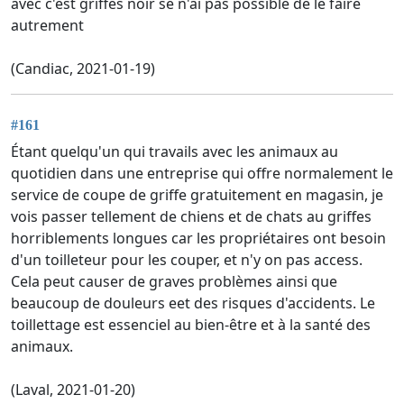
avec c'est griffes noir se n'ai pas possible de le faire
autrement
(Candiac, 2021-01-19)
#161
Étant quelqu'un qui travails avec les animaux au
quotidien dans une entreprise qui offre normalement le
service de coupe de griffe gratuitement en magasin, je
vois passer tellement de chiens et de chats au griffes
horriblements longues car les propriétaires ont besoin
d'un toilleteur pour les couper, et n'y on pas access.
Cela peut causer de graves problèmes ainsi que
beaucoup de douleurs eet des risques d'accidents. Le
toillettage est essenciel au bien-être et à la santé des
animaux.
(Laval, 2021-01-20)