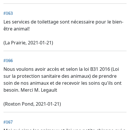
#163
Les services de toilettage sont nécessaire pour le bien-
être animal!
(La Prairie, 2021-01-21)
#166
Nous voulons avoir accès et selon la loi B31 2016 (Loi
sur la protection sanitaire des animaux) de prendre
soin de nos animaux et de recevoir les soins qu'ils ont
besoin. Merci M. Legault
(Roxton Pond, 2021-01-21)
#167