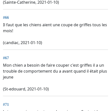
(Sainte-Catherine, 2021-01-10)
#66
Il faut que les chiens aient une coupe de griffes tous les
mois!
(candiac, 2021-01-10)
#67
Mon chien a besoin de faire couper c'est griffes il a un
trouble de comportement du a avant quand il était plus
jeune
(St-edouard, 2021-01-10)
#71