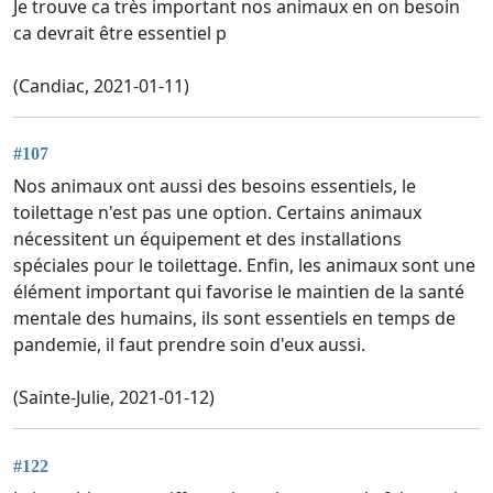
Je trouve ca très important nos animaux en on besoin
ca devrait être essentiel p
(Candiac, 2021-01-11)
#107
Nos animaux ont aussi des besoins essentiels, le
toilettage n'est pas une option. Certains animaux
nécessitent un équipement et des installations
spéciales pour le toilettage. Enfin, les animaux sont une
élément important qui favorise le maintien de la santé
mentale des humains, ils sont essentiels en temps de
pandemie, il faut prendre soin d'eux aussi.
(Sainte-Julie, 2021-01-12)
#122