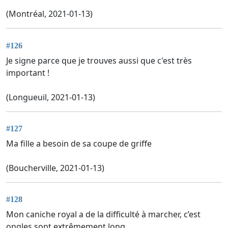
(Montréal, 2021-01-13)
#126
Je signe parce que je trouves aussi que c'est très
important !
(Longueuil, 2021-01-13)
#127
Ma fille a besoin de sa coupe de griffe
(Boucherville, 2021-01-13)
#128
Mon caniche royal a de la difficulté à marcher, c’est
ongles sont extrêmement long.