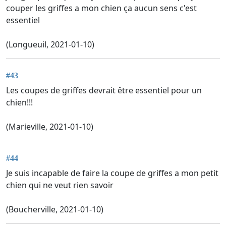
couper les griffes a mon chien ça aucun sens c'est
essentiel
(Longueuil, 2021-01-10)
#43
Les coupes de griffes devrait être essentiel pour un
chien!!!
(Marieville, 2021-01-10)
#44
Je suis incapable de faire la coupe de griffes a mon petit
chien qui ne veut rien savoir
(Boucherville, 2021-01-10)