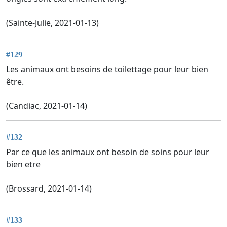
(Sainte-Julie, 2021-01-13)
#129
Les animaux ont besoins de toilettage pour leur bien
être.
(Candiac, 2021-01-14)
#132
Par ce que les animaux ont besoin de soins pour leur
bien etre
(Brossard, 2021-01-14)
#133