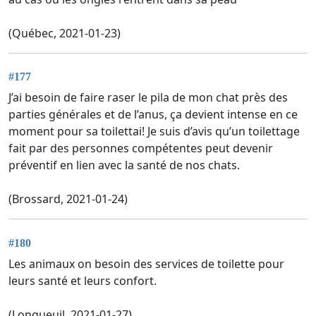
(Québec, 2021-01-23)
#177
J’ai besoin de faire raser le pila de mon chat près des
parties générales et de l’anus, ça devient intense en ce
moment pour sa toilettai! Je suis d’avis qu’un toilettage
fait par des personnes compétentes peut devenir
préventif en lien avec la santé de nos chats.
(Brossard, 2021-01-24)
#180
Les animaux on besoin des services de toilette pour
leurs santé et leurs confort.
(Longueuil, 2021-01-27)