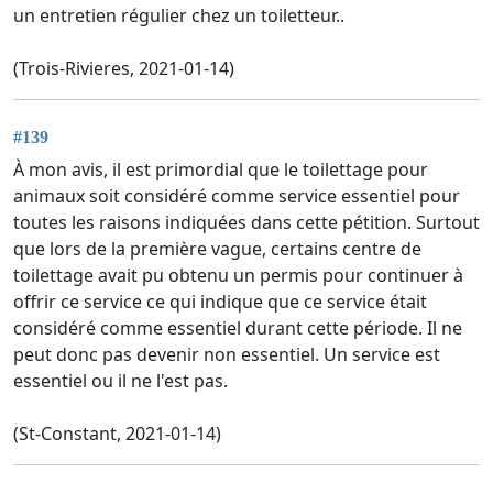
un entretien régulier chez un toiletteur..
(Trois-Rivieres, 2021-01-14)
#139
À mon avis, il est primordial que le toilettage pour
animaux soit considéré comme service essentiel pour
toutes les raisons indiquées dans cette pétition. Surtout
que lors de la première vague, certains centre de
toilettage avait pu obtenu un permis pour continuer à
offrir ce service ce qui indique que ce service était
considéré comme essentiel durant cette période. Il ne
peut donc pas devenir non essentiel. Un service est
essentiel ou il ne l'est pas.
(St-Constant, 2021-01-14)