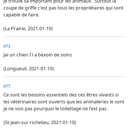
Je trouve sa important pour les animaux . Surtout la
coupe de griffe c'est pas tous les propriétaires qui sont
capable de faire.
(La Prairie, 2021-01-10)
#73
Jai un chien I l a bexoin de soins
(Longueuil, 2021-01-10)
#77
Ce sont les besoins essentiels des ces êtres vivants si
les vétérinaires sont ouverts que les animaleries le sont
je ne vois pas pourquoi le toilettage ne l'est pas.
(St-jean-sur-richelieu, 2021-01-10)