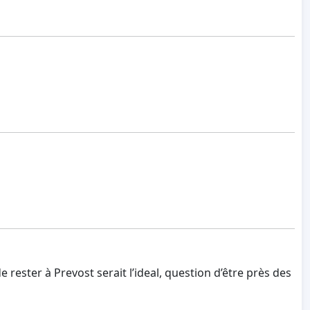
rester à Prevost serait l’ideal, question d’être près des