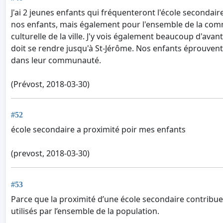
J'ai 2 jeunes enfants qui fréquenteront l'école secondai
nos enfants, mais également pour l'ensemble de la comm
culturelle de la ville. J'y vois également beaucoup d'avan
doit se rendre jusqu'à St-Jérôme. Nos enfants éprouvent u
dans leur communauté.
(Prévost, 2018-03-30)
#52
école secondaire a proximité poir mes enfants
(prevost, 2018-03-30)
#53
Parce que la proximité d’une école secondaire contribu
utilisés par l’ensemble de la population.