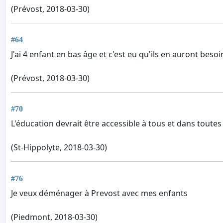
(Prévost, 2018-03-30)
#64
J'ai 4 enfant en bas âge et c'est eu qu'ils en auront besoi
(Prévost, 2018-03-30)
#70
L'éducation devrait être accessible à tous et dans toutes 
(St-Hippolyte, 2018-03-30)
#76
Je veux déménager à Prevost avec mes enfants
(Piedmont, 2018-03-30)