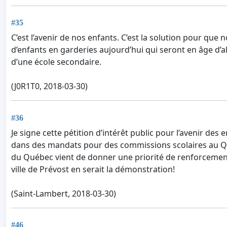
#35
C’est l’avenir de nos enfants. C’est la solution pour que 
d’enfants en garderies aujourd’hui qui seront en âge d’
d’une école secondaire.
(J0R1T0, 2018-03-30)
#36
Je signe cette pétition d’intérêt public pour l’avenir des 
dans des mandats pour des commissions scolaires au Qué
du Québec vient de donner une priorité de renforcement
ville de Prévost en serait la démonstration!
(Saint-Lambert, 2018-03-30)
#46