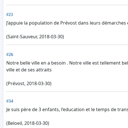
#21
J’appuie la population de Prévost dans leurs démarches
(Saint-Sauveur, 2018-03-30)
#26
Notre belle ville en a besoin . Notre ville est tellement b
ville et de ses attraits
(Prévost, 2018-03-30)
#34
Je suis père de 3 enfants, l’education et le temps de tr
(Beloeil, 2018-03-30)