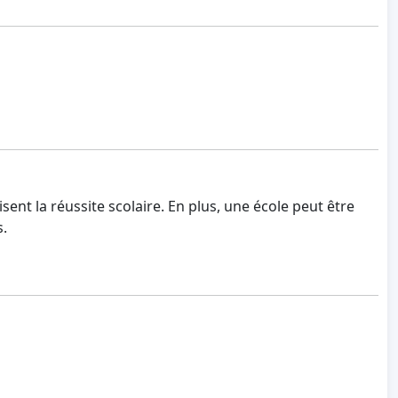
sent la réussite scolaire. En plus, une école peut être
s.