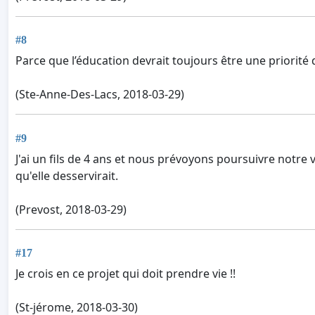
#8
Parce que l’éducation devrait toujours être une priorité
(Ste-Anne-Des-Lacs, 2018-03-29)
#9
J'ai un fils de 4 ans et nous prévoyons poursuivre notre 
qu'elle desservirait.
(Prevost, 2018-03-29)
#17
Je crois en ce projet qui doit prendre vie !!
(St-jérome, 2018-03-30)