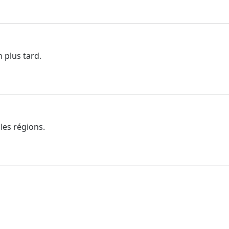
n plus tard.
les régions.