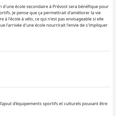
ion d'une école secondaire à Prévost sera bénéfique pour
ifs. Je pense que ça permettrait d'améliorer la vie
 à l'école à vélo, ce qui n'est pas envisageable si elle
e l'arrivée d'une école nourrirait l'envie de s'impliquer
jout d’équipements sportifs et culturels pouvant être