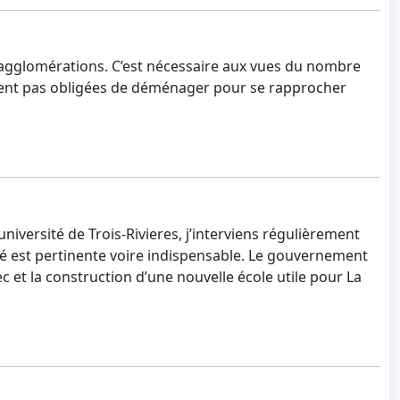
sses agglomérations. C’est nécessaire aux vues du nombre
soient pas obligées de déménager pour se rapprocher
université de Trois-Rivieres, j’interviens régulièrement
é est pertinente voire indispensable. Le gouvernement
et la construction d’une nouvelle école utile pour La