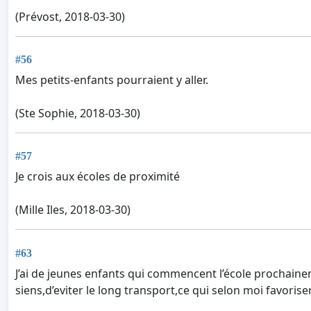
(Prévost, 2018-03-30)
#56
Mes petits-enfants pourraient y aller.
(Ste Sophie, 2018-03-30)
#57
Je crois aux écoles de proximité
(Mille Iles, 2018-03-30)
#63
J’ai de jeunes enfants qui commencent l’école prochaineme
siens,d’eviter le long transport,ce qui selon moi favoris