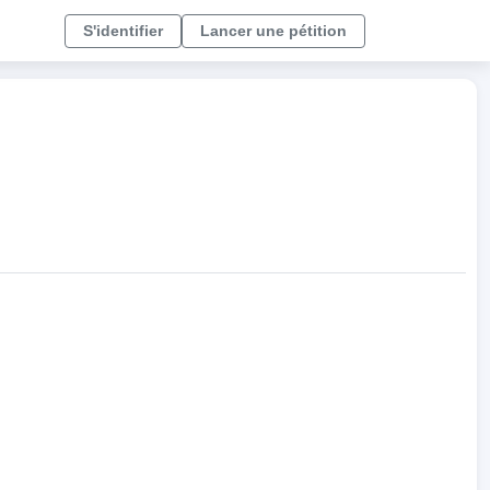
S'identifier
Lancer une pétition