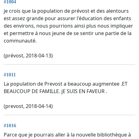
#1004
je crois que la population de prévost et des alentours
est assez grande pour assurer l'éducation des enfants
des environs, nous pourrions ainsi plus nous impliquer
et permettre à nous jeune de se sentir une partie de la
communauté.
(prévost, 2018-04-13)
#1011
La population de Prevost a beaucoup augmentee .ET
BEAUCOUP DE FAMILLE. jE SUIS EN FAVEUR .
(prevost, 2018-04-14)
#1016
Parce que je pourrais aller à la nouvelle bibliothèque à