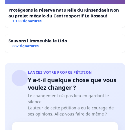
Protégeons la réserve naturelle du Kinsendael! Non
au projet mégalo du Centre sportif Le Roseau!
1 133 signatures
Sauvons l'immeuble le Lido
832 signatures
LANCEZ VOTRE PROPRE PÉTITION
Y a-t-il quelque chose que vous
voulez changer ?
Le changement n'a pas lieu en gardant le
silence.
L'auteur de cette pétition a eu le courage de
ses opinions. Allez-vous faire de même ?