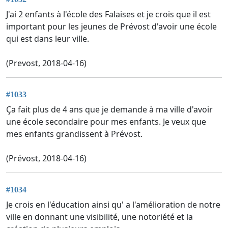
J'ai 2 enfants à l'école des Falaises et je crois que il est
important pour les jeunes de Prévost d'avoir une école
qui est dans leur ville.
(Prevost, 2018-04-16)
#1033
Ça fait plus de 4 ans que je demande à ma ville d'avoir
une école secondaire pour mes enfants. Je veux que
mes enfants grandissent à Prévost.
(Prévost, 2018-04-16)
#1034
Je crois en l'éducation ainsi qu' a l'amélioration de notre
ville en donnant une visibilité, une notoriété et la