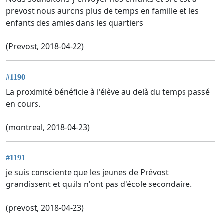
prevost nous aurons plus de temps en famille et les
enfants des amies dans les quartiers
(Prevost, 2018-04-22)
#1190
La proximité bénéficie à l'élève au delà du temps passé
en cours.
(montreal, 2018-04-23)
#1191
je suis consciente que les jeunes de Prévost
grandissent et qu.ils n'ont pas d'école secondaire.
(prevost, 2018-04-23)