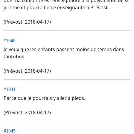
que ma conjointe est enseignante a la polyvalente de st
jerome et pourrait etre enseignante a Prévost .
(Prevost, 2018-04-17)
#1040
Je veux que les enfants passent moins de temps dans
l’autobus.
(Prévost, 2018-04-17)
#1041
Parce que je pourrais y aller à pieds.
(Prévost, 2018-04-17)
#1045