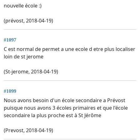
nouvelle école :)
(prévost, 2018-04-19)
#1097
C est normal de permet a une ecole d etre plus localiser
loin de st jerome
(St-jerome, 2018-04-19)
#1099
Nous avons besoin d'un école secondaire a Prévost
puisque nous avons 3 écoles primaires et que l'école
secondaire la plus proche est à St Jérôme
(Prevost, 2018-04-19)