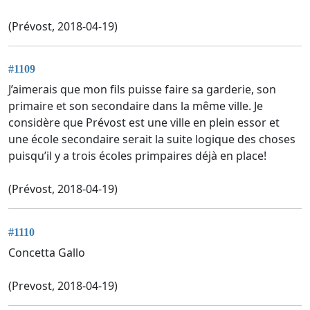
(Prévost, 2018-04-19)
#1109
J’aimerais que mon fils puisse faire sa garderie, son
primaire et son secondaire dans la même ville. Je
considère que Prévost est une ville en plein essor et
une école secondaire serait la suite logique des choses
puisqu’il y a trois écoles primpaires déjà en place!
(Prévost, 2018-04-19)
#1110
Concetta Gallo
(Prevost, 2018-04-19)