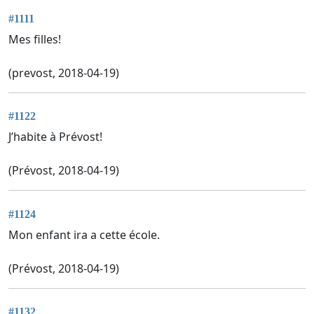
#1111
Mes filles!
(prevost, 2018-04-19)
#1122
J’habite à Prévost!
(Prévost, 2018-04-19)
#1124
Mon enfant ira a cette école.
(Prévost, 2018-04-19)
#1132