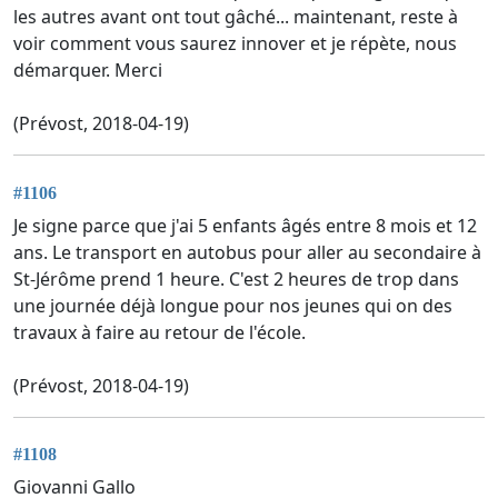
les autres avant ont tout gâché... maintenant, reste à
voir comment vous saurez innover et je répète, nous
démarquer. Merci
(Prévost, 2018-04-19)
#1106
Je signe parce que j'ai 5 enfants âgés entre 8 mois et 12
ans. Le transport en autobus pour aller au secondaire à
St-Jérôme prend 1 heure. C'est 2 heures de trop dans
une journée déjà longue pour nos jeunes qui on des
travaux à faire au retour de l'école.
(Prévost, 2018-04-19)
#1108
Giovanni Gallo