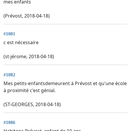
mes enfants
(Prévost, 2018-04-18)
#1081
c est nécessaire
(st-jérome, 2018-04-18)
#1082
Mes petits-enfantsdemeurent à Prévost et qu'une école
à proximité c'est génial.
(ST-GEORGES, 2018-04-18)
#1086
Habitons Prévost, enfant de 10 ans