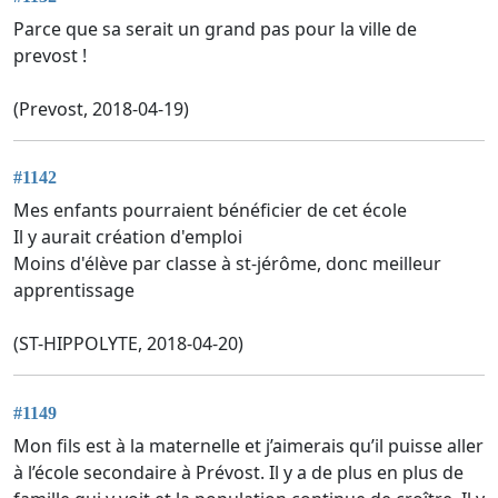
Parce que sa serait un grand pas pour la ville de
prevost !
(Prevost, 2018-04-19)
#1142
Mes enfants pourraient bénéficier de cet école
Il y aurait création d'emploi
Moins d'élève par classe à st-jérôme, donc meilleur
apprentissage
(ST-HIPPOLYTE, 2018-04-20)
#1149
Mon fils est à la maternelle et j’aimerais qu’il puisse aller
à l’école secondaire à Prévost. Il y a de plus en plus de