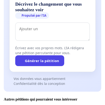
Décrivez le changement que vous
souhaitez voir
Propulsé par l’IA
Écrivez avec vos propres mots. L’IA rédigera
une pétition percutante pour vous.
Générer la pétition
Vos données vous appartiennent
Confidentialité dès la conception
Autres pétitions qui pourraient vous intéresser