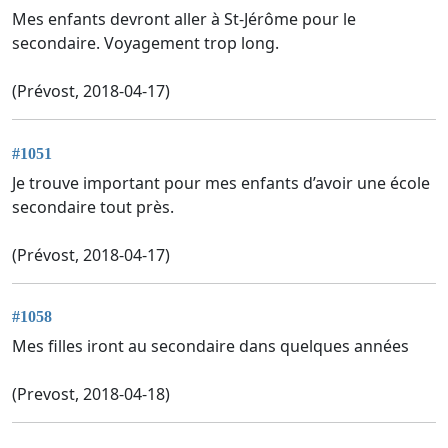
Mes enfants devront aller à St-Jérôme pour le
secondaire. Voyagement trop long.
(Prévost, 2018-04-17)
#1051
Je trouve important pour mes enfants d’avoir une école
secondaire tout près.
(Prévost, 2018-04-17)
#1058
Mes filles iront au secondaire dans quelques années
(Prevost, 2018-04-18)