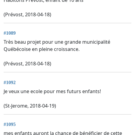
(Prévost, 2018-04-18)
#1089
Très beau projet pour une grande municipalité
Québécoise en pleine croissance.
(Prévost, 2018-04-18)
#1092
Je veux une ecole pour mes futurs enfants!
(St-Jerome, 2018-04-19)
#1095
mes enfants auront la chance de bénéficier de cette