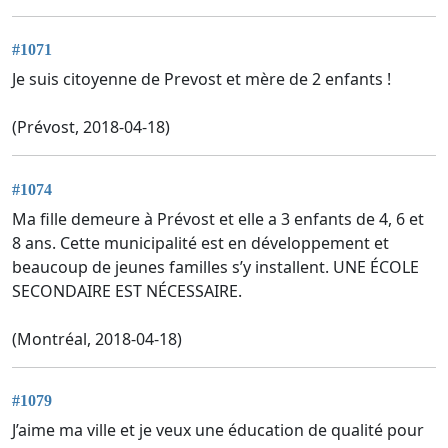
#1071
Je suis citoyenne de Prevost et mère de 2 enfants !
(Prévost, 2018-04-18)
#1074
Ma fille demeure à Prévost et elle a 3 enfants de 4, 6 et
8 ans. Cette municipalité est en développement et
beaucoup de jeunes familles s’y installent. UNE ÉCOLE
SECONDAIRE EST NÉCESSAIRE.
(Montréal, 2018-04-18)
#1079
J’aime ma ville et je veux une éducation de qualité pour