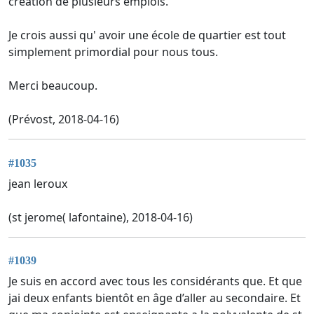
création de plusieurs emplois.
Je crois aussi qu' avoir une école de quartier est tout
simplement primordial pour nous tous.
Merci beaucoup.
(Prévost, 2018-04-16)
#1035
jean leroux
(st jerome( lafontaine), 2018-04-16)
#1039
Je suis en accord avec tous les considérants que. Et que
jai deux enfants bientôt en âge d’aller au secondaire. Et