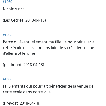
#1059
Nicole Vinet
(Les Cèdres, 2018-04-18)
#1065
Parce qu'éventuellement ma filleule pourrait aller a
cette école et serait moins loin de sa résidence que
d'aller a St Jérome
(piedmont, 2018-04-18)
#1066
J'ai 5 enfants qui pourrait bénéficier de la venue de
cette école dans notre ville.
(Prévost, 2018-04-18)