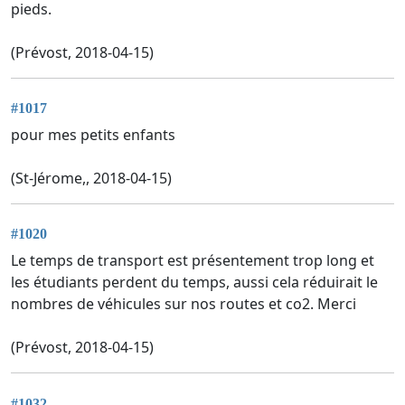
pieds.
(Prévost, 2018-04-15)
#1017
pour mes petits enfants
(St-Jérome,, 2018-04-15)
#1020
Le temps de transport est présentement trop long et
les étudiants perdent du temps, aussi cela réduirait le
nombres de véhicules sur nos routes et co2. Merci
(Prévost, 2018-04-15)
#1032