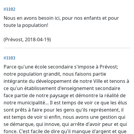
#1102
Nous en avons besoin ici, pour nos enfants et pour
toute la population!
(Prévost, 2018-04-19)
#1103
Parce qu'une école secondaire s'impose à Prévost;
notre population grandit, nous faisons partie
intégrante du développement de notre Ville et tenons à
ce qu'un établissement d'enseignement secondaire
face partie de notre paysage et démontre la réalité de
notre municipalité... Il est temps de voir ce que les élus
sont prêts à faire pour les gens qu'ils représentent, il
est temps de voir si enfin, nous avons une gestion qui
se démarque, qui innove, qui arrête d'avoir peur et qui
fonce. C'est facile de dire qu'il manque d'argent et que