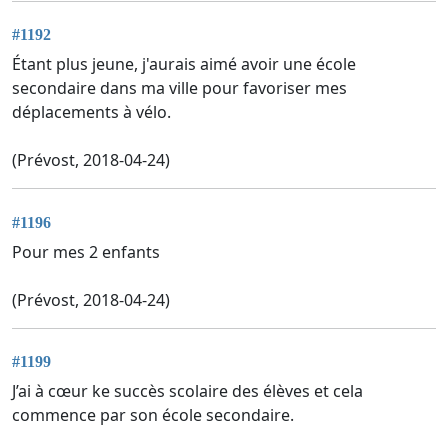
#1192
Étant plus jeune, j'aurais aimé avoir une école
secondaire dans ma ville pour favoriser mes
déplacements à vélo.
(Prévost, 2018-04-24)
#1196
Pour mes 2 enfants
(Prévost, 2018-04-24)
#1199
J’ai à cœur ke succès scolaire des élèves et cela
commence par son école secondaire.