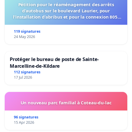
Pétition pour le réaménagement des arrêts
d’autobus sur le boulevard Laurier, pour
l’installation d’abribus et pour la connexion 805-
802 à établir
119 signatures
24 May 2026
Protéger le bureau de poste de Sainte-
Marcelline-de-Kildare
112 signatures
17 Jul 2026
Un nouveau parc familial à Coteau-du-lac
96 signatures
15 Apr 2026