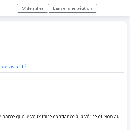
S'identifier
Lancer une pétition
 de visibilité
 parce que je veux faire confiance à la vérité et Non au