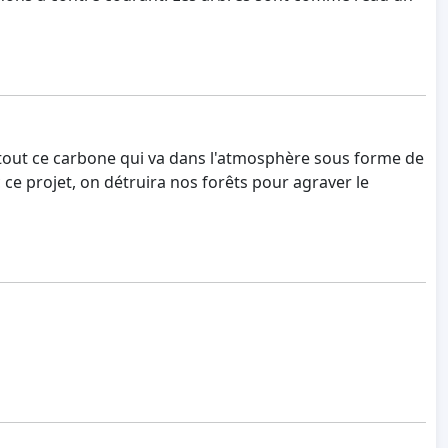
t tout ce carbone qui va dans l'atmosphère sous forme de
c ce projet, on détruira nos forêts pour agraver le