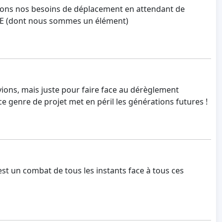
nuons nos besoins de déplacement en attendant de
E (dont nous sommes un élément)
ions, mais juste pour faire face au dérèglement
ce genre de projet met en péril les générations futures !
est un combat de tous les instants face à tous ces