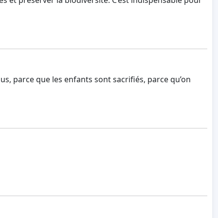
lus, parce que les enfants sont sacrifiés, parce qu’on