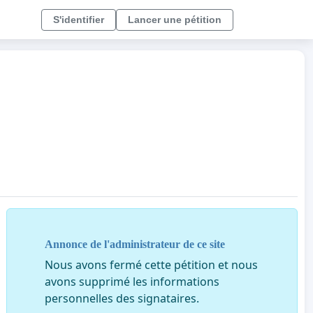
S'identifier
Lancer une pétition
Annonce de l'administrateur de ce site
Nous avons fermé cette pétition et nous
avons supprimé les informations
personnelles des signataires.