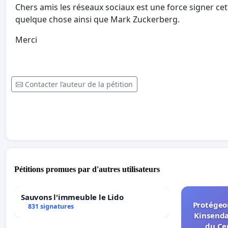
Chers amis les réseaux sociaux est une force signer ce
quelque chose ainsi que Mark Zuckerberg.
Merci
Contacter l’auteur de la pétition
Pétitions promues par d'autres utilisateurs
Sauvons l'immeuble le Lido
Protégeon
831 signatures
Kinsenda
du Ce