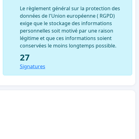
Le règlement général sur la protection des
données de l'Union européenne ( RGPD)
exige que le stockage des informations
personnelles soit motivé par une raison
légitime et que ces informations soient
conservées le moins longtemps possible.
27
Signatures