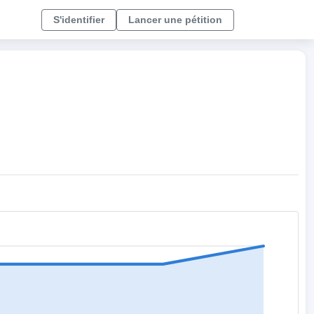
S'identifier
Lancer une pétition