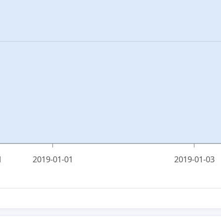
1
2019-01-01
2019-01-03