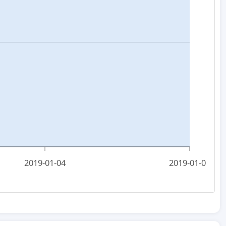
2019-01-04
2019-01-06