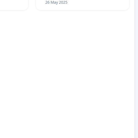
26 May 2025