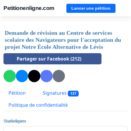
Petitionenligne.com
Lancer une pétition
Demande de révision au Centre de services
scolaire des Navigateurs pour l'acceptation du
projet Notre École Alternative de Lévis
Partager sur Facebook (212)
Pétition
Signatures
137
Politique de confidentialité
Statistiques