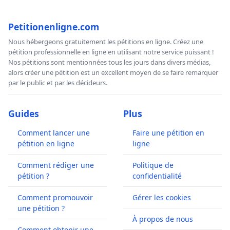
Petitionenligne.com
Nous hébergeons gratuitement les pétitions en ligne. Créez une
pétition professionnelle en ligne en utilisant notre service puissant !
Nos pétitions sont mentionnées tous les jours dans divers médias,
alors créer une pétition est un excellent moyen de se faire remarquer
par le public et par les décideurs.
Guides
Plus
Comment lancer une
Faire une pétition en
pétition en ligne
ligne
Comment rédiger une
Politique de
pétition ?
confidentialité
Comment promouvoir
Gérer les cookies
une pétition ?
À propos de nous
Comment obtenir une