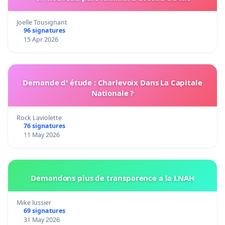
Joelle Tousignant
96 signatures
15 Apr 2026
Demande d' étude : Charlevoix Dans La Capitale
Nationale ?
Rock Laviolette
76 signatures
11 May 2026
Demandons plus de transparence a la LNAH
Mike lussier
69 signatures
31 May 2026