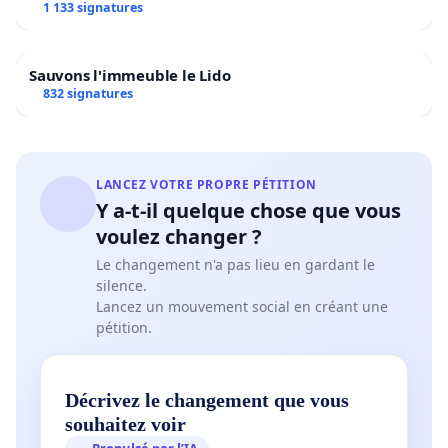
1 133 signatures
Sauvons l'immeuble le Lido
832 signatures
LANCEZ VOTRE PROPRE PÉTITION
Y a-t-il quelque chose que vous
voulez changer ?
Le changement n'a pas lieu en gardant le
silence.
Lancez un mouvement social en créant une
pétition.
Décrivez le changement que vous
souhaitez voir