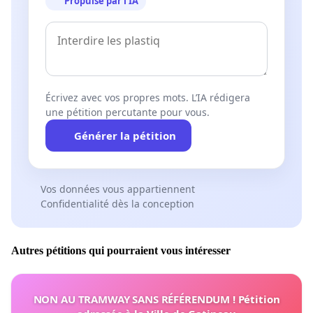
Propulsé par l’IA
Écrivez avec vos propres mots. L’IA rédigera
une pétition percutante pour vous.
Générer la pétition
Vos données vous appartiennent
Confidentialité dès la conception
Autres pétitions qui pourraient vous intéresser
NON AU TRAMWAY SANS RÉFÉRENDUM ! Pétition