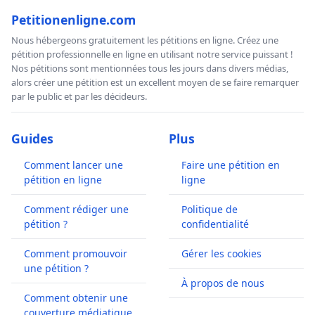
Petitionenligne.com
Nous hébergeons gratuitement les pétitions en ligne. Créez une
pétition professionnelle en ligne en utilisant notre service puissant !
Nos pétitions sont mentionnées tous les jours dans divers médias,
alors créer une pétition est un excellent moyen de se faire remarquer
par le public et par les décideurs.
Guides
Plus
Comment lancer une
Faire une pétition en
pétition en ligne
ligne
Comment rédiger une
Politique de
pétition ?
confidentialité
Comment promouvoir
Gérer les cookies
une pétition ?
À propos de nous
Comment obtenir une
couverture médiatique