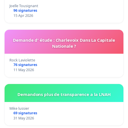
Joelle Tousignant
96 signatures
15 Apr 2026
Demande d' étude : Charlevoix Dans La Capitale
Nationale ?
Rock Laviolette
76 signatures
11 May 2026
Demandons plus de transparence a la LNAH
Mike lussier
69 signatures
31 May 2026