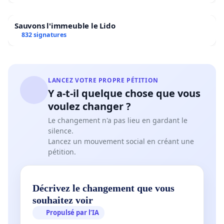
Sauvons l'immeuble le Lido
832 signatures
LANCEZ VOTRE PROPRE PÉTITION
Y a-t-il quelque chose que vous
voulez changer ?
Le changement n'a pas lieu en gardant le
silence.
Lancez un mouvement social en créant une
pétition.
Décrivez le changement que vous
souhaitez voir
Propulsé par l’IA