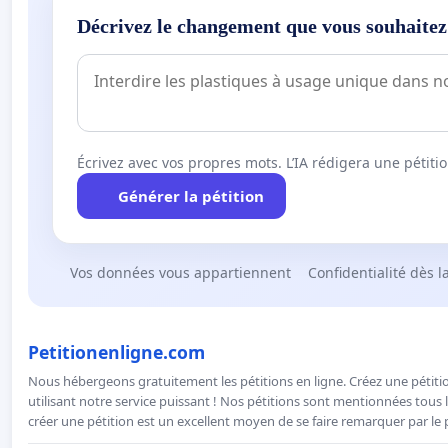
Décrivez le changement que vous souhaitez
Écrivez avec vos propres mots. L’IA rédigera une pétiti
Générer la pétition
Vos données vous appartiennent
Confidentialité dès l
Petitionenligne.com
Nous hébergeons gratuitement les pétitions en ligne. Créez une pétitio
utilisant notre service puissant ! Nos pétitions sont mentionnées tous l
créer une pétition est un excellent moyen de se faire remarquer par le p