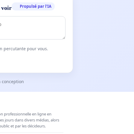
Propulsé par l’IA
 voir
on percutante pour vous.
a conception
n professionnelle en ligne en
es jours dans divers médias, alors
ublic et par les décideurs.