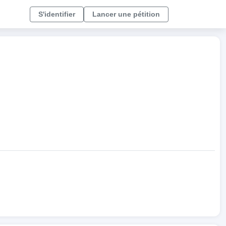
S'identifier
Lancer une pétition