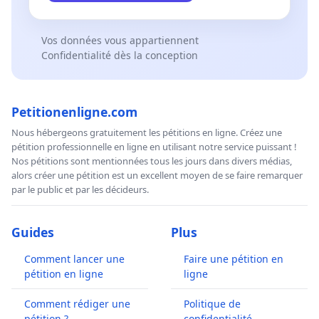
Vos données vous appartiennent
Confidentialité dès la conception
Petitionenligne.com
Nous hébergeons gratuitement les pétitions en ligne. Créez une
pétition professionnelle en ligne en utilisant notre service puissant !
Nos pétitions sont mentionnées tous les jours dans divers médias,
alors créer une pétition est un excellent moyen de se faire remarquer
par le public et par les décideurs.
Guides
Plus
Comment lancer une
Faire une pétition en
pétition en ligne
ligne
Comment rédiger une
Politique de
pétition ?
confidentialité