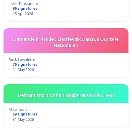
Joelle Tousignant
96 signatures
15 Apr 2026
Demande d' étude : Charlevoix Dans La Capitale
Nationale ?
Rock Laviolette
76 signatures
11 May 2026
Demandons plus de transparence a la LNAH
Mike lussier
69 signatures
31 May 2026