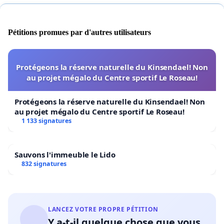
Pétitions promues par d'autres utilisateurs
Protégeons la réserve naturelle du Kinsendael! Non
au projet mégalo du Centre sportif Le Roseau!
Protégeons la réserve naturelle du Kinsendael! Non
au projet mégalo du Centre sportif Le Roseau!
1 133 signatures
Sauvons l'immeuble le Lido
832 signatures
LANCEZ VOTRE PROPRE PÉTITION
Y a-t-il quelque chose que vous