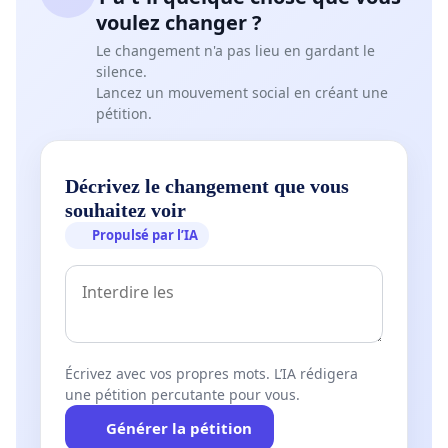
voulez changer ?
Le changement n'a pas lieu en gardant le
silence.
Lancez un mouvement social en créant une
pétition.
Décrivez le changement que vous
souhaitez voir
Propulsé par l’IA
Écrivez avec vos propres mots. L’IA rédigera
une pétition percutante pour vous.
Générer la pétition