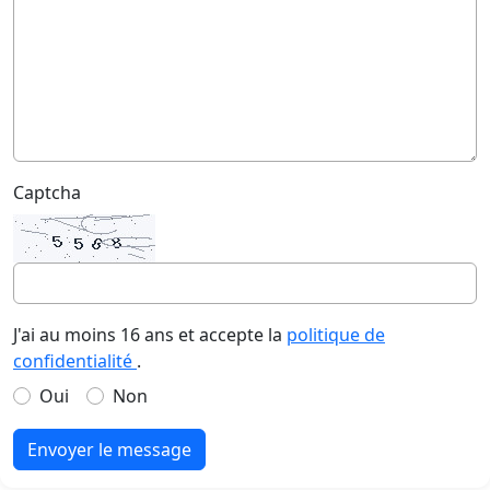
Captcha
J'ai au moins 16 ans et accepte la
politique de
confidentialité
.
Oui
Non
Envoyer le message