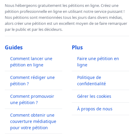
Nous hébergeons gratuitement les pétitions en ligne. Créez une
pétition professionnelle en ligne en utilisant notre service puissant !
Nos pétitions sont mentionnées tous les jours dans divers médias,
alors créer une pétition est un excellent moyen de se faire remarquer
par le public et par les décideurs.
Guides
Plus
Comment lancer une
Faire une pétition en
pétition en ligne
ligne
Comment rédiger une
Politique de
pétition ?
confidentialité
Comment promouvoir
Gérer les cookies
une pétition ?
À propos de nous
Comment obtenir une
couverture médiatique
pour votre pétition