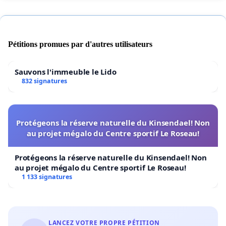
Pétitions promues par d'autres utilisateurs
Sauvons l'immeuble le Lido
832 signatures
Protégeons la réserve naturelle du Kinsendael! Non
au projet mégalo du Centre sportif Le Roseau!
Protégeons la réserve naturelle du Kinsendael! Non
au projet mégalo du Centre sportif Le Roseau!
1 133 signatures
LANCEZ VOTRE PROPRE PÉTITION