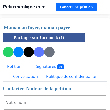
Petitionenligne.com
Lancer une pétition
Maman au foyer, maman payée
Partager sur Facebook (1)
Pétition
Signatures
91
Conversation
Politique de confidentialité
Contacter l'auteur de la pétition
Votre nom