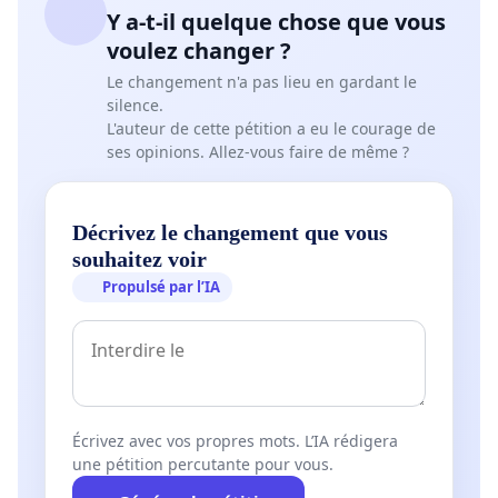
Y a-t-il quelque chose que vous
voulez changer ?
Le changement n'a pas lieu en gardant le
silence.
L'auteur de cette pétition a eu le courage de
ses opinions. Allez-vous faire de même ?
Décrivez le changement que vous
souhaitez voir
Propulsé par l’IA
Écrivez avec vos propres mots. L’IA rédigera
une pétition percutante pour vous.