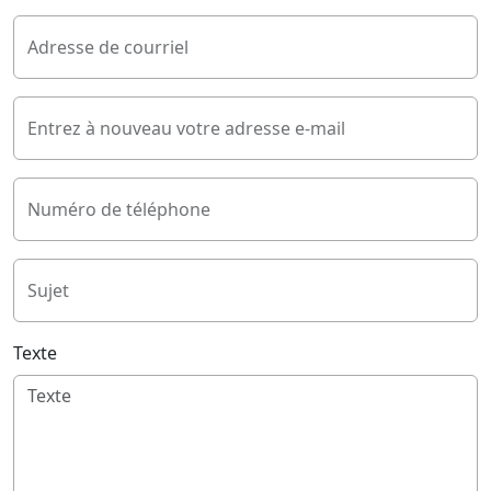
Adresse de courriel
Entrez à nouveau votre adresse e-mail
Numéro de téléphone
Sujet
Texte