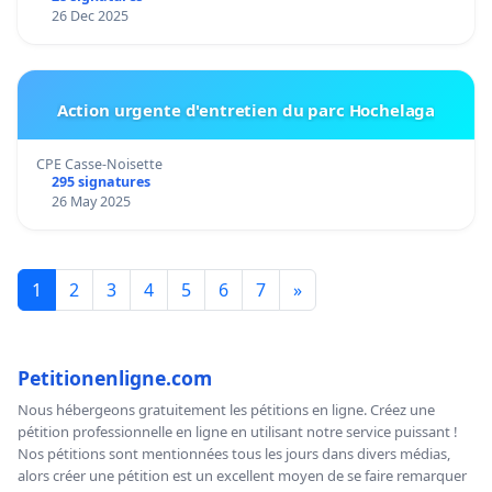
26 Dec 2025
Action urgente d'entretien du parc Hochelaga
CPE Casse-Noisette
295 signatures
26 May 2025
1
2
3
4
5
6
7
»
Petitionenligne.com
Nous hébergeons gratuitement les pétitions en ligne. Créez une
pétition professionnelle en ligne en utilisant notre service puissant !
Nos pétitions sont mentionnées tous les jours dans divers médias,
alors créer une pétition est un excellent moyen de se faire remarquer