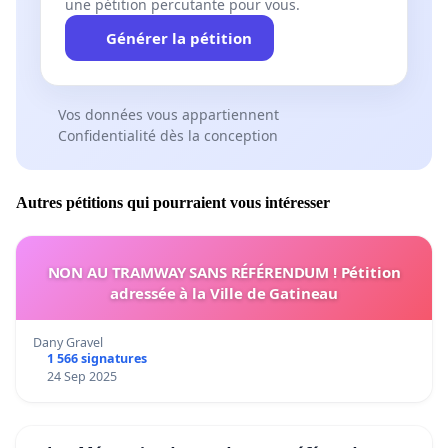
une pétition percutante pour vous.
Générer la pétition
Vos données vous appartiennent
Confidentialité dès la conception
Autres pétitions qui pourraient vous intéresser
NON AU TRAMWAY SANS RÉFÉRENDUM ! Pétition
adressée à la Ville de Gatineau
Dany Gravel
1 566 signatures
24 Sep 2025