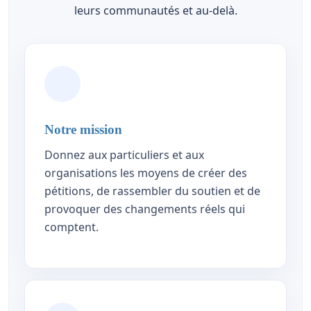
leurs communautés et au-delà.
Notre mission
Donnez aux particuliers et aux
organisations les moyens de créer des
pétitions, de rassembler du soutien et de
provoquer des changements réels qui
comptent.