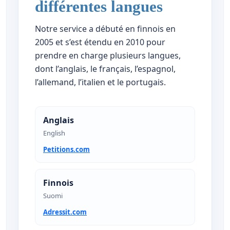
différentes langues
Notre service a débuté en finnois en
2005 et s’est étendu en 2010 pour
prendre en charge plusieurs langues,
dont l’anglais, le français, l’espagnol,
l’allemand, l’italien et le portugais.
Anglais
English
Petitions.com
Finnois
Suomi
Adressit.com