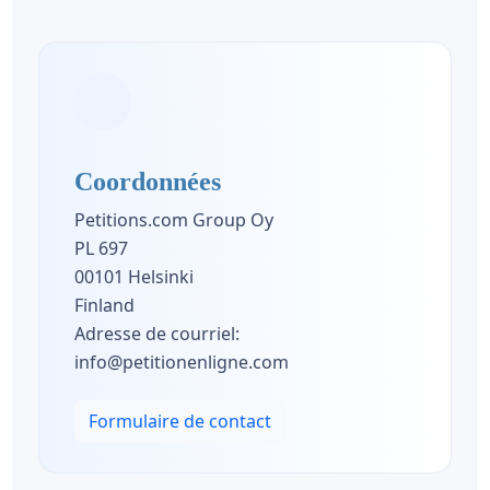
Coordonnées
Petitions.com Group Oy
PL 697
00101 Helsinki
Finland
Adresse de courriel:
info@petitionenligne.com
Formulaire de contact