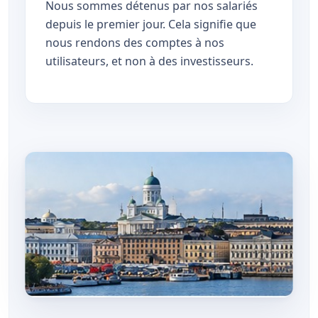
Nous sommes détenus par nos salariés
depuis le premier jour. Cela signifie que
nous rendons des comptes à nos
utilisateurs, et non à des investisseurs.