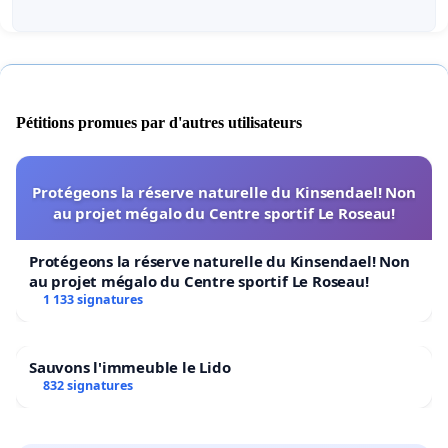
Pétitions promues par d'autres utilisateurs
Protégeons la réserve naturelle du Kinsendael! Non
au projet mégalo du Centre sportif Le Roseau!
Protégeons la réserve naturelle du Kinsendael! Non
au projet mégalo du Centre sportif Le Roseau!
1 133 signatures
Sauvons l'immeuble le Lido
832 signatures