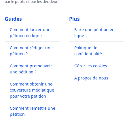
par le public et par les décideurs.
Guides
Plus
Comment lancer une
Faire une pétition en
pétition en ligne
ligne
Comment rédiger une
Politique de
pétition ?
confidentialité
Comment promouvoir
Gérer les cookies
une pétition ?
À propos de nous
Comment obtenir une
couverture médiatique
pour votre pétition
Comment remettre une
pétition