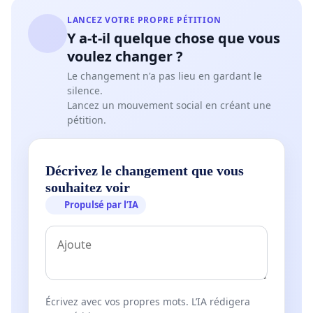
LANCEZ VOTRE PROPRE PÉTITION
Y a-t-il quelque chose que vous
voulez changer ?
Le changement n'a pas lieu en gardant le
silence.
Lancez un mouvement social en créant une
pétition.
Décrivez le changement que vous
souhaitez voir
Propulsé par l’IA
Écrivez avec vos propres mots. L’IA rédigera