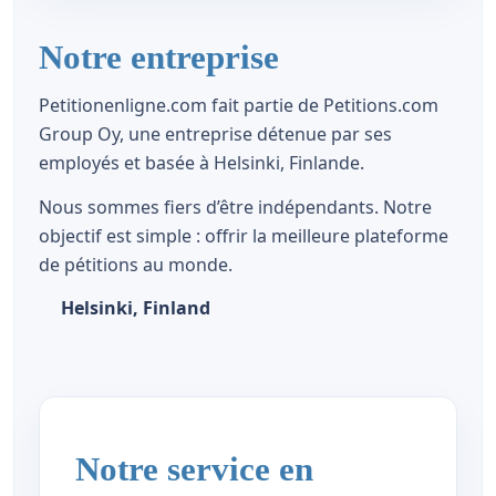
Notre entreprise
Petitionenligne.com fait partie de Petitions.com
Group Oy, une entreprise détenue par ses
employés et basée à Helsinki, Finlande.
Nous sommes fiers d’être indépendants. Notre
objectif est simple : offrir la meilleure plateforme
de pétitions au monde.
Helsinki, Finland
Notre service en