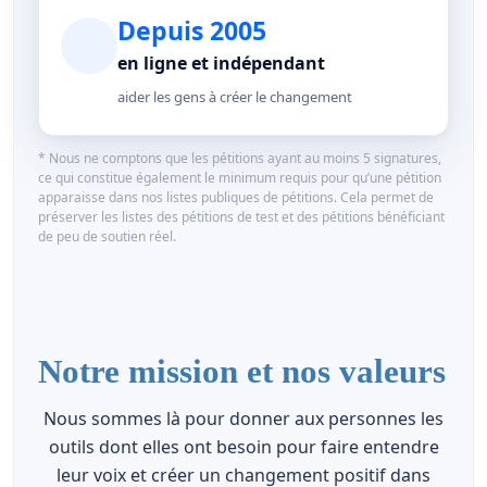
Depuis 2005
en ligne et indépendant
aider les gens à créer le changement
* Nous ne comptons que les pétitions ayant au moins 5 signatures,
ce qui constitue également le minimum requis pour qu’une pétition
apparaisse dans nos listes publiques de pétitions. Cela permet de
préserver les listes des pétitions de test et des pétitions bénéficiant
de peu de soutien réel.
Notre mission et nos valeurs
Nous sommes là pour donner aux personnes les
outils dont elles ont besoin pour faire entendre
leur voix et créer un changement positif dans