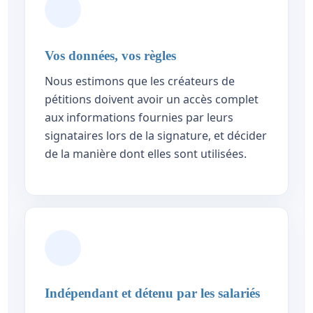
Vos données, vos règles
Nous estimons que les créateurs de
pétitions doivent avoir un accès complet
aux informations fournies par leurs
signataires lors de la signature, et décider
de la manière dont elles sont utilisées.
Indépendant et détenu par les salariés