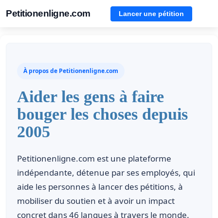
Petitionenligne.com
Lancer une pétition
À propos de Petitionenligne.com
Aider les gens à faire
bouger les choses depuis
2005
Petitionenligne.com est une plateforme
indépendante, détenue par ses employés, qui
aide les personnes à lancer des pétitions, à
mobiliser du soutien et à avoir un impact
concret dans 46 langues à travers le monde.