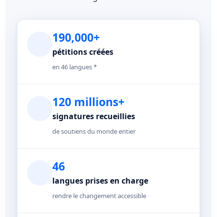
190,000+
pétitions créées
en 46 langues *
120 millions+
signatures recueillies
de soutiens du monde entier
46
langues prises en charge
rendre le changement accessible