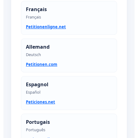
Français
Français
Petitionenligne.net
Allemand
Deutsch
Petitionen.com
Espagnol
Español
Peticiones.net
Portugais
Português