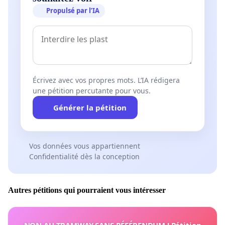
Propulsé par l’IA
Écrivez avec vos propres mots. L’IA rédigera
une pétition percutante pour vous.
Générer la pétition
Vos données vous appartiennent
Confidentialité dès la conception
Autres pétitions qui pourraient vous intéresser
NON AU TRAMWAY SANS RÉFÉRENDUM ! Pétition