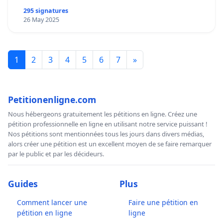
295 signatures
26 May 2025
1
2
3
4
5
6
7
»
Petitionenligne.com
Nous hébergeons gratuitement les pétitions en ligne. Créez une
pétition professionnelle en ligne en utilisant notre service puissant !
Nos pétitions sont mentionnées tous les jours dans divers médias,
alors créer une pétition est un excellent moyen de se faire remarquer
par le public et par les décideurs.
Guides
Plus
Comment lancer une
Faire une pétition en
pétition en ligne
ligne