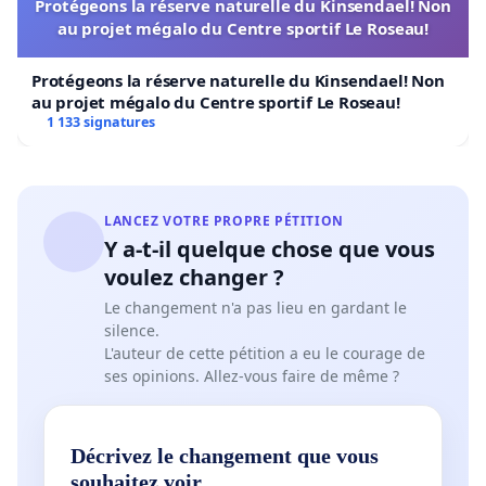
Protégeons la réserve naturelle du Kinsendael! Non
au projet mégalo du Centre sportif Le Roseau!
Protégeons la réserve naturelle du Kinsendael! Non
au projet mégalo du Centre sportif Le Roseau!
1 133 signatures
LANCEZ VOTRE PROPRE PÉTITION
Y a-t-il quelque chose que vous
voulez changer ?
Le changement n'a pas lieu en gardant le
silence.
L'auteur de cette pétition a eu le courage de
ses opinions. Allez-vous faire de même ?
Décrivez le changement que vous
souhaitez voir