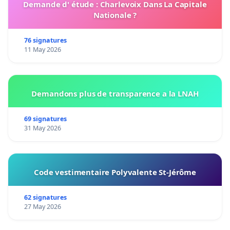
Demande d' étude : Charlevoix Dans La Capitale
Nationale ?
76 signatures
11 May 2026
Demandons plus de transparence a la LNAH
69 signatures
31 May 2026
Code vestimentaire Polyvalente St-Jérôme
62 signatures
27 May 2026