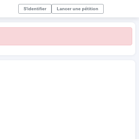
S'identifier
Lancer une pétition