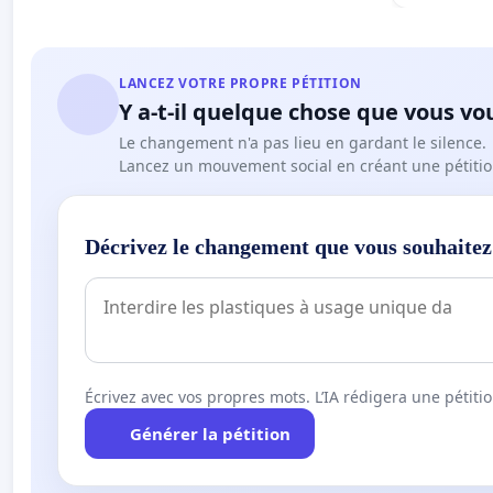
LANCEZ VOTRE PROPRE PÉTITION
Y a-t-il quelque chose que vous vo
Le changement n'a pas lieu en gardant le silence.
Lancez un mouvement social en créant une pétitio
Décrivez le changement que vous souhaitez
Écrivez avec vos propres mots. L’IA rédigera une pétiti
Générer la pétition