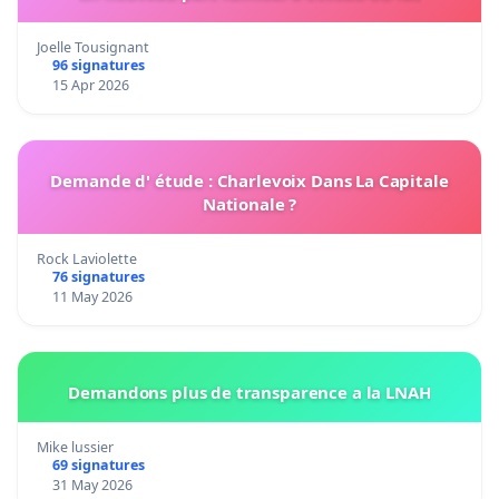
Joelle Tousignant
96 signatures
15 Apr 2026
Demande d' étude : Charlevoix Dans La Capitale
Nationale ?
Rock Laviolette
76 signatures
11 May 2026
Demandons plus de transparence a la LNAH
Mike lussier
69 signatures
31 May 2026