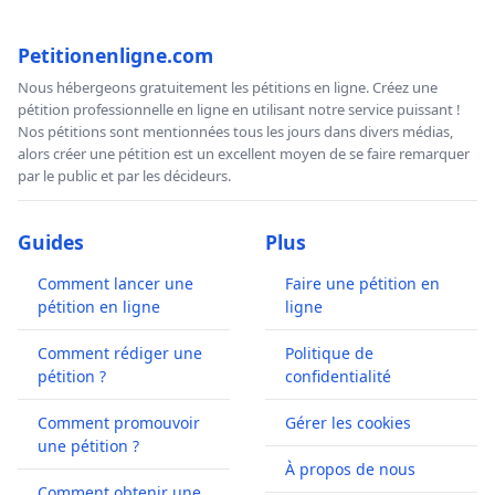
Petitionenligne.com
Nous hébergeons gratuitement les pétitions en ligne. Créez une
pétition professionnelle en ligne en utilisant notre service puissant !
Nos pétitions sont mentionnées tous les jours dans divers médias,
alors créer une pétition est un excellent moyen de se faire remarquer
par le public et par les décideurs.
Guides
Plus
Comment lancer une
Faire une pétition en
pétition en ligne
ligne
Comment rédiger une
Politique de
pétition ?
confidentialité
Comment promouvoir
Gérer les cookies
une pétition ?
À propos de nous
Comment obtenir une