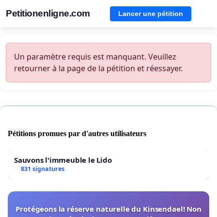
Petitionenligne.com
Lancer une pétition
Un paramètre requis est manquant. Veuillez
retourner à la page de la pétition et réessayer.
Pétitions promues par d'autres utilisateurs
Sauvons l'immeuble le Lido
831 signatures
Protégeons la réserve naturelle du Kinsendael! Non