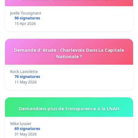
Joelle Tousignant
96 signatures
15 Apr 2026
Demande d' étude : Charlevoix Dans La Capitale
Nationale ?
Rock Laviolette
76 signatures
11 May 2026
Demandons plus de transparence a la LNAH
Mike lussier
69 signatures
31 May 2026