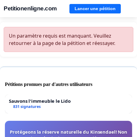
Petitionenligne.com
Lancer une pétition
Un paramètre requis est manquant. Veuillez
retourner à la page de la pétition et réessayer.
Pétitions promues par d'autres utilisateurs
Sauvons l'immeuble le Lido
831 signatures
Protégeons la réserve naturelle du Kinsendael! Non