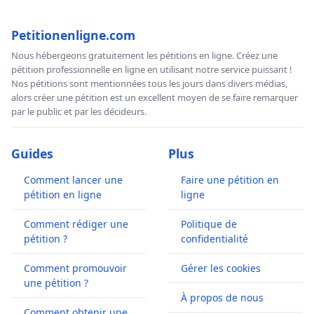
Petitionenligne.com
Nous hébergeons gratuitement les pétitions en ligne. Créez une
pétition professionnelle en ligne en utilisant notre service puissant !
Nos pétitions sont mentionnées tous les jours dans divers médias,
alors créer une pétition est un excellent moyen de se faire remarquer
par le public et par les décideurs.
Guides
Plus
Comment lancer une
Faire une pétition en
pétition en ligne
ligne
Comment rédiger une
Politique de
pétition ?
confidentialité
Comment promouvoir
Gérer les cookies
une pétition ?
À propos de nous
Comment obtenir une