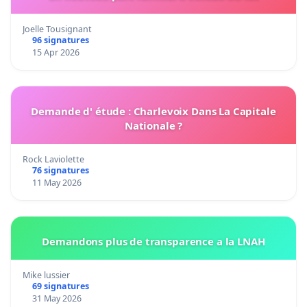
Joelle Tousignant
96 signatures
15 Apr 2026
Demande d' étude : Charlevoix Dans La Capitale
Nationale ?
Rock Laviolette
76 signatures
11 May 2026
Demandons plus de transparence a la LNAH
Mike lussier
69 signatures
31 May 2026