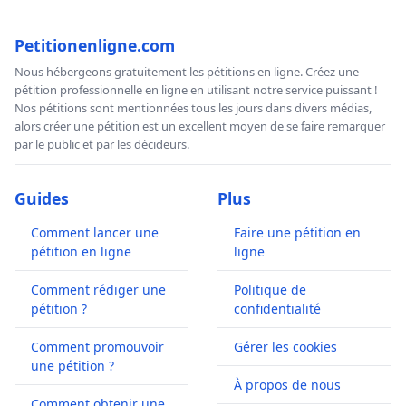
Petitionenligne.com
Nous hébergeons gratuitement les pétitions en ligne. Créez une
pétition professionnelle en ligne en utilisant notre service puissant !
Nos pétitions sont mentionnées tous les jours dans divers médias,
alors créer une pétition est un excellent moyen de se faire remarquer
par le public et par les décideurs.
Guides
Plus
Comment lancer une
Faire une pétition en
pétition en ligne
ligne
Comment rédiger une
Politique de
pétition ?
confidentialité
Comment promouvoir
Gérer les cookies
une pétition ?
À propos de nous
Comment obtenir une