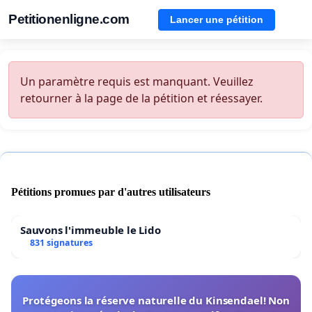
Petitionenligne.com
Lancer une pétition
Un paramètre requis est manquant. Veuillez
retourner à la page de la pétition et réessayer.
Pétitions promues par d'autres utilisateurs
Sauvons l'immeuble le Lido
831 signatures
Protégeons la réserve naturelle du Kinsendael! Non