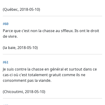
(Québec, 2018-05-10)
#60
Parce que c'est non la chasse au sffleux. Ils ont le droit
de vivre.
(la baie, 2018-05-10)
#61
Je suis contre la chasse en général et surtout dans ce
cas-ci où c'est totalement gratuit comme ils ne
consomment pas la viande.
(Chicoutimi, 2018-05-10)