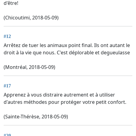
d'être!
(Chicoutimi, 2018-05-09)
#12
Arrêtez de tuer les animaux point final. Ils ont autant le
droit à la vie que nous. C'est déplorable et degueulasse
(Montréal, 2018-05-09)
#17
Apprenez à vous distraire autrement et à utiliser
d'autres méthodes pour protéger votre petit confort.
(Sainte-Thérèse, 2018-05-09)
#20