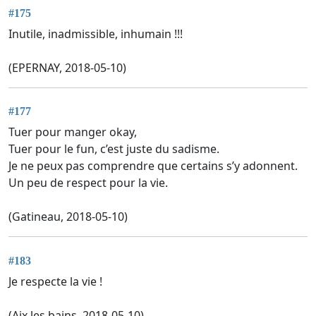
#175
Inutile, inadmissible, inhumain !!!
(EPERNAY, 2018-05-10)
#177
Tuer pour manger okay,
Tuer pour le fun, c’est juste du sadisme.
Je ne peux pas comprendre que certains s’y adonnent.
Un peu de respect pour la vie.
(Gatineau, 2018-05-10)
#183
Je respecte la vie !
(Aix les bains, 2018-05-10)