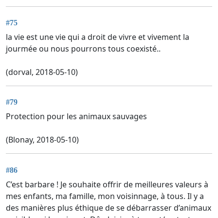
#75
la vie est une vie qui a droit de vivre et vivement la
jourmée ou nous pourrons tous coexisté..
(dorval, 2018-05-10)
#79
Protection pour les animaux sauvages
(Blonay, 2018-05-10)
#86
C’est barbare ! Je souhaite offrir de meilleures valeurs à
mes enfants, ma famille, mon voisinnage, à tous. Il y a
des manières plus éthique de se débarrasser d’animaux