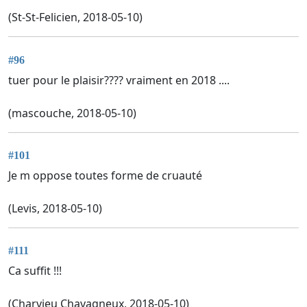
(St-St-Felicien, 2018-05-10)
#96
tuer pour le plaisir???? vraiment en 2018 ....
(mascouche, 2018-05-10)
#101
Je m oppose toutes forme de cruauté
(Levis, 2018-05-10)
#111
Ca suffit !!!
(Charvieu Chavagneux, 2018-05-10)