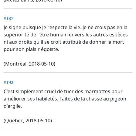
#187
Je signe puisque je respecte la vie. Je ne crois pas en la
supériorité de l'être humain envers les autres espèces
ni aux droits qu'il se croit attribué de donner la mort
pour son plaisir égoïste.
(Montréal, 2018-05-10)
#192
C'est simplement cruel de tuer des marmottes pour
améliorer ses habiletés. Faites de la chasse au pigeon
d'argile.
(Quebec, 2018-05-10)