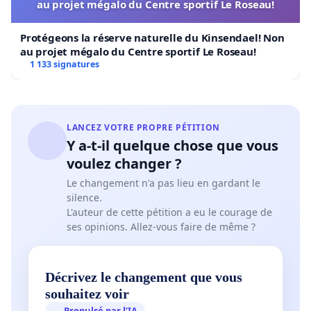
au projet mégalo du Centre sportif Le Roseau!
Protégeons la réserve naturelle du Kinsendael! Non
au projet mégalo du Centre sportif Le Roseau!
1 133 signatures
LANCEZ VOTRE PROPRE PÉTITION
Y a-t-il quelque chose que vous
voulez changer ?
Le changement n'a pas lieu en gardant le
silence.
L'auteur de cette pétition a eu le courage de
ses opinions. Allez-vous faire de même ?
Décrivez le changement que vous
souhaitez voir