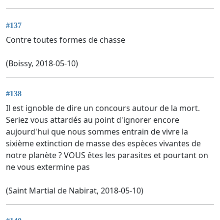
#137
Contre toutes formes de chasse
(Boissy, 2018-05-10)
#138
Il est ignoble de dire un concours autour de la mort.
Seriez vous attardés au point d'ignorer encore
aujourd'hui que nous sommes entrain de vivre la
sixième extinction de masse des espèces vivantes de
notre planète ? VOUS êtes les parasites et pourtant on
ne vous extermine pas
(Saint Martial de Nabirat, 2018-05-10)