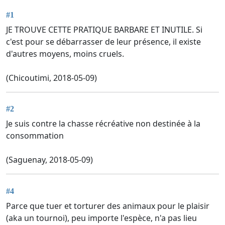
#1
JE TROUVE CETTE PRATIQUE BARBARE ET INUTILE. Si
c'est pour se débarrasser de leur présence, il existe
d'autres moyens, moins cruels.
(Chicoutimi, 2018-05-09)
#2
Je suis contre la chasse récréative non destinée à la
consommation
(Saguenay, 2018-05-09)
#4
Parce que tuer et torturer des animaux pour le plaisir
(aka un tournoi), peu importe l'espèce, n'a pas lieu