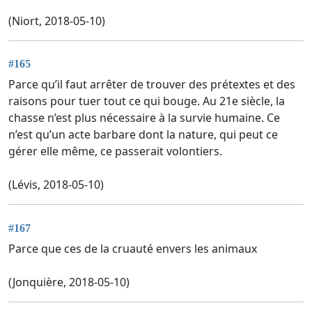
(Niort, 2018-05-10)
#165
Parce qu’il faut arrêter de trouver des prétextes et des
raisons pour tuer tout ce qui bouge. Au 21e siècle, la
chasse n’est plus nécessaire à la survie humaine. Ce
n’est qu’un acte barbare dont la nature, qui peut ce
gérer elle même, ce passerait volontiers.
(Lévis, 2018-05-10)
#167
Parce que ces de la cruauté envers les animaux
(Jonquière, 2018-05-10)