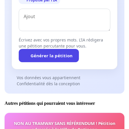
Propulsé par l’IA
Écrivez avec vos propres mots. L’IA rédigera
une pétition percutante pour vous.
Générer la pétition
Vos données vous appartiennent
Confidentialité dès la conception
Autres pétitions qui pourraient vous intéresser
NON AU TRAMWAY SANS RÉFÉRENDUM ! Pétition