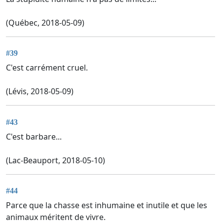
(Québec, 2018-05-09)
#39
C'est carrément cruel.
(Lévis, 2018-05-09)
#43
C'est barbare...
(Lac-Beauport, 2018-05-10)
#44
Parce que la chasse est inhumaine et inutile et que les
animaux méritent de vivre.