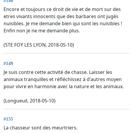
#140
Encore et toujours ce droit de vie et de mort sur des
etres vivants innocents que des barbares ont jugés
nuisibles. Je me demande bien qui sont les nuisibles !
Enfin non je ne me demande plus.
(STE FOY LES LYON, 2018-05-10)
#149
Je suis contre cette activité de chasse. Laisser les
animaux tranquilles et réfléchissez à d'autres moyen
pour vivre en harmonie avec la nature et les animaux.
(Longueuil, 2018-05-10)
#155
La chasseur sont des meurtriers.