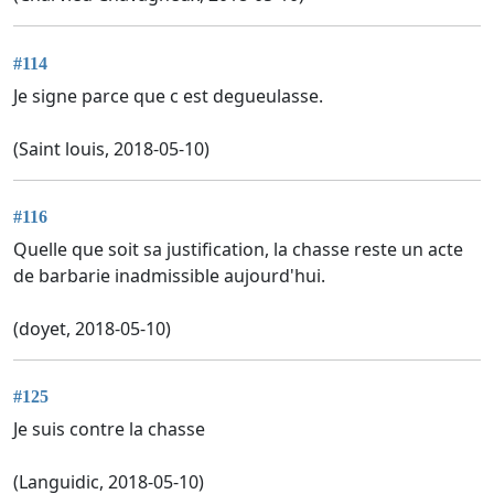
#114
Je signe parce que c est degueulasse.
(Saint louis, 2018-05-10)
#116
Quelle que soit sa justification, la chasse reste un acte
de barbarie inadmissible aujourd'hui.
(doyet, 2018-05-10)
#125
Je suis contre la chasse
(Languidic, 2018-05-10)