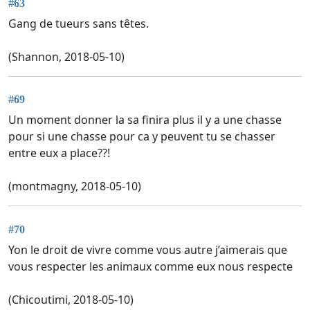
#63
Gang de tueurs sans têtes.
(Shannon, 2018-05-10)
#69
Un moment donner la sa finira plus il y a une chasse
pour si une chasse pour ca y peuvent tu se chasser
entre eux a place??!
(montmagny, 2018-05-10)
#70
Yon le droit de vivre comme vous autre j’aimerais que
vous respecter les animaux comme eux nous respecte
(Chicoutimi, 2018-05-10)