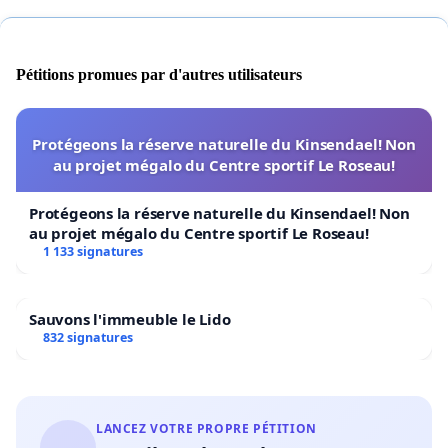
Pétitions promues par d'autres utilisateurs
Protégeons la réserve naturelle du Kinsendael! Non
au projet mégalo du Centre sportif Le Roseau!
Protégeons la réserve naturelle du Kinsendael! Non
au projet mégalo du Centre sportif Le Roseau!
1 133 signatures
Sauvons l'immeuble le Lido
832 signatures
LANCEZ VOTRE PROPRE PÉTITION