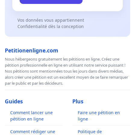
Vos données vous appartiennent
Confidentialité dès la conception
Petitionenligne.com
Nous hébergeons gratuitement les pétitions en ligne. Créez une
pétition professionnelle en ligne en utilisant notre service puissant !
Nos pétitions sont mentionnées tous les jours dans divers médias,
alors créer une pétition est un excellent moyen de se faire remarquer
par le public et par les décideurs.
Guides
Plus
Comment lancer une
Faire une pétition en
pétition en ligne
ligne
Comment rédiger une
Politique de