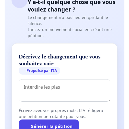
Y a-t-il quelque chose que vous
voulez changer ?
Le changement n'a pas lieu en gardant le
silence.
Lancez un mouvement social en créant une
pétition.
Décrivez le changement que vous
souhaitez voir
Propulsé par l’IA
Écrivez avec vos propres mots. L’IA rédigera
une pétition percutante pour vous.
Générer la pétition