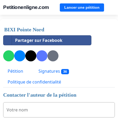
Petitionenligne.com
Lancer une pétition
BIXI Pointe Nord
Partager sur Facebook
Pétition
Signatures
36
Politique de confidentialité
Contacter l'auteur de la pétition
Votre nom