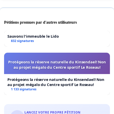
Pétitions promues par d'autres utilisateurs
Sauvons l'immeuble le Lido
832 signatures
Protégeons la réserve naturelle du Kinsendael! Non
au projet mégalo du Centre sportif Le Roseau!
Protégeons la réserve naturelle du Kinsendael! Non
au projet mégalo du Centre sportif Le Roseau!
1 133 signatures
LANCEZ VOTRE PROPRE PÉTITION