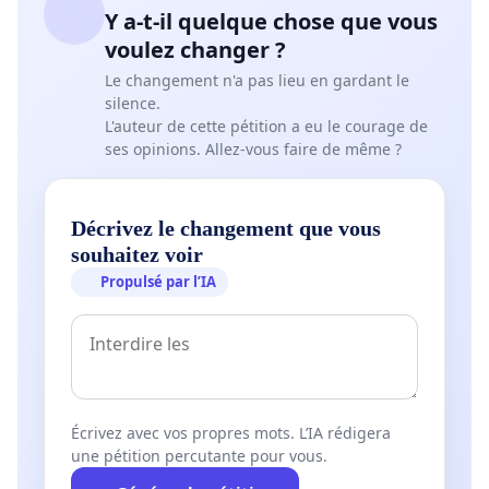
Y a-t-il quelque chose que vous
voulez changer ?
Le changement n'a pas lieu en gardant le
silence.
L'auteur de cette pétition a eu le courage de
ses opinions. Allez-vous faire de même ?
Décrivez le changement que vous
souhaitez voir
Propulsé par l’IA
Écrivez avec vos propres mots. L’IA rédigera
une pétition percutante pour vous.