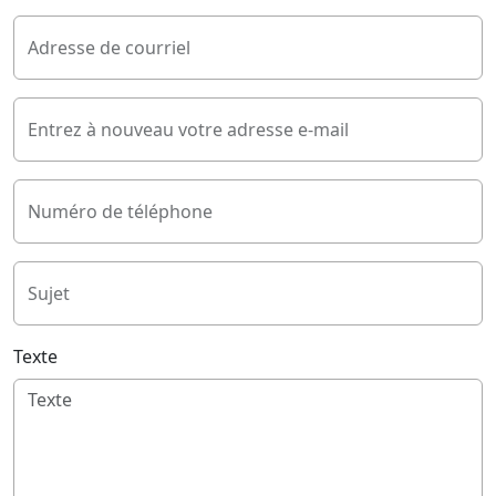
Adresse de courriel
Entrez à nouveau votre adresse e-mail
Numéro de téléphone
Sujet
Texte