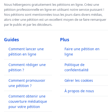
Nous hébergeons gratuitement les pétitions en ligne. Créez une
pétition professionnelle en ligne en utilisant notre service puissant !
Nos pétitions sont mentionnées tous les jours dans divers médias,
alors créer une pétition est un excellent moyen de se faire remarquer
par le public et par les décideurs.
Guides
Plus
Comment lancer une
Faire une pétition en
pétition en ligne
ligne
Comment rédiger une
Politique de
pétition ?
confidentialité
Comment promouvoir
Gérer les cookies
une pétition ?
À propos de nous
Comment obtenir une
couverture médiatique
pour votre pétition