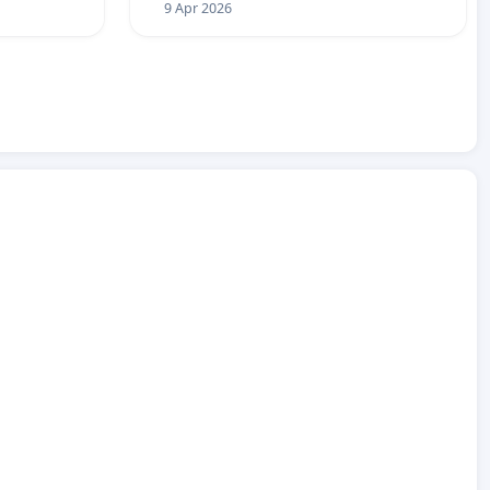
9 Apr 2026