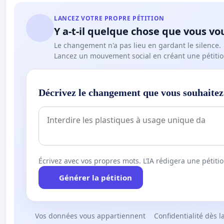
LANCEZ VOTRE PROPRE PÉTITION
Y a-t-il quelque chose que vous vo
Le changement n'a pas lieu en gardant le silence.
Lancez un mouvement social en créant une pétitio
Décrivez le changement que vous souhaitez
Écrivez avec vos propres mots. L’IA rédigera une pétiti
Générer la pétition
Vos données vous appartiennent
Confidentialité dès l