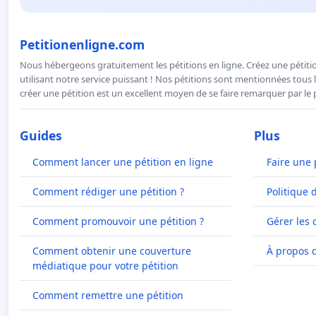
Petitionenligne.com
Nous hébergeons gratuitement les pétitions en ligne. Créez une pétitio
utilisant notre service puissant ! Nos pétitions sont mentionnées tous l
créer une pétition est un excellent moyen de se faire remarquer par le p
Guides
Plus
Comment lancer une pétition en ligne
Faire une 
Comment rédiger une pétition ?
Politique 
Comment promouvoir une pétition ?
Gérer les 
Comment obtenir une couverture
À propos 
médiatique pour votre pétition
Comment remettre une pétition