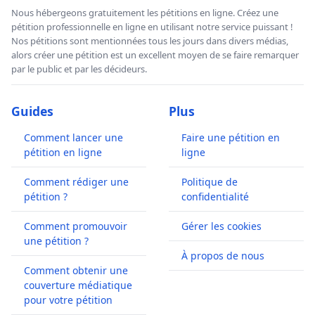
Nous hébergeons gratuitement les pétitions en ligne. Créez une
pétition professionnelle en ligne en utilisant notre service puissant !
Nos pétitions sont mentionnées tous les jours dans divers médias,
alors créer une pétition est un excellent moyen de se faire remarquer
par le public et par les décideurs.
Guides
Plus
Comment lancer une
Faire une pétition en
pétition en ligne
ligne
Comment rédiger une
Politique de
pétition ?
confidentialité
Comment promouvoir
Gérer les cookies
une pétition ?
À propos de nous
Comment obtenir une
couverture médiatique
pour votre pétition