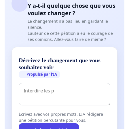
Y a-t-il quelque chose que vous
voulez changer ?
Le changement n'a pas lieu en gardant le
silence.
L'auteur de cette pétition a eu le courage de
ses opinions. Allez-vous faire de même ?
Décrivez le changement que vous
souhaitez voir
Propulsé par l’IA
Écrivez avec vos propres mots. L’IA rédigera
une pétition percutante pour vous.