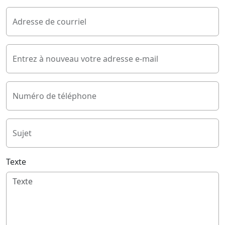
Adresse de courriel
Entrez à nouveau votre adresse e-mail
Numéro de téléphone
Sujet
Texte