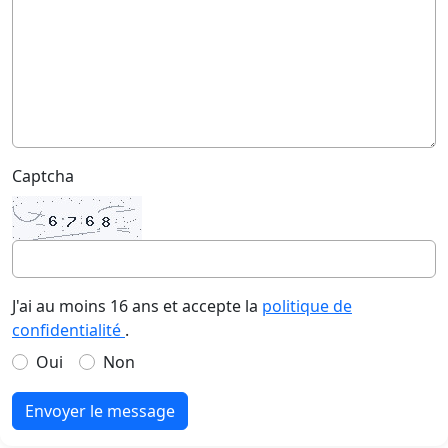
Captcha
J'ai au moins 16 ans et accepte la
politique de
confidentialité
.
Oui
Non
Envoyer le message