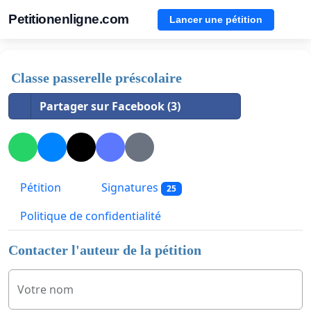
Petitionenligne.com
Lancer une pétition
Classe passerelle préscolaire
Partager sur Facebook (3)
Pétition
Signatures
25
Politique de confidentialité
Contacter l'auteur de la pétition
Votre nom