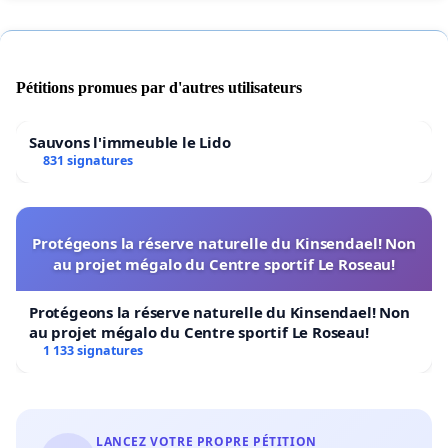
Pétitions promues par d'autres utilisateurs
Sauvons l'immeuble le Lido
831 signatures
Protégeons la réserve naturelle du Kinsendael! Non
au projet mégalo du Centre sportif Le Roseau!
Protégeons la réserve naturelle du Kinsendael! Non
au projet mégalo du Centre sportif Le Roseau!
1 133 signatures
LANCEZ VOTRE PROPRE PÉTITION