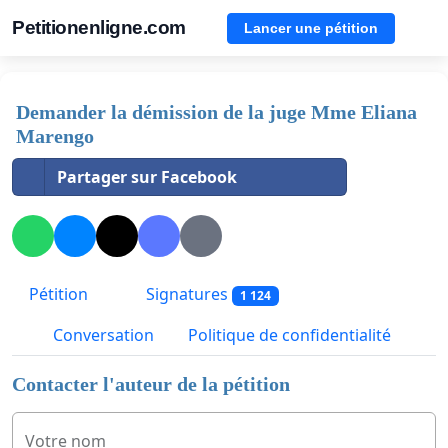
Petitionenligne.com
Lancer une pétition
Demander la démission de la juge Mme Eliana
Marengo
Partager sur Facebook
Pétition
Signatures
1 124
Conversation
Politique de confidentialité
Contacter l'auteur de la pétition
Votre nom