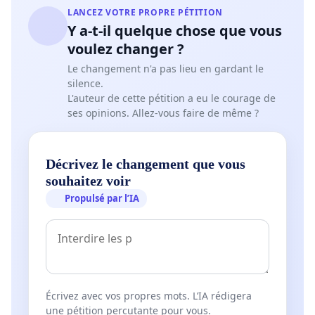
LANCEZ VOTRE PROPRE PÉTITION
Y a-t-il quelque chose que vous
voulez changer ?
Le changement n'a pas lieu en gardant le
silence.
L'auteur de cette pétition a eu le courage de
ses opinions. Allez-vous faire de même ?
Décrivez le changement que vous
souhaitez voir
Propulsé par l’IA
Écrivez avec vos propres mots. L’IA rédigera
une pétition percutante pour vous.