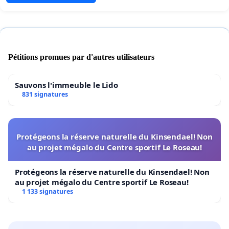
Pétitions promues par d'autres utilisateurs
Sauvons l'immeuble le Lido
831 signatures
Protégeons la réserve naturelle du Kinsendael! Non
au projet mégalo du Centre sportif Le Roseau!
Protégeons la réserve naturelle du Kinsendael! Non
au projet mégalo du Centre sportif Le Roseau!
1 133 signatures