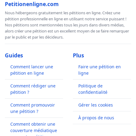
Petitionenligne.com
Nous hébergeons gratuitement les pétitions en ligne. Créez une
pétition professionnelle en ligne en utilisant notre service puissant !
Nos pétitions sont mentionnées tous les jours dans divers médias,
alors créer une pétition est un excellent moyen de se faire remarquer
par le public et par les décideurs.
Guides
Plus
Comment lancer une
Faire une pétition en
pétition en ligne
ligne
Comment rédiger une
Politique de
pétition ?
confidentialité
Comment promouvoir
Gérer les cookies
une pétition ?
À propos de nous
Comment obtenir une
couverture médiatique