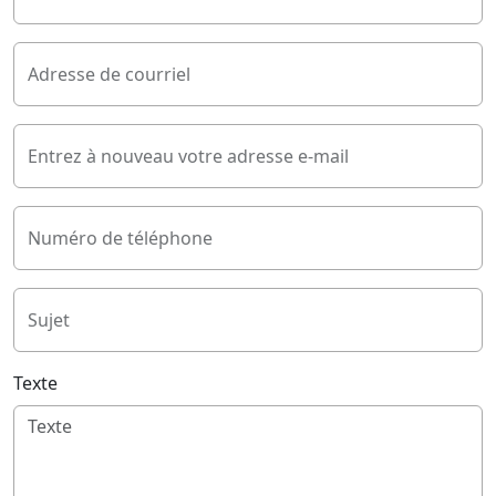
Adresse de courriel
Entrez à nouveau votre adresse e-mail
Numéro de téléphone
Sujet
Texte