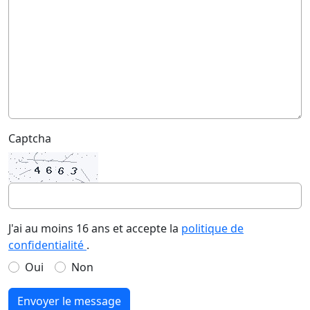
Captcha
J'ai au moins 16 ans et accepte la
politique de
confidentialité
.
Oui
Non
Envoyer le message