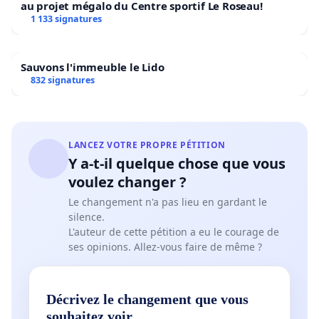
au projet mégalo du Centre sportif Le Roseau!
1 133 signatures
Sauvons l'immeuble le Lido
832 signatures
LANCEZ VOTRE PROPRE PÉTITION
Y a-t-il quelque chose que vous
voulez changer ?
Le changement n'a pas lieu en gardant le
silence.
L'auteur de cette pétition a eu le courage de
ses opinions. Allez-vous faire de même ?
Décrivez le changement que vous
souhaitez voir