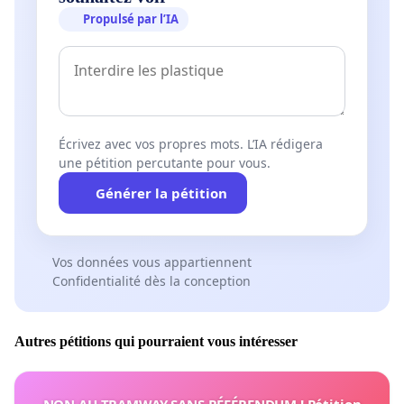
Propulsé par l’IA
Écrivez avec vos propres mots. L’IA rédigera
une pétition percutante pour vous.
Générer la pétition
Vos données vous appartiennent
Confidentialité dès la conception
Autres pétitions qui pourraient vous intéresser
NON AU TRAMWAY SANS RÉFÉRENDUM ! Pétition