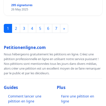
295 signatures
26 May 2025
1
2
3
4
5
6
7
»
Petitionenligne.com
Nous hébergeons gratuitement les pétitions en ligne. Créez une
pétition professionnelle en ligne en utilisant notre service puissant !
Nos pétitions sont mentionnées tous les jours dans divers médias,
alors créer une pétition est un excellent moyen de se faire remarquer
par le public et par les décideurs.
Guides
Plus
Comment lancer une
Faire une pétition en
pétition en ligne
ligne