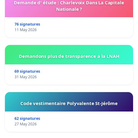
Demande d' étude : Charlevoix Dans La Capitale
Nationale ?
76 signatures
11 May 2026
Demandons plus de transparence a la LNAH
69 signatures
31 May 2026
Code vestimentaire Polyvalente St-Jérôme
62 signatures
27 May 2026