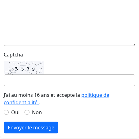
Captcha
J'ai au moins 16 ans et accepte la
politique de
confidentialité
.
Oui
Non
Envoyer le message