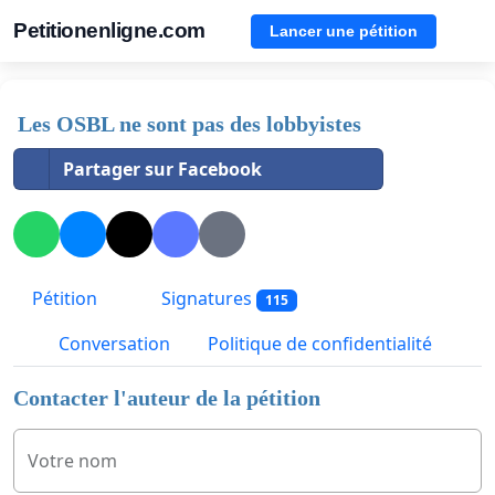
Petitionenligne.com
Lancer une pétition
Les OSBL ne sont pas des lobbyistes
Partager sur Facebook
Pétition
Signatures
115
Conversation
Politique de confidentialité
Contacter l'auteur de la pétition
Votre nom