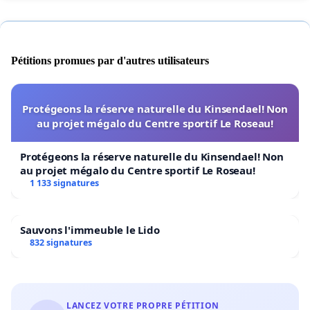
Pétitions promues par d'autres utilisateurs
Protégeons la réserve naturelle du Kinsendael! Non
au projet mégalo du Centre sportif Le Roseau!
Protégeons la réserve naturelle du Kinsendael! Non
au projet mégalo du Centre sportif Le Roseau!
1 133 signatures
Sauvons l'immeuble le Lido
832 signatures
LANCEZ VOTRE PROPRE PÉTITION