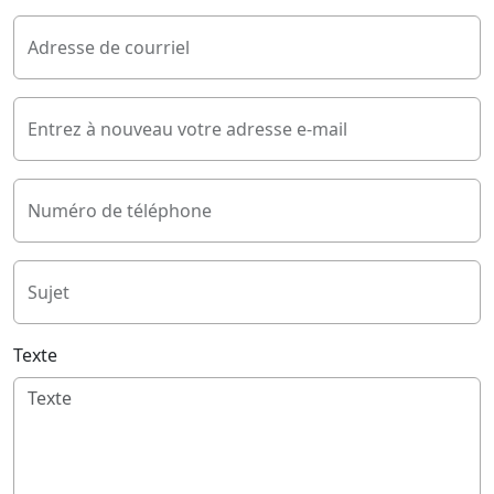
Adresse de courriel
Entrez à nouveau votre adresse e-mail
Numéro de téléphone
Sujet
Texte