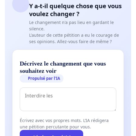
Y a-t-il quelque chose que vous
voulez changer ?
Le changement n'a pas lieu en gardant le
silence.
L'auteur de cette pétition a eu le courage de
ses opinions. Allez-vous faire de même ?
Décrivez le changement que vous
souhaitez voir
Propulsé par l’IA
Écrivez avec vos propres mots. L’IA rédigera
une pétition percutante pour vous.