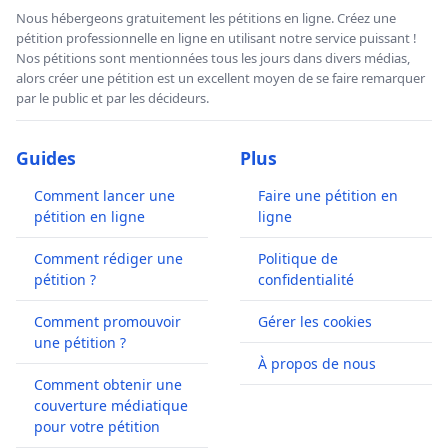
Nous hébergeons gratuitement les pétitions en ligne. Créez une
pétition professionnelle en ligne en utilisant notre service puissant !
Nos pétitions sont mentionnées tous les jours dans divers médias,
alors créer une pétition est un excellent moyen de se faire remarquer
par le public et par les décideurs.
Guides
Plus
Comment lancer une
Faire une pétition en
pétition en ligne
ligne
Comment rédiger une
Politique de
pétition ?
confidentialité
Comment promouvoir
Gérer les cookies
une pétition ?
À propos de nous
Comment obtenir une
couverture médiatique
pour votre pétition