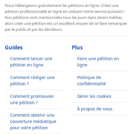
Nous hébergeons gratuitement les pétitions en ligne. Créez une
pétition professionnelle en ligne en utilisant notre service puissant !
Nos pétitions sont mentionnées tous les jours dans divers médias,
alors créer une pétition est un excellent moyen de se faire remarquer
par le public et par les décideurs.
Guides
Plus
Comment lancer une
Faire une pétition en
pétition en ligne
ligne
Comment rédiger une
Politique de
pétition ?
confidentialité
Comment promouvoir
Gérer les cookies
une pétition ?
À propos de nous
Comment obtenir une
couverture médiatique
pour votre pétition