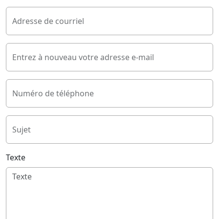
Adresse de courriel
Entrez à nouveau votre adresse e-mail
Numéro de téléphone
Sujet
Texte