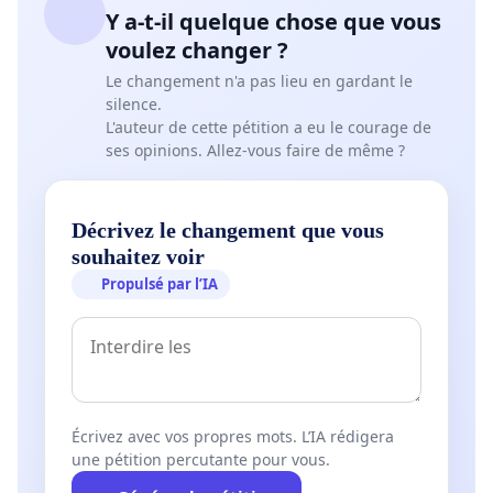
Y a-t-il quelque chose que vous
voulez changer ?
Le changement n'a pas lieu en gardant le
silence.
L'auteur de cette pétition a eu le courage de
ses opinions. Allez-vous faire de même ?
Décrivez le changement que vous
souhaitez voir
Propulsé par l’IA
Écrivez avec vos propres mots. L’IA rédigera
une pétition percutante pour vous.