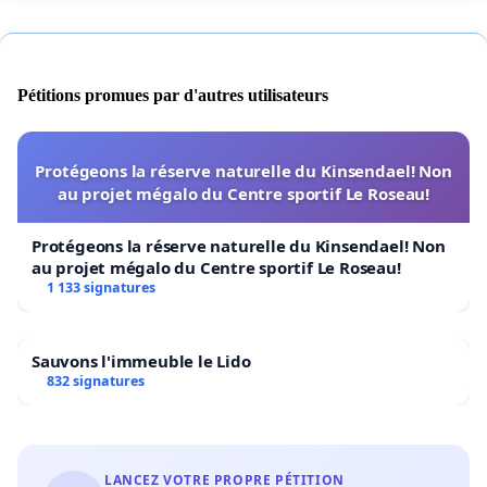
Pétitions promues par d'autres utilisateurs
Protégeons la réserve naturelle du Kinsendael! Non
au projet mégalo du Centre sportif Le Roseau!
Protégeons la réserve naturelle du Kinsendael! Non
au projet mégalo du Centre sportif Le Roseau!
1 133 signatures
Sauvons l'immeuble le Lido
832 signatures
LANCEZ VOTRE PROPRE PÉTITION