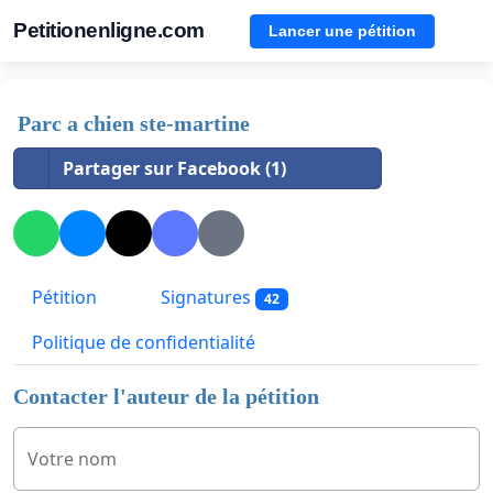
Petitionenligne.com
Lancer une pétition
Parc a chien ste-martine
Partager sur Facebook (1)
Pétition
Signatures
42
Politique de confidentialité
Contacter l'auteur de la pétition
Votre nom