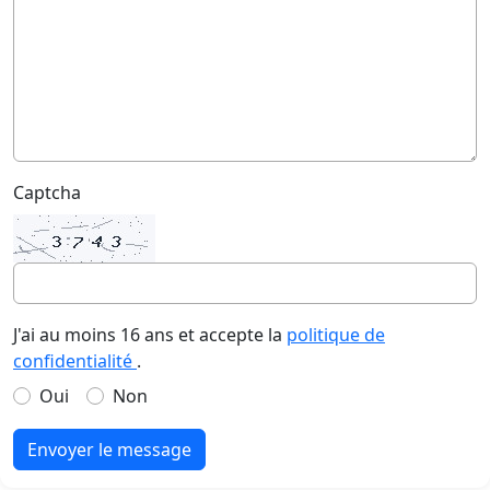
Captcha
J'ai au moins 16 ans et accepte la
politique de
confidentialité
.
Oui
Non
Envoyer le message