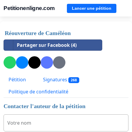
Petitionenligne.com
Lancer une pétition
Réouverture de Caméléon
Partager sur Facebook (4)
Pétition
Signatures
268
Politique de confidentialité
Contacter l'auteur de la pétition
Votre nom