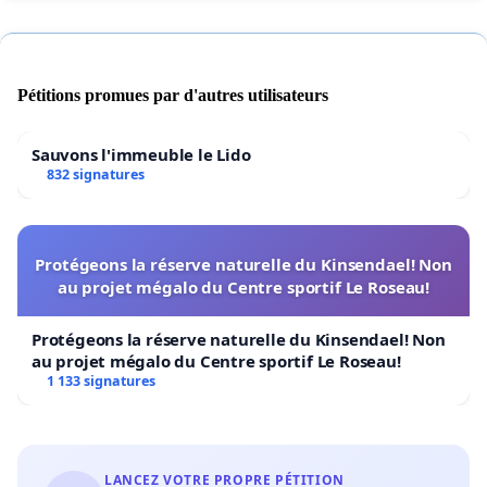
Pétitions promues par d'autres utilisateurs
Sauvons l'immeuble le Lido
832 signatures
Protégeons la réserve naturelle du Kinsendael! Non
au projet mégalo du Centre sportif Le Roseau!
Protégeons la réserve naturelle du Kinsendael! Non
au projet mégalo du Centre sportif Le Roseau!
1 133 signatures
LANCEZ VOTRE PROPRE PÉTITION