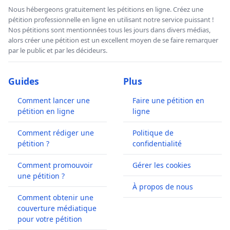
Nous hébergeons gratuitement les pétitions en ligne. Créez une
pétition professionnelle en ligne en utilisant notre service puissant !
Nos pétitions sont mentionnées tous les jours dans divers médias,
alors créer une pétition est un excellent moyen de se faire remarquer
par le public et par les décideurs.
Guides
Plus
Comment lancer une
Faire une pétition en
pétition en ligne
ligne
Comment rédiger une
Politique de
pétition ?
confidentialité
Comment promouvoir
Gérer les cookies
une pétition ?
À propos de nous
Comment obtenir une
couverture médiatique
pour votre pétition