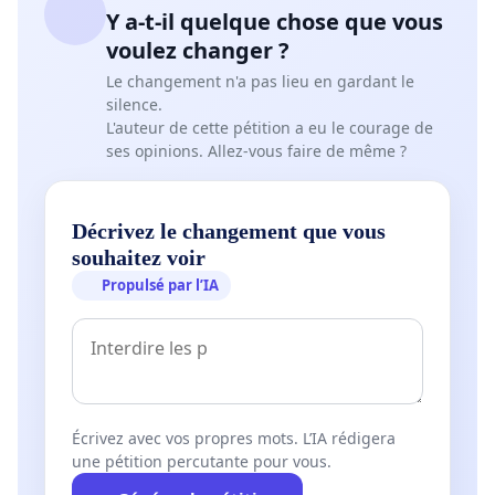
Y a-t-il quelque chose que vous
voulez changer ?
Le changement n'a pas lieu en gardant le
silence.
L'auteur de cette pétition a eu le courage de
ses opinions. Allez-vous faire de même ?
Décrivez le changement que vous
souhaitez voir
Propulsé par l’IA
Écrivez avec vos propres mots. L’IA rédigera
une pétition percutante pour vous.