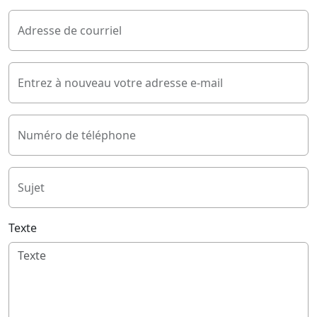
Adresse de courriel
Entrez à nouveau votre adresse e-mail
Numéro de téléphone
Sujet
Texte