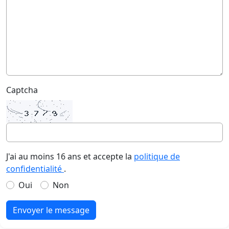
Captcha
J'ai au moins 16 ans et accepte la
politique de
confidentialité
.
Oui
Non
Envoyer le message