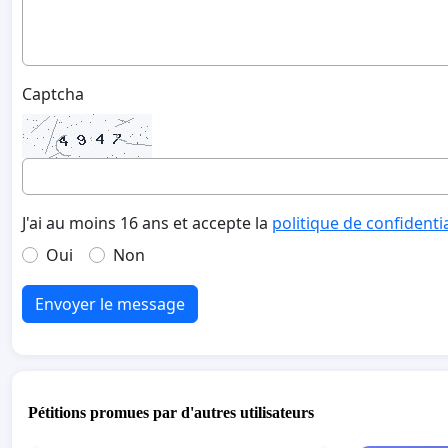
Captcha
J'ai au moins 16 ans et accepte la
politique de confidenti
Oui
Non
Envoyer le message
Pétitions promues par d'autres utilisateurs