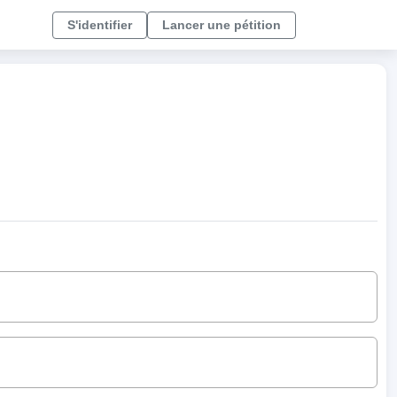
S'identifier
Lancer une pétition