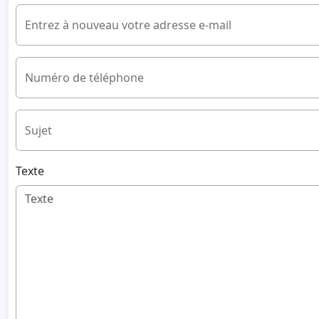
Entrez à nouveau votre adresse e-mail
Numéro de téléphone
Sujet
Texte