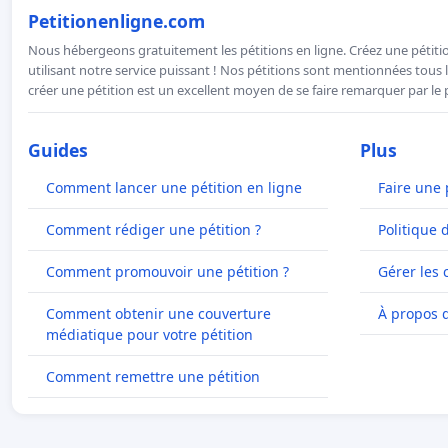
Petitionenligne.com
Nous hébergeons gratuitement les pétitions en ligne. Créez une pétitio
utilisant notre service puissant ! Nos pétitions sont mentionnées tous l
créer une pétition est un excellent moyen de se faire remarquer par le p
Guides
Plus
Comment lancer une pétition en ligne
Faire une 
Comment rédiger une pétition ?
Politique 
Comment promouvoir une pétition ?
Gérer les 
Comment obtenir une couverture
À propos 
médiatique pour votre pétition
Comment remettre une pétition