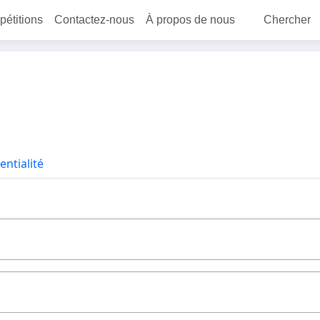
 pétitions
Contactez-nous
À propos de nous
Chercher
entialité