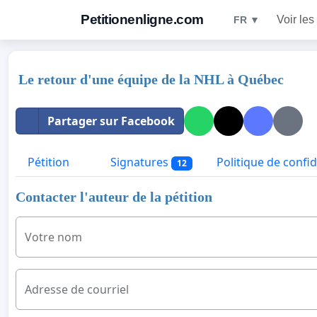
Petitionenligne.com
Voir les
FR ▼
Le retour d'une équipe de la NHL à Québec
Partager sur Facebook
Pétition
Signatures
Politique de confid
12
Contacter l'auteur de la pétition
Votre nom
Adresse de courriel