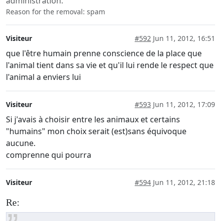
administration.
Reason for the removal: spam
Visiteur
#592
Jun 11, 2012, 16:51
que l'être humain prenne conscience de la place que
l'animal tient dans sa vie et qu'il lui rende le respect que
l'animal a enviers lui
Visiteur
#593
Jun 11, 2012, 17:09
Si j'avais à choisir entre les animaux et certains
"humains" mon choix serait (est)sans équivoque
aucune.
comprenne qui pourra
Visiteur
#594
Jun 11, 2012, 21:18
Re: