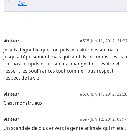
#4: -
Visiteur
#595
Jun 11, 2012, 21:22
je suis dégoutée que l on puisse traiter des animaux
jusqu a l épuisement mais qui sont ils ces monstres ils n
ont pas compris qu un animal mange dort respire et
ressent les souffrances tout comme nous respect
respect de la vie
Visiteur
#596
Jun 11, 2012, 22:28
C'est monstrueux
Visiteur
#597
Jun 12, 2012, 03:14
Un scandale de plus envers la gente animale qui m'était