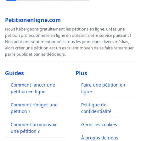
Petitionenligne.com
Nous hébergeons gratuitement les pétitions en ligne. Créez une
pétition professionnelle en ligne en utilisant notre service puissant !
Nos pétitions sont mentionnées tous les jours dans divers médias,
alors créer une pétition est un excellent moyen de se faire remarquer
par le public et par les décideurs.
Guides
Plus
Comment lancer une
Faire une pétition en
pétition en ligne
ligne
Comment rédiger une
Politique de
pétition ?
confidentialité
Comment promouvoir
Gérer les cookies
une pétition ?
À propos de nous