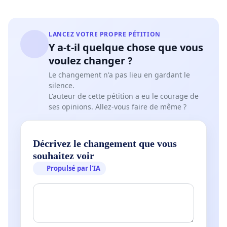
LANCEZ VOTRE PROPRE PÉTITION
Y a-t-il quelque chose que vous
voulez changer ?
Le changement n'a pas lieu en gardant le
silence.
L'auteur de cette pétition a eu le courage de
ses opinions. Allez-vous faire de même ?
Décrivez le changement que vous
souhaitez voir
Propulsé par l’IA