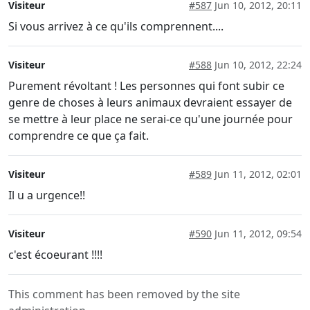
Visiteur
#587
Jun 10, 2012, 20:11
Si vous arrivez à ce qu'ils comprennent....
Visiteur
#588
Jun 10, 2012, 22:24
Purement révoltant ! Les personnes qui font subir ce
genre de choses à leurs animaux devraient essayer de
se mettre à leur place ne serai-ce qu'une journée pour
comprendre ce que ça fait.
Visiteur
#589
Jun 11, 2012, 02:01
Il u a urgence!!
Visiteur
#590
Jun 11, 2012, 09:54
c'est écoeurant !!!!
This comment has been removed by the site