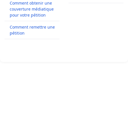
Comment obtenir une
couverture médiatique
pour votre pétition
Comment remettre une
pétition