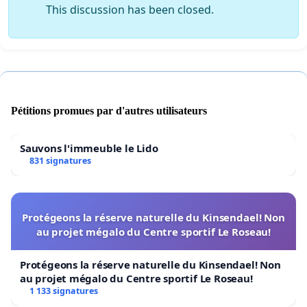
This discussion has been closed.
Pétitions promues par d'autres utilisateurs
Sauvons l'immeuble le Lido
831 signatures
Protégeons la réserve naturelle du Kinsendael! Non
au projet mégalo du Centre sportif Le Roseau!
Protégeons la réserve naturelle du Kinsendael! Non
au projet mégalo du Centre sportif Le Roseau!
1 133 signatures