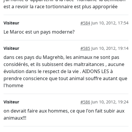
est a revoir la race tortionnaire est plus appropriée
Visiteur
#584
Jun 10, 2012, 17:54
Le Maroc est un pays moderne?
Visiteur
#585
Jun 10, 2012, 19:14
dans ces pays du Magrehb, les animaux ne sont pas
considérés, et ils subissent des maltraitances , aucune
évolution dans le respect de la vie . AIDONS LES à
prendre conscience que tout animal souffre autant que
l'homme
Visiteur
#586
Jun 10, 2012, 19:24
on devrait faire aux hommes, ce que l'on fait subir aux
animaux!!!