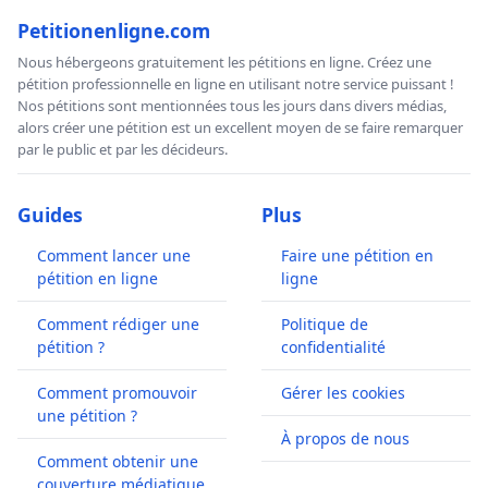
Petitionenligne.com
Nous hébergeons gratuitement les pétitions en ligne. Créez une
pétition professionnelle en ligne en utilisant notre service puissant !
Nos pétitions sont mentionnées tous les jours dans divers médias,
alors créer une pétition est un excellent moyen de se faire remarquer
par le public et par les décideurs.
Guides
Plus
Comment lancer une
Faire une pétition en
pétition en ligne
ligne
Comment rédiger une
Politique de
pétition ?
confidentialité
Comment promouvoir
Gérer les cookies
une pétition ?
À propos de nous
Comment obtenir une
couverture médiatique