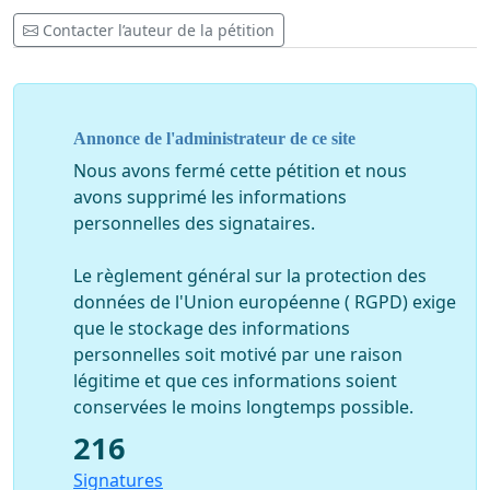
Contacter l’auteur de la pétition
Annonce de l'administrateur de ce site
Nous avons fermé cette pétition et nous
avons supprimé les informations
personnelles des signataires.
Le règlement général sur la protection des
données de l'Union européenne ( RGPD) exige
que le stockage des informations
personnelles soit motivé par une raison
légitime et que ces informations soient
conservées le moins longtemps possible.
216
Signatures