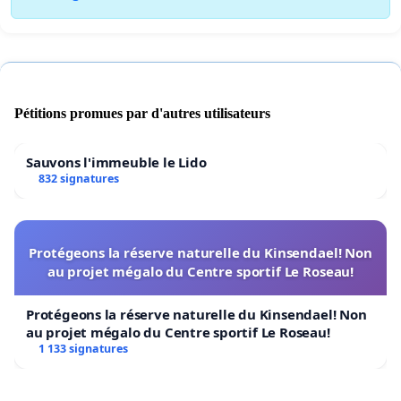
Pétitions promues par d'autres utilisateurs
Sauvons l'immeuble le Lido
832 signatures
Protégeons la réserve naturelle du Kinsendael! Non
au projet mégalo du Centre sportif Le Roseau!
Protégeons la réserve naturelle du Kinsendael! Non
au projet mégalo du Centre sportif Le Roseau!
1 133 signatures