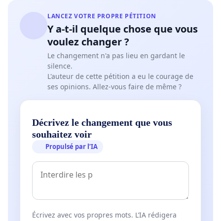
LANCEZ VOTRE PROPRE PÉTITION
Y a-t-il quelque chose que vous
voulez changer ?
Le changement n'a pas lieu en gardant le
silence.
L'auteur de cette pétition a eu le courage de
ses opinions. Allez-vous faire de même ?
Décrivez le changement que vous
souhaitez voir
Propulsé par l’IA
Écrivez avec vos propres mots. L’IA rédigera