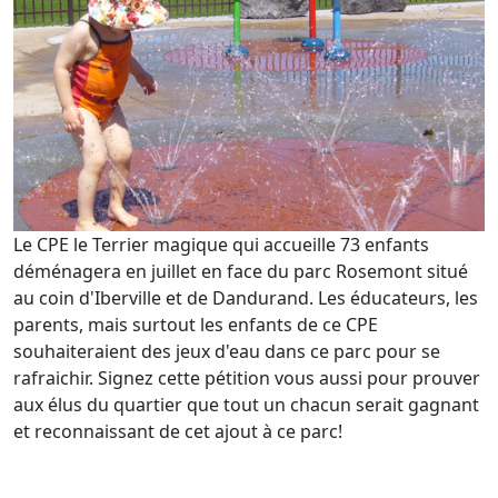
Le CPE le Terrier magique qui accueille 73 enfants
déménagera en juillet en face du parc Rosemont situé
au coin d'Iberville et de Dandurand. Les éducateurs, les
parents, mais surtout les enfants de ce CPE
souhaiteraient des jeux d'eau dans ce parc pour se
rafraichir. Signez cette pétition vous aussi pour prouver
aux élus du quartier que tout un chacun serait gagnant
et reconnaissant de cet ajout à ce parc!