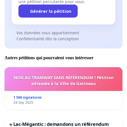
une pétition percutante pour vous.
Générer la pétition
Vos données vous appartiennent
Confidentialité dès la conception
Autres pétitions qui pourraient vous intéresser
NON AU TRAMWAY SANS RÉFÉRENDUM ! Pétition
adressée à la Ville de Gatineau
1 566 signatures
24 Sep 2025
« Lac-Mégantic : demandons un référendum