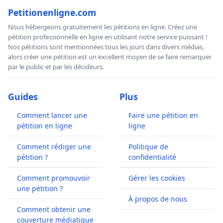
Petitionenligne.com
Nous hébergeons gratuitement les pétitions en ligne. Créez une
pétition professionnelle en ligne en utilisant notre service puissant !
Nos pétitions sont mentionnées tous les jours dans divers médias,
alors créer une pétition est un excellent moyen de se faire remarquer
par le public et par les décideurs.
Guides
Plus
Comment lancer une
Faire une pétition en
pétition en ligne
ligne
Comment rédiger une
Politique de
pétition ?
confidentialité
Comment promouvoir
Gérer les cookies
une pétition ?
À propos de nous
Comment obtenir une
couverture médiatique