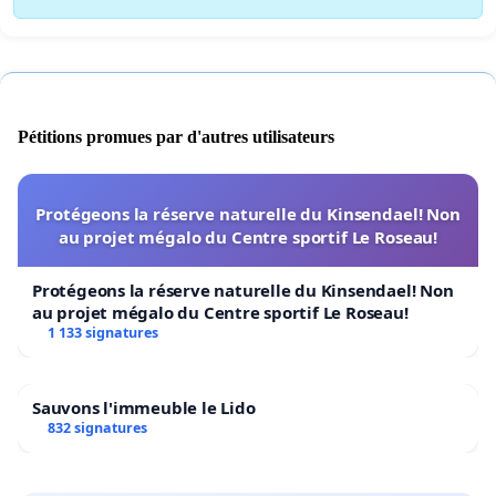
Pétitions promues par d'autres utilisateurs
Protégeons la réserve naturelle du Kinsendael! Non
au projet mégalo du Centre sportif Le Roseau!
Protégeons la réserve naturelle du Kinsendael! Non
au projet mégalo du Centre sportif Le Roseau!
1 133 signatures
Sauvons l'immeuble le Lido
832 signatures