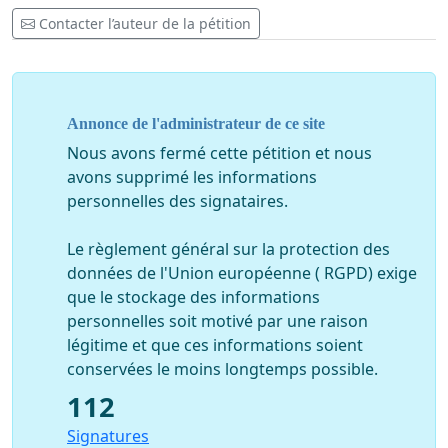
Contacter l’auteur de la pétition
Annonce de l'administrateur de ce site
Nous avons fermé cette pétition et nous
avons supprimé les informations
personnelles des signataires.
Le règlement général sur la protection des
données de l'Union européenne ( RGPD) exige
que le stockage des informations
personnelles soit motivé par une raison
légitime et que ces informations soient
conservées le moins longtemps possible.
112
Signatures