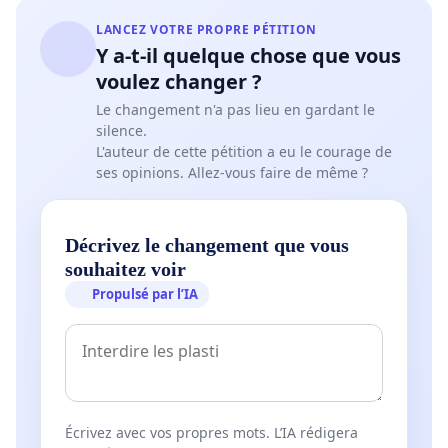
LANCEZ VOTRE PROPRE PÉTITION
Y a-t-il quelque chose que vous
voulez changer ?
Le changement n'a pas lieu en gardant le
silence.
L'auteur de cette pétition a eu le courage de
ses opinions. Allez-vous faire de même ?
Décrivez le changement que vous
souhaitez voir
Propulsé par l’IA
Écrivez avec vos propres mots. L’IA rédigera