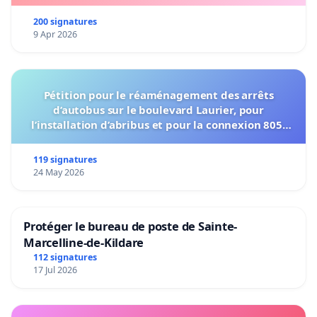
200 signatures
9 Apr 2026
Pétition pour le réaménagement des arrêts
d’autobus sur le boulevard Laurier, pour
l’installation d’abribus et pour la connexion 805-
802 à établir
119 signatures
24 May 2026
Protéger le bureau de poste de Sainte-
Marcelline-de-Kildare
112 signatures
17 Jul 2026