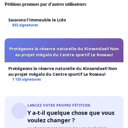
Pétitions promues par d'autres utilisateurs
Sauvons l'immeuble le Lido
832 signatures
Protégeons la réserve naturelle du Kinsendael! Non
au projet mégalo du Centre sportif Le Roseau!
Protégeons la réserve naturelle du Kinsendael! Non
au projet mégalo du Centre sportif Le Roseau!
1 133 signatures
LANCEZ VOTRE PROPRE PÉTITION
Y a-t-il quelque chose que vous
voulez changer ?