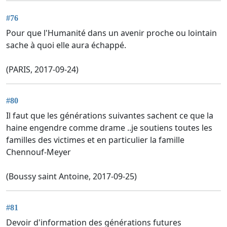
#76
Pour que l'Humanité dans un avenir proche ou lointain
sache à quoi elle aura échappé.
(PARIS, 2017-09-24)
#80
Il faut que les générations suivantes sachent ce que la
haine engendre comme drame ..je soutiens toutes les
familles des victimes et en particulier la famille
Chennouf-Meyer
(Boussy saint Antoine, 2017-09-25)
#81
Devoir d'information des générations futures