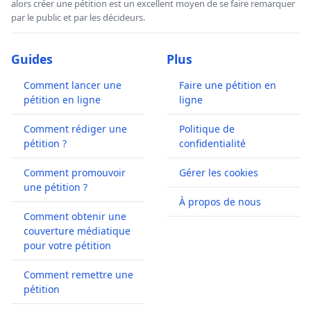
alors créer une pétition est un excellent moyen de se faire remarquer
par le public et par les décideurs.
Guides
Plus
Comment lancer une
Faire une pétition en
pétition en ligne
ligne
Comment rédiger une
Politique de
pétition ?
confidentialité
Comment promouvoir
Gérer les cookies
une pétition ?
À propos de nous
Comment obtenir une
couverture médiatique
pour votre pétition
Comment remettre une
pétition