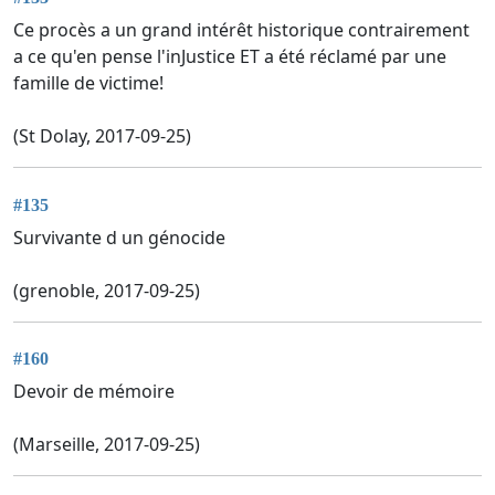
Ce procès a un grand intérêt historique contrairement
a ce qu'en pense l'inJustice ET a été réclamé par une
famille de victime!
(St Dolay, 2017-09-25)
#135
Survivante d un génocide
(grenoble, 2017-09-25)
#160
Devoir de mémoire
(Marseille, 2017-09-25)