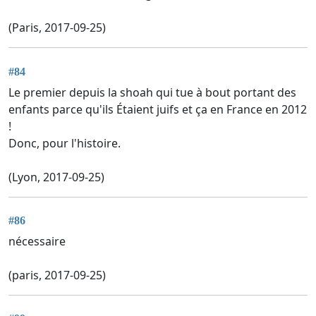
(Paris, 2017-09-25)
#84
Le premier depuis la shoah qui tue à bout portant des
enfants parce qu'ils Étaient juifs et ça en France en 2012
!
Donc, pour l'histoire.
(Lyon, 2017-09-25)
#86
nécessaire
(paris, 2017-09-25)