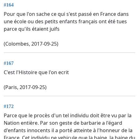
#164
Pour que l'on sache ce qui s'est passé en France dans
une école ou des petits enfants français ont été tues
parce qu'ils étaient juifs
(Colombes, 2017-09-25)
#167
C'est l'Histoire que l'on ecrit
(Paris, 2017-09-25)
#172
Parce que le procès d'un tel individu doit être vu par la
Nation entière. Par son geste de barbarie a l'égard
d'enfants innocents il a porté atteinte à l'honneur de la
France. Cet individu ne vehicule que la haine, la haine du