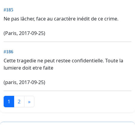
#185
Ne pas lâcher, face au caractère inédit de ce crime.
(Paris, 2017-09-25)
#186
Cette tragedie ne peut restee confidentielle. Toute la
lumiere doit etre faite
(paris, 2017-09-25)
1
2
»