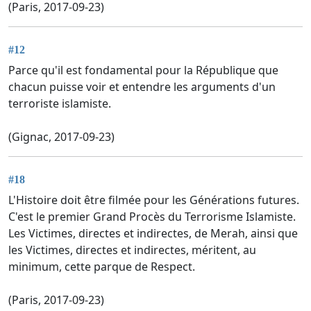
(Paris, 2017-09-23)
#12
Parce qu'il est fondamental pour la République que
chacun puisse voir et entendre les arguments d'un
terroriste islamiste.
(Gignac, 2017-09-23)
#18
L'Histoire doit être filmée pour les Générations futures.
C'est le premier Grand Procès du Terrorisme Islamiste.
Les Victimes, directes et indirectes, de Merah, ainsi que
les Victimes, directes et indirectes, méritent, au
minimum, cette parque de Respect.
(Paris, 2017-09-23)