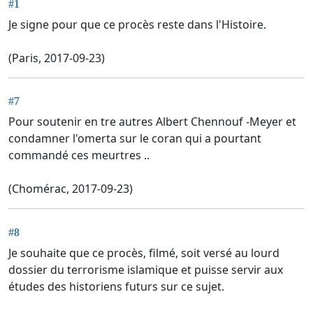
#1
Je signe pour que ce procès reste dans l'Histoire.
(Paris, 2017-09-23)
#7
Pour soutenir en tre autres Albert Chennouf -Meyer et
condamner l'omerta sur le coran qui a pourtant
commandé ces meurtres ..
(Chomérac, 2017-09-23)
#8
Je souhaite que ce procès, filmé, soit versé au lourd
dossier du terrorisme islamique et puisse servir aux
études des historiens futurs sur ce sujet.