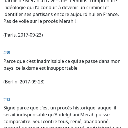
parole de Merah à travers des témoins, comprendre
l'idéologie qui l'a conduit à devenir un criminel et
identifier ses partisans encore aujourd'hui en France.
Pas de voile sur le procès Merah !
(Paris, 2017-09-23)
#39
Parce que c’est inadmissible ce qui se passe dans mon
pays, ce laxisme est insupportable
(Berlin, 2017-09-23)
#43
Signé parce que c'est un procès historique, auquel il
serait indispensable qu'Abdelghani Merah puisse
comparaitre. Seul contre tous, renié, abandonné,