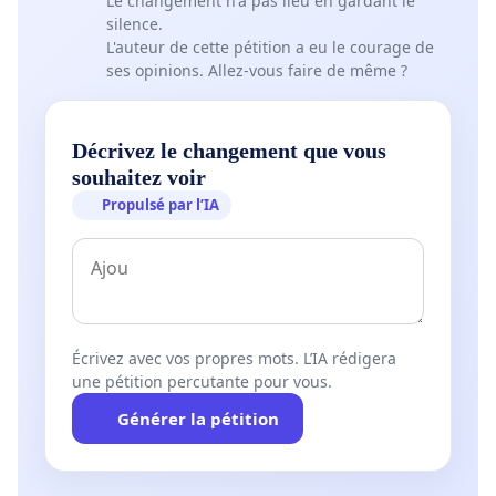
Le changement n'a pas lieu en gardant le
silence.
L'auteur de cette pétition a eu le courage de
ses opinions. Allez-vous faire de même ?
Décrivez le changement que vous
souhaitez voir
Propulsé par l’IA
Écrivez avec vos propres mots. L’IA rédigera
une pétition percutante pour vous.
Générer la pétition