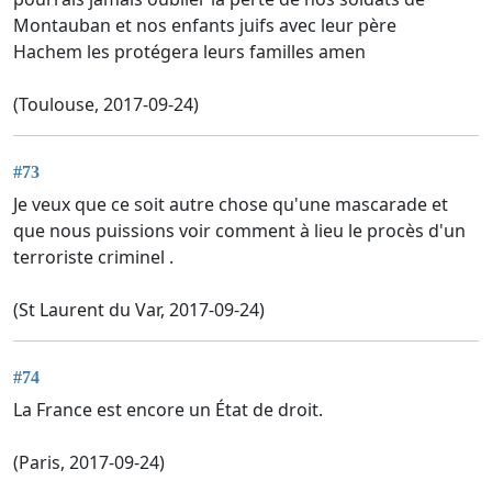
Montauban et nos enfants juifs avec leur père
Hachem les protégera leurs familles amen
(Toulouse, 2017-09-24)
#73
Je veux que ce soit autre chose qu'une mascarade et
que nous puissions voir comment à lieu le procès d'un
terroriste criminel .
(St Laurent du Var, 2017-09-24)
#74
La France est encore un État de droit.
(Paris, 2017-09-24)