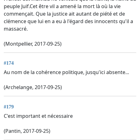
peuple Juif.Cet être vil a amené la mort là où la vie
commençait. Que la justice ait autant de piété et de
clémence que lui en a eu à l'égard des innocents qu'il a
massacré.
(Montpellier, 2017-09-25)
#174
Au nom de la cohérence politique, jusqu'ici absente...
(Archelange, 2017-09-25)
#179
C'est important et nécessaire
(Pantin, 2017-09-25)