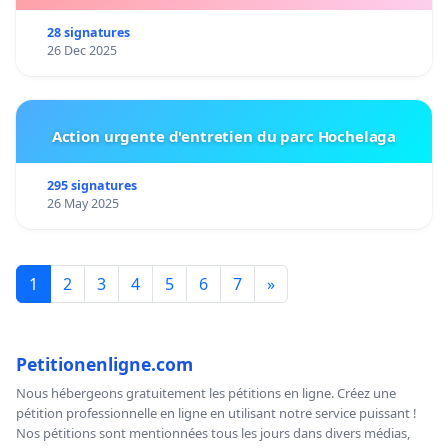
28 signatures
26 Dec 2025
Action urgente d'entretien du parc Hochelaga
295 signatures
26 May 2025
1
2
3
4
5
6
7
»
Petitionenligne.com
Nous hébergeons gratuitement les pétitions en ligne. Créez une
pétition professionnelle en ligne en utilisant notre service puissant !
Nos pétitions sont mentionnées tous les jours dans divers médias,