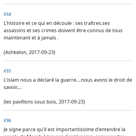
#34
L'histoire et ce qui en découle : ses traîtres.ses
assassins et ses crimes doivent être connus de tous
maintenant et à jamais .
(Ashkelon, 2017-09-23)
#35
L'islam nous a déclaré la guerre....nous avons le droit de
savoir....
(les pavillons sous bois, 2017-09-23)
#36
Je signe parce qu'il est importantissime d'entendre la