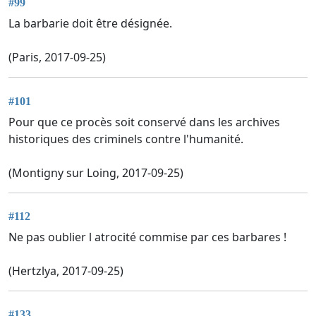
#99
La barbarie doit être désignée.
(Paris, 2017-09-25)
#101
Pour que ce procès soit conservé dans les archives
historiques des criminels contre l'humanité.
(Montigny sur Loing, 2017-09-25)
#112
Ne pas oublier l atrocité commise par ces barbares !
(Hertzlya, 2017-09-25)
#133