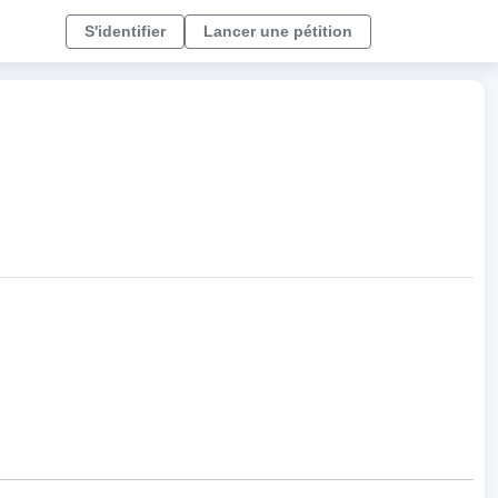
S'identifier
Lancer une pétition