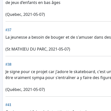
de jeux d’enfants en bas âges
(Quebec, 2021-05-07)
#37
La jeunesse a besoin de bouger et de s'amuser dans des 
(St MATHIEU DU PARC, 2021-05-07)
#38
Je signe pour ce projet car j'adore le skateboard, c'est 
être vraiment sympa pour s'entraîner a y faire des figu
(Québec, 2021-05-07)
#41