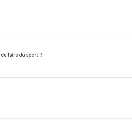
e faire du sport !!