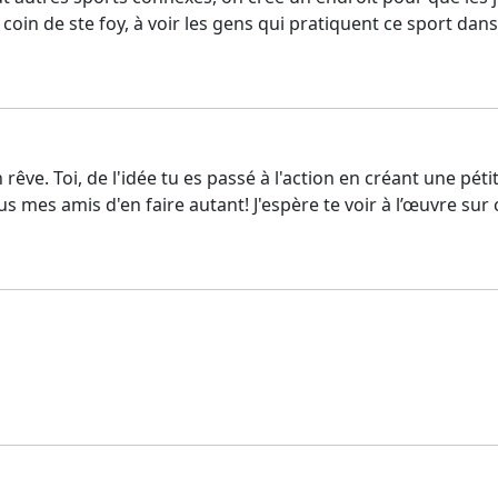
coin de ste foy, à voir les gens qui pratiquent ce sport dan
rêve. Toi, de l'idée tu es passé à l'action en créant une péti
 mes amis d'en faire autant! J'espère te voir à l’œuvre sur 