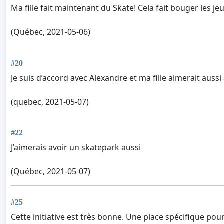
Ma fille fait maintenant du Skate! Cela fait bouger les je
(Québec, 2021-05-06)
#20
Je suis d’accord avec Alexandre et ma fille aimerait auss
(quebec, 2021-05-07)
#22
J’aimerais avoir un skatepark aussi
(Québec, 2021-05-07)
#25
Cette initiative est très bonne. Une place spécifique pou