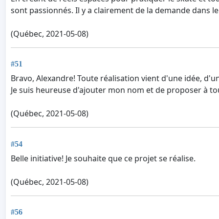
sont passionnés. Il y a clairement de la demande dans le 
(Québec, 2021-05-08)
#51
Bravo, Alexandre! Toute réalisation vient d'une idée, d'un 
Je suis heureuse d'ajouter mon nom et de proposer à tous
(Québec, 2021-05-08)
#54
Belle initiative! Je souhaite que ce projet se réalise.
(Québec, 2021-05-08)
#56