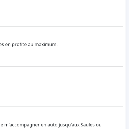
unes en profite au maximum.
igés de m'accompagner en auto jusqu'aux Saules ou