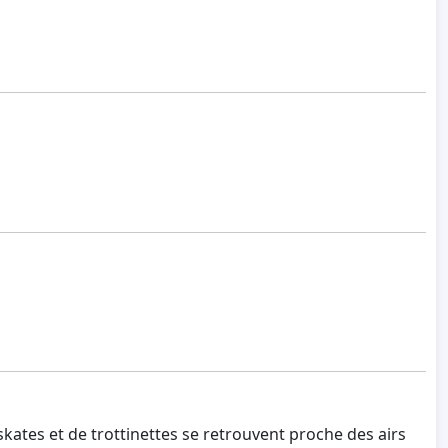
skates et de trottinettes se retrouvent proche des airs