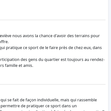
neviève nous avons la chance d'avoir des terrains pour
ffre.
qui pratique ce sport de le faire près de chez-eux, dans
participation des gens du quartier est toujours au rendez-
rs famille et amis.
 qui se fait de façon individuelle, mais qui rassemble
s permettre de pratiquer ce sport dans un