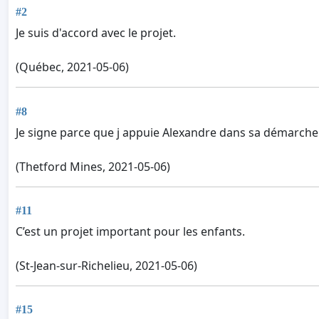
#2
Je suis d'accord avec le projet.
(Québec, 2021-05-06)
#8
Je signe parce que j appuie Alexandre dans sa démarche d
(Thetford Mines, 2021-05-06)
#11
C’est un projet important pour les enfants.
(St-Jean-sur-Richelieu, 2021-05-06)
#15