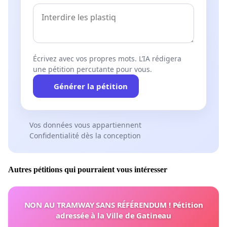
Écrivez avec vos propres mots. L’IA rédigera
une pétition percutante pour vous.
Générer la pétition
Vos données vous appartiennent
Confidentialité dès la conception
Autres pétitions qui pourraient vous intéresser
NON AU TRAMWAY SANS RÉFÉRENDUM ! Pétition
adressée à la Ville de Gatineau