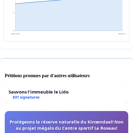
4
0
2021-07-08
2021-07-09
Pétitions promues par d'autres utilisateurs
Sauvons l'immeuble le Lido
831 signatures
Protégeons la réserve naturelle du Kinsendael! Non
au projet mégalo du Centre sportif Le Roseau!