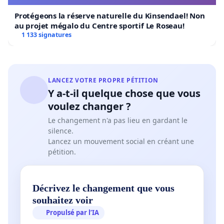
Protégeons la réserve naturelle du Kinsendael! Non
au projet mégalo du Centre sportif Le Roseau!
1 133 signatures
LANCEZ VOTRE PROPRE PÉTITION
Y a-t-il quelque chose que vous
voulez changer ?
Le changement n'a pas lieu en gardant le
silence.
Lancez un mouvement social en créant une
pétition.
Décrivez le changement que vous
souhaitez voir
Propulsé par l’IA