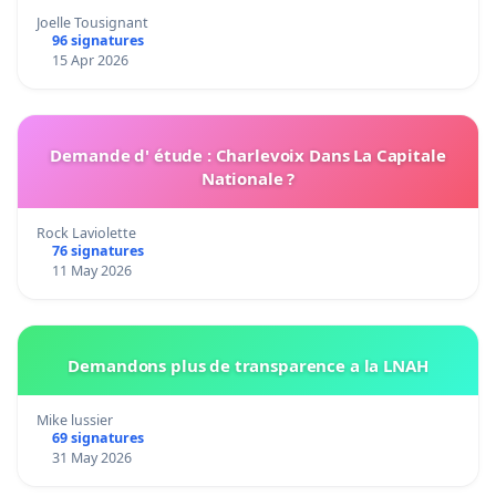
Joelle Tousignant
96 signatures
15 Apr 2026
Demande d' étude : Charlevoix Dans La Capitale
Nationale ?
Rock Laviolette
76 signatures
11 May 2026
Demandons plus de transparence a la LNAH
Mike lussier
69 signatures
31 May 2026