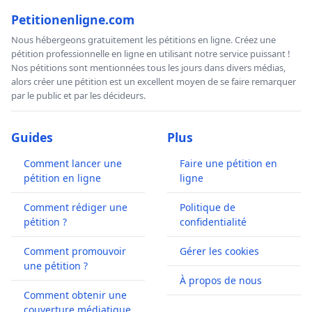
Petitionenligne.com
Nous hébergeons gratuitement les pétitions en ligne. Créez une
pétition professionnelle en ligne en utilisant notre service puissant !
Nos pétitions sont mentionnées tous les jours dans divers médias,
alors créer une pétition est un excellent moyen de se faire remarquer
par le public et par les décideurs.
Guides
Plus
Comment lancer une
Faire une pétition en
pétition en ligne
ligne
Comment rédiger une
Politique de
pétition ?
confidentialité
Comment promouvoir
Gérer les cookies
une pétition ?
À propos de nous
Comment obtenir une
couverture médiatique