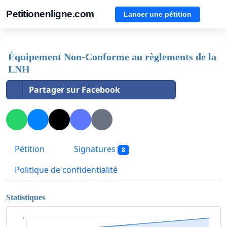
Petitionenligne.com
Lancer une pétition
Équipement Non-Conforme au règlements de la
LNH
Partager sur Facebook
Pétition
Signatures
8
Politique de confidentialité
Statistiques
8