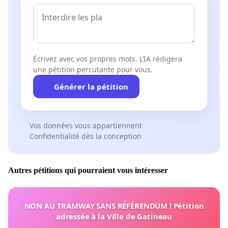
Écrivez avec vos propres mots. L’IA rédigera
une pétition percutante pour vous.
Générer la pétition
Vos données vous appartiennent
Confidentialité dès la conception
Autres pétitions qui pourraient vous intéresser
NON AU TRAMWAY SANS RÉFÉRENDUM ! Pétition
adressée à la Ville de Gatineau