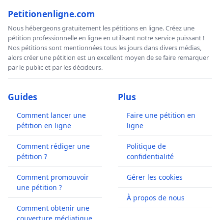
Petitionenligne.com
Nous hébergeons gratuitement les pétitions en ligne. Créez une
pétition professionnelle en ligne en utilisant notre service puissant !
Nos pétitions sont mentionnées tous les jours dans divers médias,
alors créer une pétition est un excellent moyen de se faire remarquer
par le public et par les décideurs.
Guides
Plus
Comment lancer une
Faire une pétition en
pétition en ligne
ligne
Comment rédiger une
Politique de
pétition ?
confidentialité
Comment promouvoir
Gérer les cookies
une pétition ?
À propos de nous
Comment obtenir une
couverture médiatique