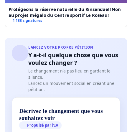
Protégeons la réserve naturelle du Kinsendael! Non
au projet mégalo du Centre sportif Le Roseau!
1 133 signatures
LANCEZ VOTRE PROPRE PÉTITION
Y a-t-il quelque chose que vous
voulez changer ?
Le changement n'a pas lieu en gardant le
silence.
Lancez un mouvement social en créant une
pétition.
Décrivez le changement que vous
souhaitez voir
Propulsé par l’IA