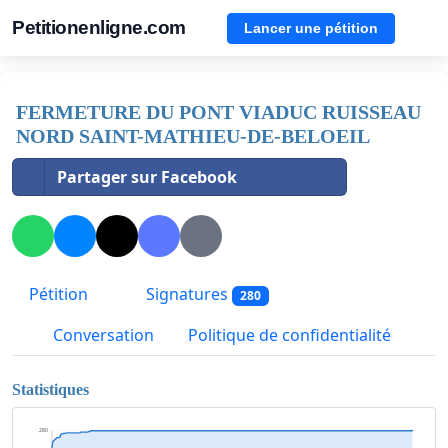
Petitionenligne.com
Lancer une pétition
FERMETURE DU PONT VIADUC RUISSEAU
NORD SAINT-MATHIEU-DE-BELOEIL
Partager sur Facebook
Pétition
Signatures
280
Conversation
Politique de confidentialité
Statistiques
280