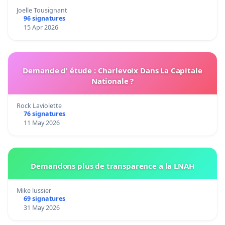
Joelle Tousignant
96 signatures
15 Apr 2026
Demande d' étude : Charlevoix Dans La Capitale
Nationale ?
Rock Laviolette
76 signatures
11 May 2026
Demandons plus de transparence a la LNAH
Mike lussier
69 signatures
31 May 2026