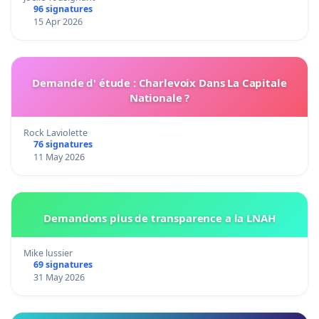
96 signatures
15 Apr 2026
Demande d' étude : Charlevoix Dans La Capitale
Nationale ?
Rock Laviolette
76 signatures
11 May 2026
Demandons plus de transparence a la LNAH
Mike lussier
69 signatures
31 May 2026