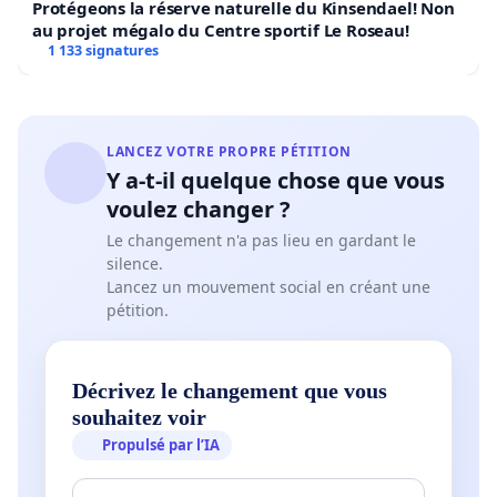
Protégeons la réserve naturelle du Kinsendael! Non
au projet mégalo du Centre sportif Le Roseau!
1 133 signatures
LANCEZ VOTRE PROPRE PÉTITION
Y a-t-il quelque chose que vous
voulez changer ?
Le changement n'a pas lieu en gardant le
silence.
Lancez un mouvement social en créant une
pétition.
Décrivez le changement que vous
souhaitez voir
Propulsé par l’IA