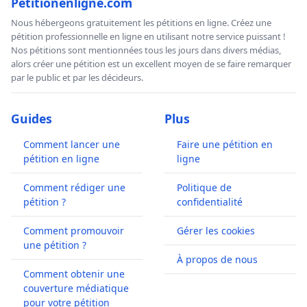
Petitionenligne.com
Nous hébergeons gratuitement les pétitions en ligne. Créez une
pétition professionnelle en ligne en utilisant notre service puissant !
Nos pétitions sont mentionnées tous les jours dans divers médias,
alors créer une pétition est un excellent moyen de se faire remarquer
par le public et par les décideurs.
Guides
Plus
Comment lancer une
Faire une pétition en
pétition en ligne
ligne
Comment rédiger une
Politique de
pétition ?
confidentialité
Comment promouvoir
Gérer les cookies
une pétition ?
À propos de nous
Comment obtenir une
couverture médiatique
pour votre pétition