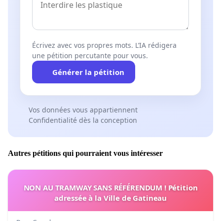
Écrivez avec vos propres mots. L’IA rédigera
une pétition percutante pour vous.
Générer la pétition
Vos données vous appartiennent
Confidentialité dès la conception
Autres pétitions qui pourraient vous intéresser
NON AU TRAMWAY SANS RÉFÉRENDUM ! Pétition
adressée à la Ville de Gatineau