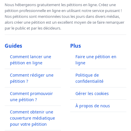
Nous hébergeons gratuitement les pétitions en ligne. Créez une
pétition professionnelle en ligne en utilisant notre service puissant !
Nos pétitions sont mentionnées tous les jours dans divers médias,
alors créer une pétition est un excellent moyen de se faire remarquer
par le public et par les décideurs.
Guides
Plus
Comment lancer une
Faire une pétition en
pétition en ligne
ligne
Comment rédiger une
Politique de
pétition ?
confidentialité
Comment promouvoir
Gérer les cookies
une pétition ?
À propos de nous
Comment obtenir une
couverture médiatique
pour votre pétition