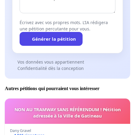
Écrivez avec vos propres mots. L’IA rédigera
une pétition percutante pour vous.
Générer la pétition
Vos données vous appartiennent
Confidentialité dès la conception
Autres pétitions qui pourraient vous intéresser
NON AU TRAMWAY SANS RÉFÉRENDUM ! Pétition
adressée à la Ville de Gatineau
Dany Gravel