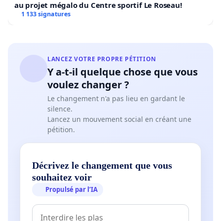
au projet mégalo du Centre sportif Le Roseau!
1 133 signatures
LANCEZ VOTRE PROPRE PÉTITION
Y a-t-il quelque chose que vous
voulez changer ?
Le changement n'a pas lieu en gardant le
silence.
Lancez un mouvement social en créant une
pétition.
Décrivez le changement que vous
souhaitez voir
Propulsé par l’IA