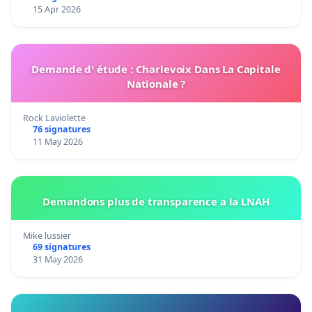
15 Apr 2026
Demande d' étude : Charlevoix Dans La Capitale
Nationale ?
Rock Laviolette
76 signatures
11 May 2026
Demandons plus de transparence a la LNAH
Mike lussier
69 signatures
31 May 2026