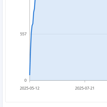
557
0
2025-05-12
2025-07-21