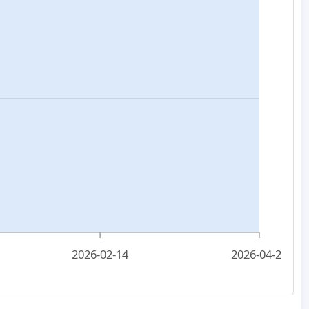
2026-02-14
2026-04-25