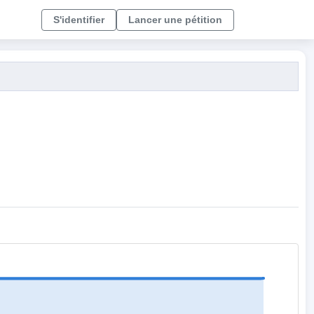
S'identifier
Lancer une pétition