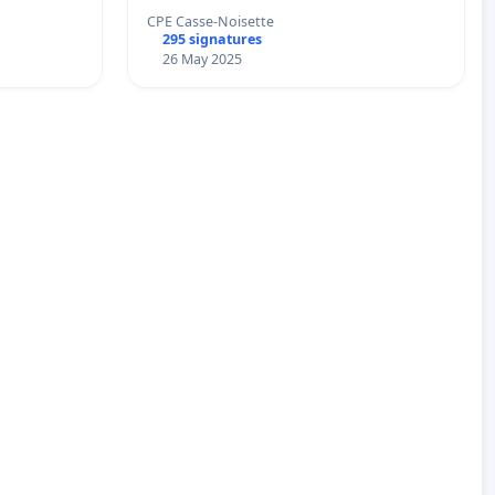
CPE Casse-Noisette
295 signatures
26 May 2025