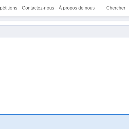
 pétitions
Contactez-nous
À propos de nous
Chercher