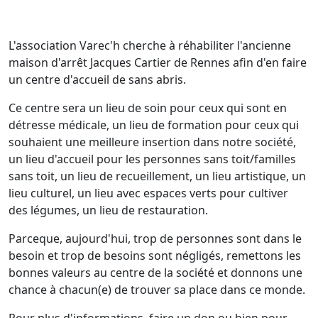
L'association Varec'h cherche à réhabiliter l'ancienne
maison d'arrêt Jacques Cartier de Rennes afin d'en faire
un centre d'accueil de sans abris.
Ce centre sera un lieu de soin pour ceux qui sont en
détresse médicale, un lieu de formation pour ceux qui
souhaient une meilleure insertion dans notre société,
un lieu d'accueil pour les personnes sans toit/familles
sans toit, un lieu de recueillement, un lieu artistique, un
lieu culturel, un lieu avec espaces verts pour cultiver
des légumes, un lieu de restauration.
Parceque, aujourd'hui, trop de personnes sont dans le
besoin et trop de besoins sont négligés, remettons les
bonnes valeurs au centre de la société et donnons une
chance à chacun(e) de trouver sa place dans ce monde.