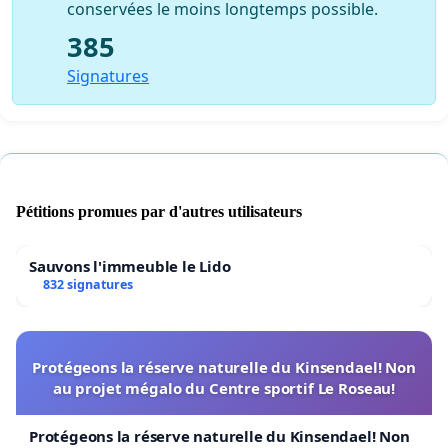
conservées le moins longtemps possible.
385
Signatures
Pétitions promues par d'autres utilisateurs
Sauvons l'immeuble le Lido
832 signatures
Protégeons la réserve naturelle du Kinsendael! Non
au projet mégalo du Centre sportif Le Roseau!
Protégeons la réserve naturelle du Kinsendael! Non