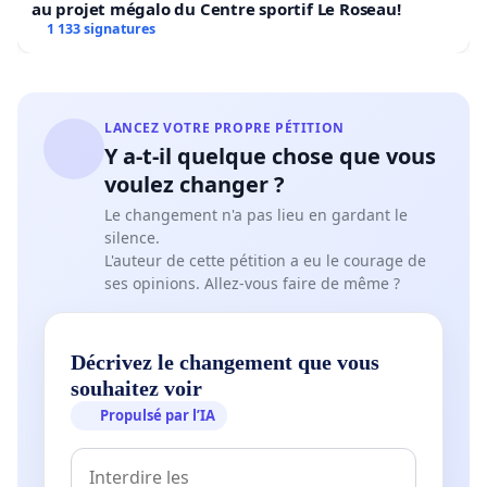
au projet mégalo du Centre sportif Le Roseau!
1 133 signatures
LANCEZ VOTRE PROPRE PÉTITION
Y a-t-il quelque chose que vous
voulez changer ?
Le changement n'a pas lieu en gardant le
silence.
L'auteur de cette pétition a eu le courage de
ses opinions. Allez-vous faire de même ?
Décrivez le changement que vous
souhaitez voir
Propulsé par l’IA