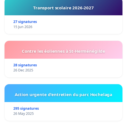
Transport scolaire 2026-2027
27 signatures
15 Jun 2026
Contre les éoliennes à St-Herménégilde
28 signatures
26 Dec 2025
Action urgente d'entretien du parc Hochelaga
295 signatures
26 May 2025