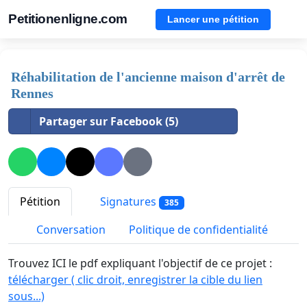
Petitionenligne.com
Lancer une pétition
Réhabilitation de l'ancienne maison d'arrêt de
Rennes
Partager sur Facebook (5)
Pétition
Signatures
385
Conversation
Politique de confidentialité
Trouvez ICI le pdf expliquant l'objectif de ce projet :
télécharger ( clic droit, enregistrer la cible du lien
sous...)