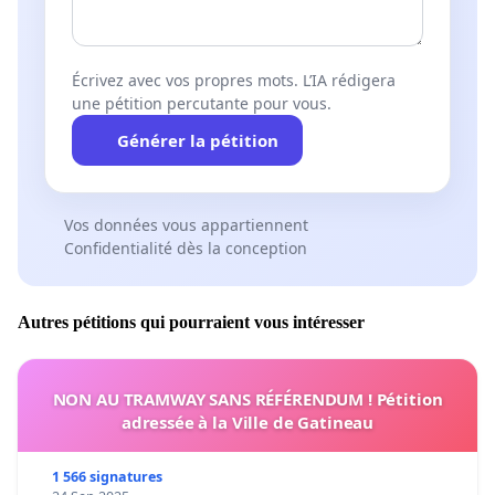
Écrivez avec vos propres mots. L’IA rédigera
une pétition percutante pour vous.
Générer la pétition
Vos données vous appartiennent
Confidentialité dès la conception
Autres pétitions qui pourraient vous intéresser
NON AU TRAMWAY SANS RÉFÉRENDUM ! Pétition
adressée à la Ville de Gatineau
1 566 signatures