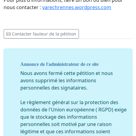
Pour plus d'informations, faire un don ou bien pour
nous contacter :
varechrennes.wordpress.com
Contacter l’auteur de la pétition
Annonce de l'administrateur de ce site
Nous avons fermé cette pétition et nous
avons supprimé les informations
personnelles des signataires.
Le règlement général sur la protection des
données de l'Union européenne ( RGPD) exige
que le stockage des informations
personnelles soit motivé par une raison
légitime et que ces informations soient