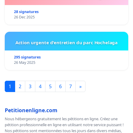
28 signatures
26 Dec 2025
Action urgente d'entretien du parc Hochelaga
295 signatures
26 May 2025
1
2
3
4
5
6
7
»
Petitionenligne.com
Nous hébergeons gratuitement les pétitions en ligne. Créez une
pétition professionnelle en ligne en utilisant notre service puissant !
Nos pétitions sont mentionnées tous les jours dans divers médias,