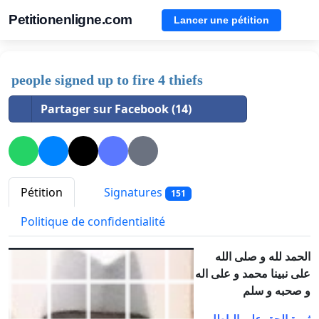
Petitionenligne.com
Lancer une pétition
people signed up to fire 4 thiefs
Partager sur Facebook (14)
Pétition
Signatures
151
Politique de confidentialité
الحمد لله و صلى الله
على نبينا محمد و على اله
و صحبه و سلم