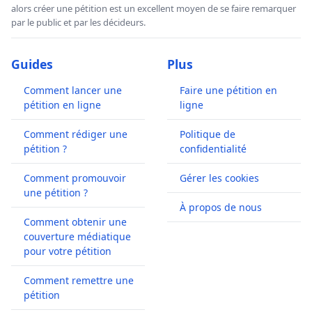
alors créer une pétition est un excellent moyen de se faire remarquer
par le public et par les décideurs.
Guides
Plus
Comment lancer une
Faire une pétition en
pétition en ligne
ligne
Comment rédiger une
Politique de
pétition ?
confidentialité
Comment promouvoir
Gérer les cookies
une pétition ?
À propos de nous
Comment obtenir une
couverture médiatique
pour votre pétition
Comment remettre une
pétition