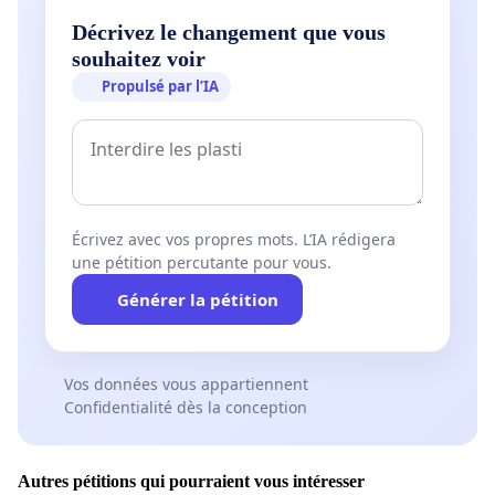
Décrivez le changement que vous
souhaitez voir
Propulsé par l’IA
Écrivez avec vos propres mots. L’IA rédigera
une pétition percutante pour vous.
Générer la pétition
Vos données vous appartiennent
Confidentialité dès la conception
Autres pétitions qui pourraient vous intéresser