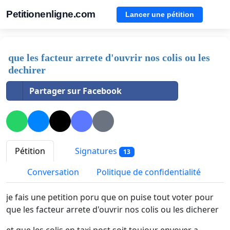
Petitionenligne.com
Lancer une pétition
que les facteur arrete d'ouvrir nos colis ou les
dechirer
Partager sur Facebook
Pétition
Signatures
13
Conversation
Politique de confidentialité
je fais une petition poru que on puise tout voter pour
que les facteur arrete d'ouvrir nos colis ou les dicherer