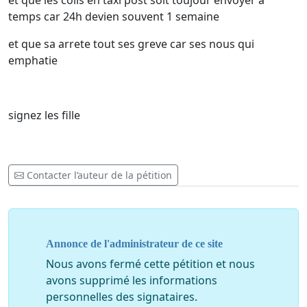
et que les colis en taxi post soit toujour envoyer a
temps car 24h devien souvent 1 semaine
et que sa arrete tout ses greve car ses nous qui
emphatie
signez les fille
Contacter l’auteur de la pétition
Annonce de l'administrateur de ce site
Nous avons fermé cette pétition et nous
avons supprimé les informations
personnelles des signataires.