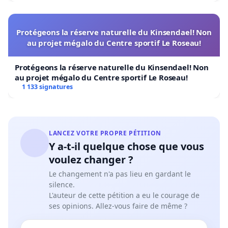
Protégeons la réserve naturelle du Kinsendael! Non
au projet mégalo du Centre sportif Le Roseau!
Protégeons la réserve naturelle du Kinsendael! Non
au projet mégalo du Centre sportif Le Roseau!
1 133 signatures
LANCEZ VOTRE PROPRE PÉTITION
Y a-t-il quelque chose que vous
voulez changer ?
Le changement n'a pas lieu en gardant le
silence.
L'auteur de cette pétition a eu le courage de
ses opinions. Allez-vous faire de même ?