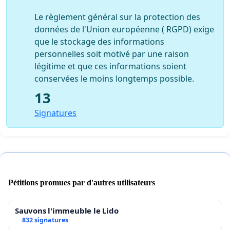
Le règlement général sur la protection des
données de l'Union européenne ( RGPD) exige
que le stockage des informations
personnelles soit motivé par une raison
légitime et que ces informations soient
conservées le moins longtemps possible.
13
Signatures
Pétitions promues par d'autres utilisateurs
Sauvons l'immeuble le Lido
832 signatures