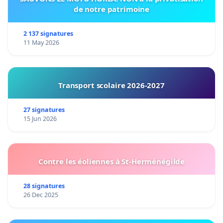
de notre patrimoine
2 137 signatures
11 May 2026
Transport scolaire 2026-2027
27 signatures
15 Jun 2026
Contre les éoliennes à St-Herménégilde
28 signatures
26 Dec 2025