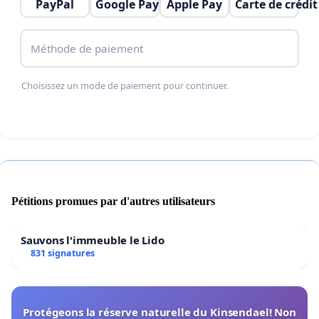
PayPal
Google Pay
Apple Pay
Carte de crédit
Méthode de paiement
Choisissez un mode de paiement pour continuer.
Pétitions promues par d'autres utilisateurs
Sauvons l'immeuble le Lido
831 signatures
Protégeons la réserve naturelle du Kinsendael! Non