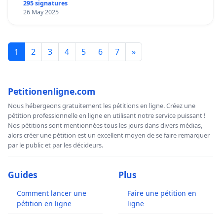
295 signatures
26 May 2025
1
2
3
4
5
6
7
»
Petitionenligne.com
Nous hébergeons gratuitement les pétitions en ligne. Créez une
pétition professionnelle en ligne en utilisant notre service puissant !
Nos pétitions sont mentionnées tous les jours dans divers médias,
alors créer une pétition est un excellent moyen de se faire remarquer
par le public et par les décideurs.
Guides
Plus
Comment lancer une
Faire une pétition en
pétition en ligne
ligne