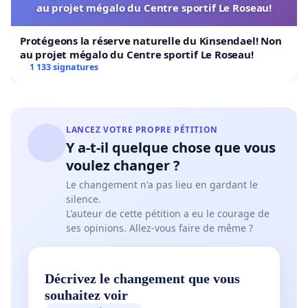
au projet mégalo du Centre sportif Le Roseau!
Protégeons la réserve naturelle du Kinsendael! Non
au projet mégalo du Centre sportif Le Roseau!
1 133 signatures
LANCEZ VOTRE PROPRE PÉTITION
Y a-t-il quelque chose que vous
voulez changer ?
Le changement n'a pas lieu en gardant le
silence.
L'auteur de cette pétition a eu le courage de
ses opinions. Allez-vous faire de même ?
Décrivez le changement que vous
souhaitez voir