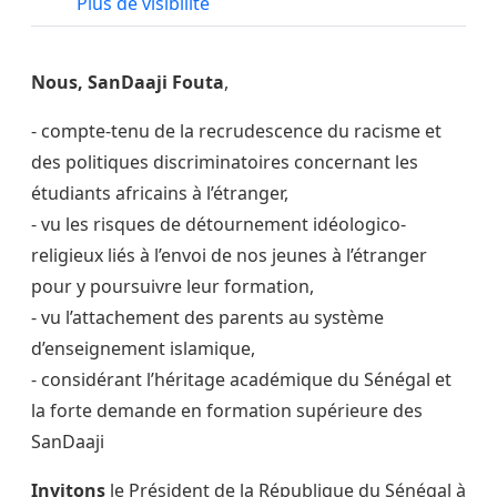
Plus de visibilité
Nous, SanDaaji Fouta
,
- compte-tenu de la recrudescence du racisme et
des politiques discriminatoires concernant les
étudiants africains à l’étranger,
- vu les risques de détournement idéologico-
religieux liés à l’envoi de nos jeunes à l’étranger
pour y poursuivre leur formation,
- vu l’attachement des parents au système
d’enseignement islamique,
- considérant l’héritage académique du Sénégal et
la forte demande en formation supérieure des
SanDaaji
Invitons
le Président de la République du Sénégal à