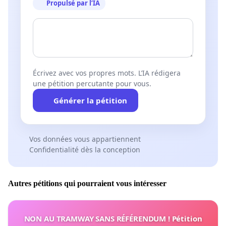
Propulsé par l’IA
Écrivez avec vos propres mots. L’IA rédigera
une pétition percutante pour vous.
Générer la pétition
Vos données vous appartiennent
Confidentialité dès la conception
Autres pétitions qui pourraient vous intéresser
NON AU TRAMWAY SANS RÉFÉRENDUM ! Pétition