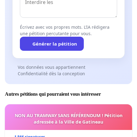
Écrivez avec vos propres mots. L’IA rédigera
une pétition percutante pour vous.
Générer la pétition
Vos données vous appartiennent
Confidentialité dès la conception
Autres pétitions qui pourraient vous intéresser
NON AU TRAMWAY SANS RÉFÉRENDUM ! Pétition
adressée à la Ville de Gatineau
1 566 signatures