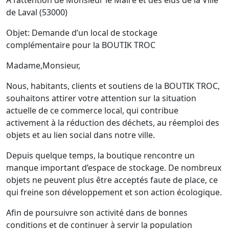
À l’attention de Monsieur le Maire et des élus de la Ville
de Laval (53000)
Objet: Demande d’un local de stockage
complémentaire pour la BOUTIK TROC
Madame,Monsieur,
Nous, habitants, clients et soutiens de la BOUTIK TROC,
souhaitons attirer votre attention sur la situation
actuelle de ce commerce local, qui contribue
activement à la réduction des déchets, au réemploi des
objets et au lien social dans notre ville.
Depuis quelque temps, la boutique rencontre un
manque important d’espace de stockage. De nombreux
objets ne peuvent plus être acceptés faute de place, ce
qui freine son développement et son action écologique.
Afin de poursuivre son activité dans de bonnes
conditions et de continuer à servir la population