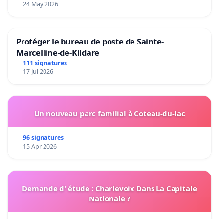
24 May 2026
Protéger le bureau de poste de Sainte-
Marcelline-de-Kildare
111 signatures
17 Jul 2026
Un nouveau parc familial à Coteau-du-lac
96 signatures
15 Apr 2026
Demande d' étude : Charlevoix Dans La Capitale
Nationale ?