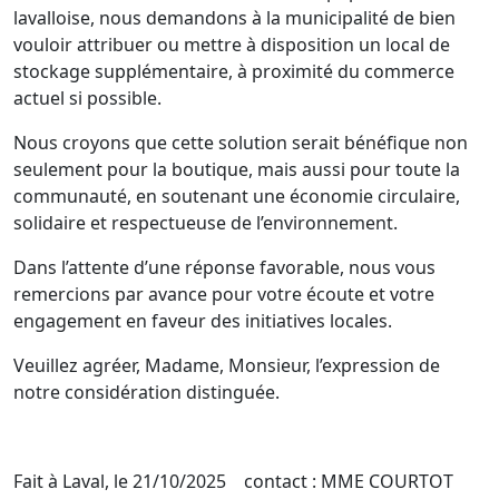
lavalloise, nous demandons à la municipalité de bien
vouloir attribuer ou mettre à disposition un local de
stockage supplémentaire, à proximité du commerce
actuel si possible.
Nous croyons que cette solution serait bénéfique non
seulement pour la boutique, mais aussi pour toute la
communauté, en soutenant une économie circulaire,
solidaire et respectueuse de l’environnement.
Dans l’attente d’une réponse favorable, nous vous
remercions par avance pour votre écoute et votre
engagement en faveur des initiatives locales.
Veuillez agréer, Madame, Monsieur, l’expression de
notre considération distinguée.
Fait à Laval, le 21/10/2025 contact : MME COURTOT