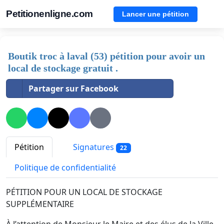
Petitionenligne.com
Lancer une pétition
Boutik troc à laval (53) pétition pour avoir un
local de stockage gratuit .
Partager sur Facebook
Pétition
Signatures
22
Politique de confidentialité
PÉTITION POUR UN LOCAL DE STOCKAGE
SUPPLÉMENTAIRE