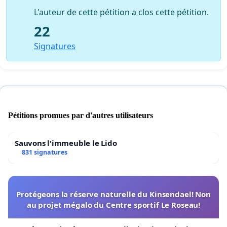
L'auteur de cette pétition a clos cette pétition.
22
Signatures
Pétitions promues par d'autres utilisateurs
Sauvons l'immeuble le Lido
831 signatures
Protégeons la réserve naturelle du Kinsendael! Non
au projet mégalo du Centre sportif Le Roseau!