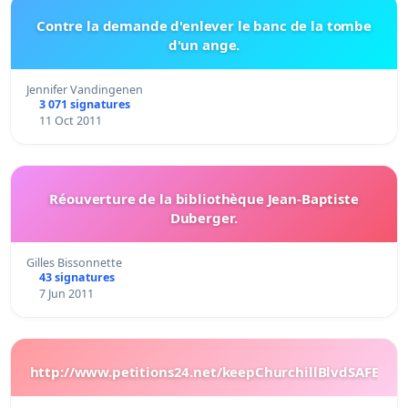
Contre la demande d'enlever le banc de la tombe
d'un ange.
Jennifer Vandingenen
3 071 signatures
11 Oct 2011
Réouverture de la bibliothèque Jean-Baptiste
Duberger.
Gilles Bissonnette
43 signatures
7 Jun 2011
http://www.petitions24.net/keepChurchillBlvdSAFE