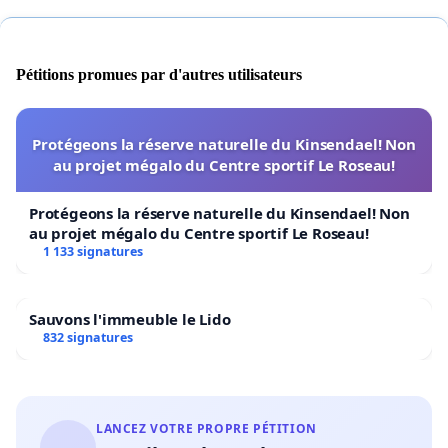
Pétitions promues par d'autres utilisateurs
Protégeons la réserve naturelle du Kinsendael! Non
au projet mégalo du Centre sportif Le Roseau!
Protégeons la réserve naturelle du Kinsendael! Non
au projet mégalo du Centre sportif Le Roseau!
1 133 signatures
Sauvons l'immeuble le Lido
832 signatures
LANCEZ VOTRE PROPRE PÉTITION