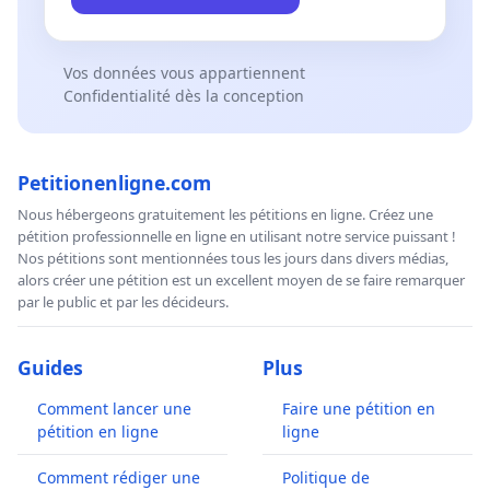
Vos données vous appartiennent
Confidentialité dès la conception
Petitionenligne.com
Nous hébergeons gratuitement les pétitions en ligne. Créez une
pétition professionnelle en ligne en utilisant notre service puissant !
Nos pétitions sont mentionnées tous les jours dans divers médias,
alors créer une pétition est un excellent moyen de se faire remarquer
par le public et par les décideurs.
Guides
Plus
Comment lancer une
Faire une pétition en
pétition en ligne
ligne
Comment rédiger une
Politique de