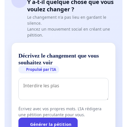
Y a-t-il quelque chose que vous
voulez changer ?
Le changement n'a pas lieu en gardant le
silence.
Lancez un mouvement social en créant une
pétition.
Décrivez le changement que vous
souhaitez voir
Propulsé par l’IA
Écrivez avec vos propres mots. L’IA rédigera
une pétition percutante pour vous.
Générer la pétition