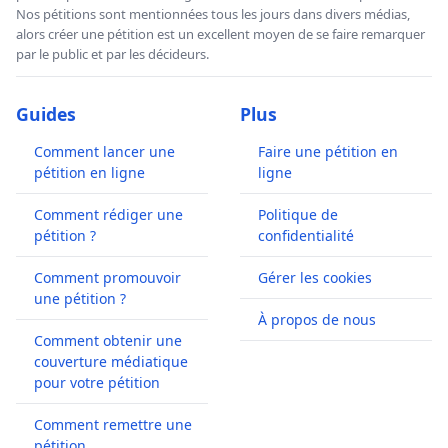
Nos pétitions sont mentionnées tous les jours dans divers médias,
alors créer une pétition est un excellent moyen de se faire remarquer
par le public et par les décideurs.
Guides
Plus
Comment lancer une
Faire une pétition en
pétition en ligne
ligne
Comment rédiger une
Politique de
pétition ?
confidentialité
Comment promouvoir
Gérer les cookies
une pétition ?
À propos de nous
Comment obtenir une
couverture médiatique
pour votre pétition
Comment remettre une
pétition