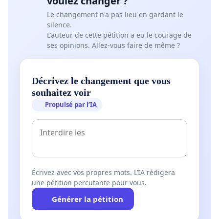
voulez changer ?
Le changement n'a pas lieu en gardant le
silence.
L'auteur de cette pétition a eu le courage de
ses opinions. Allez-vous faire de même ?
Décrivez le changement que vous
souhaitez voir
Propulsé par l’IA
Écrivez avec vos propres mots. L’IA rédigera
une pétition percutante pour vous.
Générer la pétition