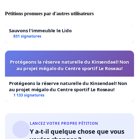
Pétitions promues par d'autres utilisateurs
Sauvons l'immeuble le Lido
831 signatures
Protégeons la réserve naturelle du Kinsendael! Non
au projet mégalo du Centre sportif Le Roseau!
Protégeons la réserve naturelle du Kinsendael! Non
au projet mégalo du Centre sportif Le Roseau!
1 133 signatures
LANCEZ VOTRE PROPRE PÉTITION
Y a-t-il quelque chose que vous