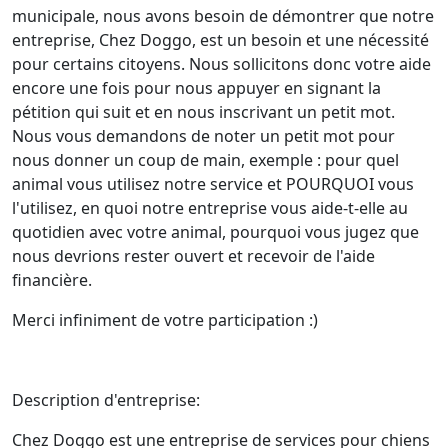
municipale, nous avons besoin de démontrer que notre
entreprise, Chez Doggo, est un besoin et une nécessité
pour certains citoyens. Nous sollicitons donc votre aide
encore une fois pour nous appuyer en signant la
pétition qui suit et en nous inscrivant un petit mot.
Nous vous demandons de noter un petit mot pour
nous donner un coup de main, exemple : pour quel
animal vous utilisez notre service et POURQUOI vous
l'utilisez, en quoi notre entreprise vous aide-t-elle au
quotidien avec votre animal, pourquoi vous jugez que
nous devrions rester ouvert et recevoir de l'aide
financière.
Merci infiniment de votre participation :)
Description d'entreprise:
Chez Doggo est une entreprise de services pour chiens