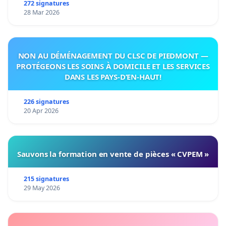
272 signatures
28 Mar 2026
NON AU DÉMÉNAGEMENT DU CLSC DE PIEDMONT —
PROTÉGEONS LES SOINS À DOMICILE ET LES SERVICES
DANS LES PAYS-D’EN-HAUT!
226 signatures
20 Apr 2026
Sauvons la formation en vente de pièces « CVPEM »
215 signatures
29 May 2026