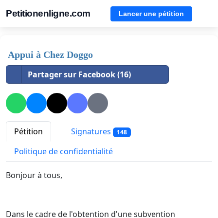
Petitionenligne.com
Lancer une pétition
Appui à Chez Doggo
Partager sur Facebook (16)
Pétition
Signatures
148
Politique de confidentialité
Bonjour à tous,
Dans le cadre de l'obtention d'une subvention