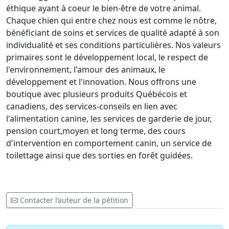
éthique ayant à coeur le bien-être de votre animal.
Chaque chien qui entre chez nous est comme le nôtre,
bénéficiant de soins et services de qualité adapté à son
individualité et ses conditions particulières. Nos valeurs
primaires sont le développement local, le respect de
l'environnement, l'amour des animaux, le
développement et l'innovation. Nous offrons une
boutique avec plusieurs produits Québécois et
canadiens, des services-conseils en lien avec
l'alimentation canine, les services de garderie de jour,
pension court,moyen et long terme, des cours
d'intervention en comportement canin, un service de
toilettage ainsi que des sorties en forêt guidées.
Contacter l’auteur de la pétition