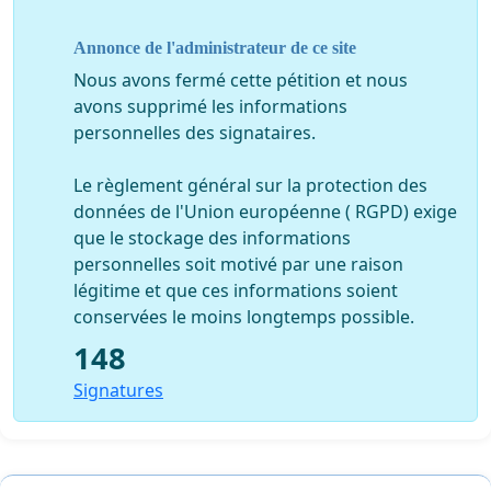
Annonce de l'administrateur de ce site
Nous avons fermé cette pétition et nous
avons supprimé les informations
personnelles des signataires.
Le règlement général sur la protection des
données de l'Union européenne ( RGPD) exige
que le stockage des informations
personnelles soit motivé par une raison
légitime et que ces informations soient
conservées le moins longtemps possible.
148
Signatures