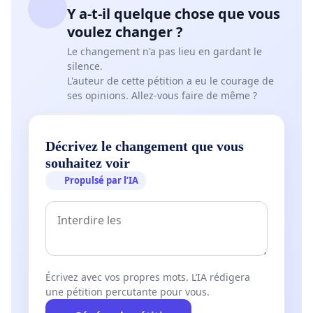
Y a-t-il quelque chose que vous
voulez changer ?
Le changement n'a pas lieu en gardant le
silence.
L'auteur de cette pétition a eu le courage de
ses opinions. Allez-vous faire de même ?
Décrivez le changement que vous
souhaitez voir
Propulsé par l’IA
Écrivez avec vos propres mots. L’IA rédigera
une pétition percutante pour vous.