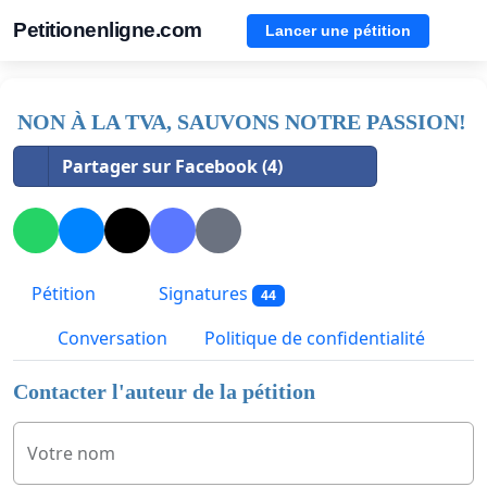
Petitionenligne.com
Lancer une pétition
NON À LA TVA, SAUVONS NOTRE PASSION!
Partager sur Facebook (4)
Pétition
Signatures
44
Conversation
Politique de confidentialité
Contacter l'auteur de la pétition
Votre nom