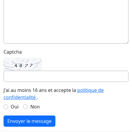
Captcha
J'ai au moins 16 ans et accepte la
politique de
confidentialité
.
Oui
Non
Envoyer le message