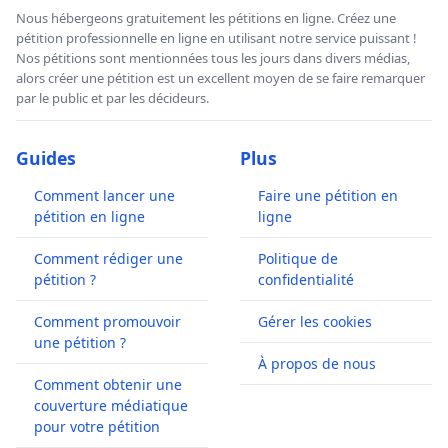
Nous hébergeons gratuitement les pétitions en ligne. Créez une
pétition professionnelle en ligne en utilisant notre service puissant !
Nos pétitions sont mentionnées tous les jours dans divers médias,
alors créer une pétition est un excellent moyen de se faire remarquer
par le public et par les décideurs.
Guides
Plus
Comment lancer une
Faire une pétition en
pétition en ligne
ligne
Comment rédiger une
Politique de
pétition ?
confidentialité
Comment promouvoir
Gérer les cookies
une pétition ?
À propos de nous
Comment obtenir une
couverture médiatique
pour votre pétition