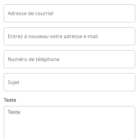
Adresse de courriel
Entrez à nouveau votre adresse e-mail
Numéro de téléphone
Sujet
Texte