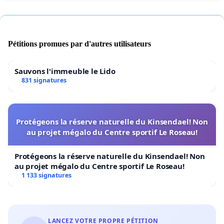
Pétitions promues par d'autres utilisateurs
Sauvons l'immeuble le Lido
831 signatures
Protégeons la réserve naturelle du Kinsendael! Non
au projet mégalo du Centre sportif Le Roseau!
Protégeons la réserve naturelle du Kinsendael! Non
au projet mégalo du Centre sportif Le Roseau!
1 133 signatures
LANCEZ VOTRE PROPRE PÉTITION